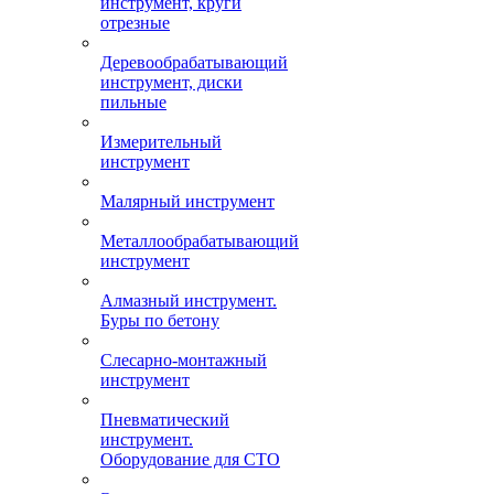
инструмент, круги
отрезные
Деревообрабатывающий
инструмент, диски
пильные
Измерительный
инструмент
Малярный инструмент
Металлообрабатывающий
инструмент
Алмазный инструмент.
Буры по бетону
Слесарно-монтажный
инструмент
Пневматический
инструмент.
Оборудование для СТО