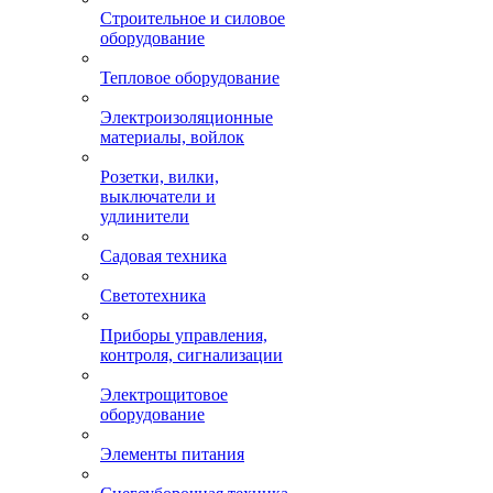
Строительное и силовое
оборудование
Тепловое оборудование
Электроизоляционные
материалы, войлок
Розетки, вилки,
выключатели и
удлинители
Садовая техника
Светотехника
Приборы управления,
контроля, сигнализации
Электрощитовое
оборудование
Элементы питания