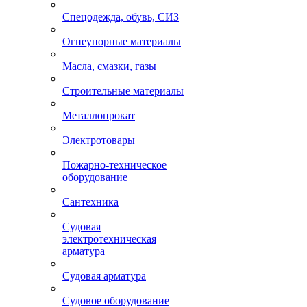
Спецодежда, обувь, СИЗ
Огнеупорные материалы
Масла, смазки, газы
Строительные материалы
Металлопрокат
Электротовары
Пожарно-техническое
оборудование
Сантехника
Судовая
электротехническая
арматура
Судовая арматура
Судовое оборудование