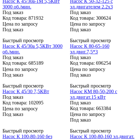
Насос К 45/30а-1М 5,5КВт
Насос К 50-32-125 с
3000 об./мин.
эл.двигателем 2.2х3
Под заказ
Под заказ
Код товара: 871932
Код товара: 300624
Цена по запросу
Цена по запросу
Под заказ
Под заказ
Быстрый просмотр
Быстрый просмотр
Насос К 45/30а 5,5КВт 3000
Насос К 80-65-160
об./мин.
эл.двиг.7,5*3
Под заказ
Под заказ
Код товара: 685189
Код товара: 696254
Цена по запросу
Цена по запросу
Под заказ
Под заказ
Быстрый просмотр
Быстрый просмотр
Насос К 45/30 7,5КВт
Насос КМ 80-50-200 с
Под заказ
эл.двигат.15 кВт
Код товара: 102095
Под заказ
Код товара: 663384
Цена по запросу
Под заказ
Цена по запросу
Под заказ
Быстрый просмотр
Быстрый просмотр
Насос К 100-80-160 без
Насос К 100-80-160 эл.двигат.