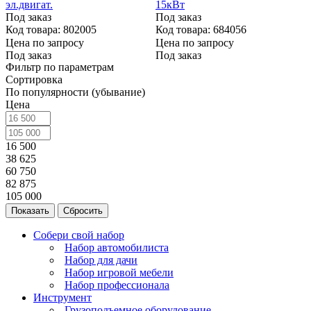
эл.двигат.
15кВт
Под заказ
Под заказ
Код товара: 802005
Код товара: 684056
Цена по запросу
Цена по запросу
Под заказ
Под заказ
Фильтр по параметрам
Сортировка
По популярности (убывание)
Цена
16 500
38 625
60 750
82 875
105 000
Сбросить
Собери свой набор
Набор автомобилиста
Набор для дачи
Набор игровой мебели
Набор профессионала
Инструмент
Грузоподъемное оборудование