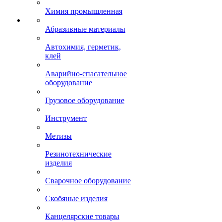
Химия промышленная
Абразивные материалы
Автохимия, герметик,
клей
Аварийно-спасательное
оборудование
Грузовое оборудование
Инструмент
Метизы
Резинотехнические
изделия
Сварочное оборудование
Скобяные изделия
Канцелярские товары