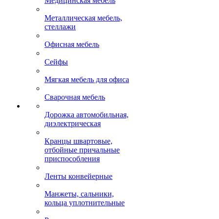
Медицинская мебель
Металлическая мебель,
стеллажи
Офисная мебель
Сейфы
Мягкая мебель для офиса
Сварочная мебель
Дорожка автомобильная,
диэлектрическая
Кранцы швартовые,
отбойные причальные
приспособления
Ленты конвейерные
Манжеты, сальники,
кольца уплотнительные