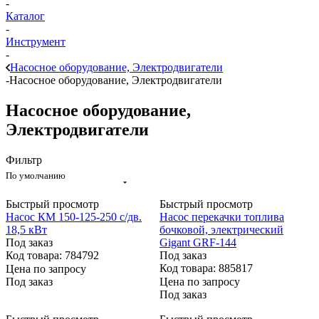
-
Каталог
-
Инструмент
-
Насосное оборудование, Электродвигатели
-
Насосное оборудование, Электродвигатели
Насосное оборудование,
Электродвигатели
Фильтр
По умолчанию
Быстрый просмотр
Быстрый просмотр
Насос КМ 150-125-250 с/дв.
Насос перекачки топлива
18,5 кВт
бочковой, электрический
Под заказ
Gigant GRF-144
Код товара: 784792
Под заказ
Код товара: 885817
Цена по запросу
Под заказ
Цена по запросу
Под заказ