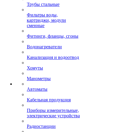
Трубы стальные
Фильтры воды,
картриджи, модули
сменные
Фитинги, фланцы, сгоны
Водонагреватели
Канализация и водоотвод
Хомуты
Манометры
Автоматы
Кабельная продукция
Приборы измерительные,
электрические устройства
Радиостанции