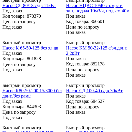
Быстрый просмотр
Быстрый просмотр
Насос СД 80/18 с/дв 11кВт
Насос НЦВС 10/40 с рмрс и
Под заказ
зип, подача 10м3/ч, подьем 40м
Код товара: 878370
Под заказ
Код товара: 866601
Цена по запросу
Под заказ
Цена по запросу
Под заказ
Быстрый просмотр
Быстрый просмотр
Насос К 65-50-125 без эл.дв.
Насос КМ 50-32-125 с/эл.двиг.
Под заказ
2.2кВт
Код товара: 861828
Под заказ
Код товара: 852178
Цена по запросу
Под заказ
Цена по запросу
Под заказ
Быстрый просмотр
Быстрый просмотр
Насос К80-50-200 15/3000 без
Насос СД 100-40 с/дв 30кВт
двиг./без рамы
Под заказ
Под заказ
Код товара: 684527
Код товара: 844303
Цена по запросу
Цена по запросу
Под заказ
Под заказ
Быстрый просмотр
Быстрый просмотр