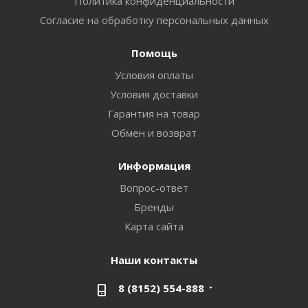
Политика конфиденциальности
Согласие на обработку персональных данных
Помощь
Условия оплаты
Условия доставки
Гарантия на товар
Обмен и возврат
Информация
Вопрос-ответ
Бренды
Карта сайта
Наши контакты
8 (8152) 554-888