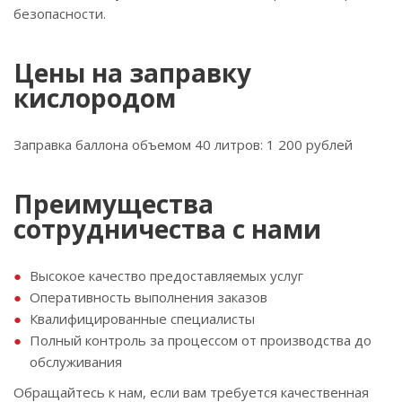
безопасности.
Цены на заправку
кислородом
Заправка баллона объемом 40 литров: 1 200 рублей
Преимущества
сотрудничества с нами
Высокое качество предоставляемых услуг
Оперативность выполнения заказов
Квалифицированные специалисты
Полный контроль за процессом от производства до
обслуживания
Обращайтесь к нам, если вам требуется качественная