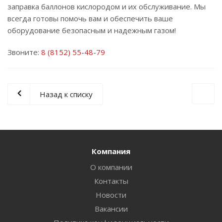
заправка баллонов кислородом и их обслуживание. Мы
всегда готовы помочь вам и обеспечить ваше
оборудование безопасным и надежным газом!
Звоните:
8 (8152) 55-48-79
Назад к списку
Компания
О компании
Контакты
Новости
Вакансии