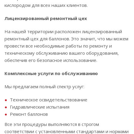
кислородом для всех наших клиентов.
Лицензированный ремонтный цех
На нашей территории расположен лицензированный
ремонтный цех для баллонов. Это значит, что мы можем
провести все необходимые работы по ремонту и
техническому обслуживанию вашего оборудования,
обеспечив его безопасное использование.
Комплексные услуги по обслуживанию
Мы предлагаем полный спектр услуг:
Техническое освидетельствование
Гидравлические испытания
Ремонт баллонов
Все эти процедуры выполняются в строгом
соответствии с установленными стандартами и нормами