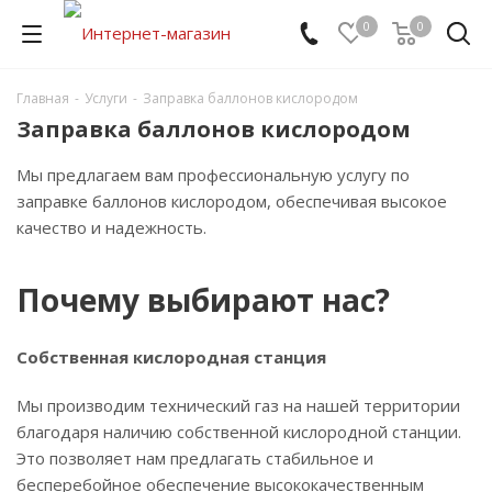
0
0
Главная
-
Услуги
-
Заправка баллонов кислородом
Заправка баллонов кислородом
Мы предлагаем вам профессиональную услугу по
заправке баллонов кислородом, обеспечивая высокое
качество и надежность.
Почему выбирают нас?
Собственная кислородная станция
Мы производим технический газ на нашей территории
благодаря наличию собственной кислородной станции.
Это позволяет нам предлагать стабильное и
бесперебойное обеспечение высококачественным