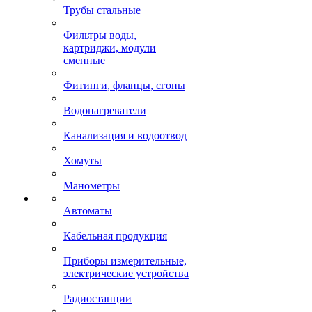
Трубы стальные
Фильтры воды,
картриджи, модули
сменные
Фитинги, фланцы, сгоны
Водонагреватели
Канализация и водоотвод
Хомуты
Манометры
Автоматы
Кабельная продукция
Приборы измерительные,
электрические устройства
Радиостанции