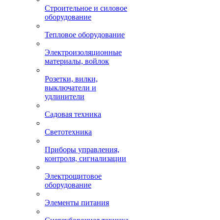
Строительное и силовое
оборудование
Тепловое оборудование
Электроизоляционные
материалы, войлок
Розетки, вилки,
выключатели и
удлинители
Садовая техника
Светотехника
Приборы управления,
контроля, сигнализации
Электрощитовое
оборудование
Элементы питания