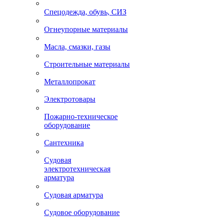
Спецодежда, обувь, СИЗ
Огнеупорные материалы
Масла, смазки, газы
Строительные материалы
Металлопрокат
Электротовары
Пожарно-техническое
оборудование
Сантехника
Судовая
электротехническая
арматура
Судовая арматура
Судовое оборудование