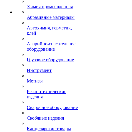
Химия промышленная
Абразивные материалы
Автохимия, герметик,
клей
Аварийно-спасательное
оборудование
Грузовое оборудование
Инструмент
Метизы
Резинотехнические
изделия
Сварочное оборудование
Скобяные изделия
Канцелярские товары