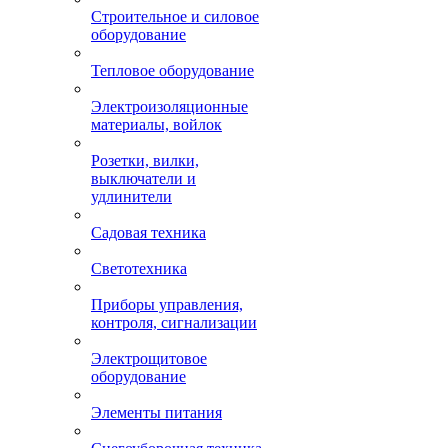
Строительное и силовое
оборудование
Тепловое оборудование
Электроизоляционные
материалы, войлок
Розетки, вилки,
выключатели и
удлинители
Садовая техника
Светотехника
Приборы управления,
контроля, сигнализации
Электрощитовое
оборудование
Элементы питания