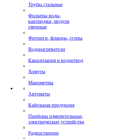
Трубы стальные
Фильтры воды,
картриджи, модули
сменные
Фитинги, фланцы, сгоны
Водонагреватели
Канализация и водоотвод
Хомуты
Манометры
Автоматы
Кабельная продукция
Приборы измерительные,
электрические устройства
Радиостанции