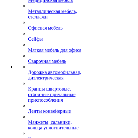
Медицинская мебель
Металлическая мебель,
стеллажи
Офисная мебель
Сейфы
Мягкая мебель для офиса
Сварочная мебель
Дорожка автомобильная,
диэлектрическая
Кранцы швартовые,
отбойные причальные
приспособления
Ленты конвейерные
Манжеты, сальники,
кольца уплотнительные