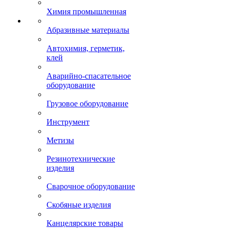
Химия промышленная
Абразивные материалы
Автохимия, герметик,
клей
Аварийно-спасательное
оборудование
Грузовое оборудование
Инструмент
Метизы
Резинотехнические
изделия
Сварочное оборудование
Скобяные изделия
Канцелярские товары