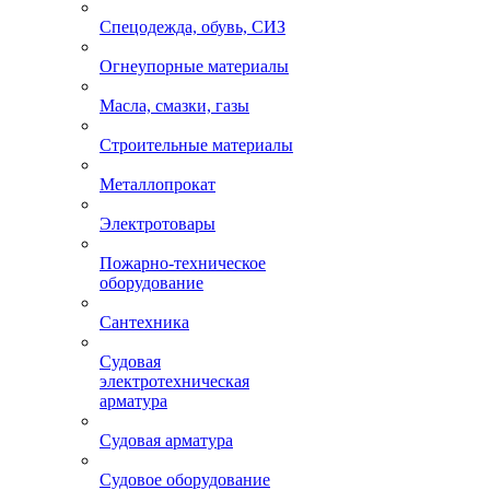
Спецодежда, обувь, СИЗ
Огнеупорные материалы
Масла, смазки, газы
Строительные материалы
Металлопрокат
Электротовары
Пожарно-техническое
оборудование
Сантехника
Судовая
электротехническая
арматура
Судовая арматура
Судовое оборудование