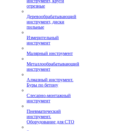
инструмент, круги
отрезные
Деревообрабатывающий
инструмент, диски
пильные
Измерительный
инструмент
Малярный инструмент
Металлообрабатывающий
инструмент
Алмазный инструмент.
Буры по бетону
Слесарно-монтажный
инструмент
Пневматический
инструмент.
Оборудование для СТО