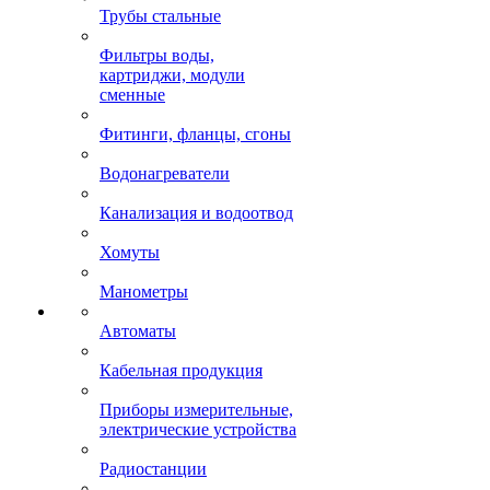
Трубы стальные
Фильтры воды,
картриджи, модули
сменные
Фитинги, фланцы, сгоны
Водонагреватели
Канализация и водоотвод
Хомуты
Манометры
Автоматы
Кабельная продукция
Приборы измерительные,
электрические устройства
Радиостанции