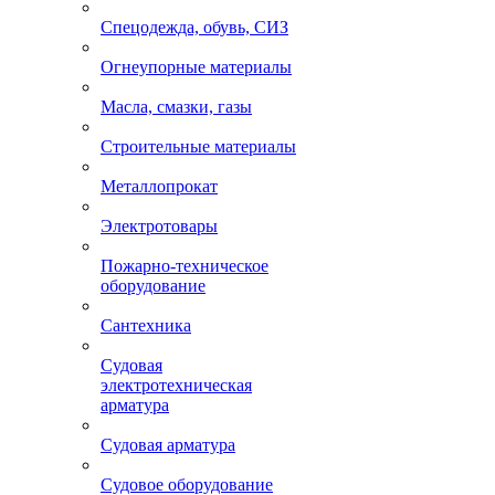
Спецодежда, обувь, СИЗ
Огнеупорные материалы
Масла, смазки, газы
Строительные материалы
Металлопрокат
Электротовары
Пожарно-техническое
оборудование
Сантехника
Судовая
электротехническая
арматура
Судовая арматура
Судовое оборудование