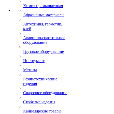
Химия промышленная
Абразивные материалы
Автохимия, герметик,
клей
Аварийно-спасательное
оборудование
Грузовое оборудование
Инструмент
Метизы
Резинотехнические
изделия
Сварочное оборудование
Скобяные изделия
Канцелярские товары