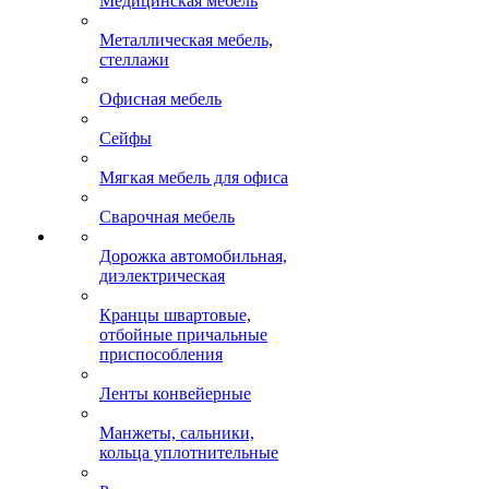
Медицинская мебель
Металлическая мебель,
стеллажи
Офисная мебель
Сейфы
Мягкая мебель для офиса
Сварочная мебель
Дорожка автомобильная,
диэлектрическая
Кранцы швартовые,
отбойные причальные
приспособления
Ленты конвейерные
Манжеты, сальники,
кольца уплотнительные