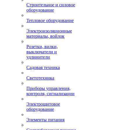
Строительное и силовое
оборудование
Тепловое оборудование
Электроизоляционные
материалы, войлок
Розетки, вилки,
выключатели и
удлинители
Садовая техника
Светотехника
Приборы управления,
контроля, сигнализации
Электрощитовое
оборудование
Элементы питания