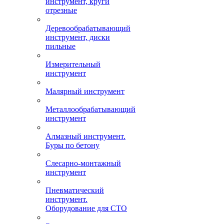
инструмент, круги
отрезные
Деревообрабатывающий
инструмент, диски
пильные
Измерительный
инструмент
Малярный инструмент
Металлообрабатывающий
инструмент
Алмазный инструмент.
Буры по бетону
Слесарно-монтажный
инструмент
Пневматический
инструмент.
Оборудование для СТО