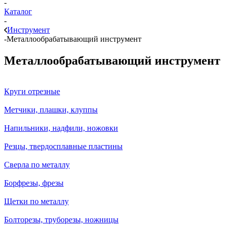
-
Каталог
-
Инструмент
-
Металлообрабатывающий инструмент
Металлообрабатывающий инструмент
Круги отрезные
Метчики, плашки, клуппы
Напильники, надфили, ножовки
Резцы, твердосплавные пластины
Сверла по металлу
Борфрезы, фрезы
Щетки по металлу
Болторезы, труборезы, ножницы