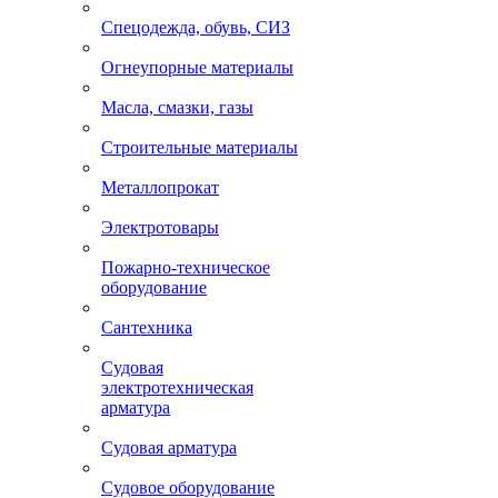
Спецодежда, обувь, СИЗ
Огнеупорные материалы
Масла, смазки, газы
Строительные материалы
Металлопрокат
Электротовары
Пожарно-техническое
оборудование
Сантехника
Судовая
электротехническая
арматура
Судовая арматура
Судовое оборудование