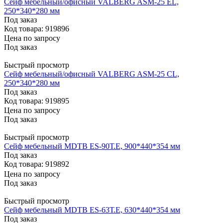
Сейф мебельный/офисный VALBERG ASM-25 EL,
250*340*280 мм
Под заказ
Код товара: 919896
Цена по запросу
Под заказ
Быстрый просмотр
Сейф мебельный/офисный VALBERG ASM-25 CL,
250*340*280 мм
Под заказ
Код товара: 919895
Цена по запросу
Под заказ
Быстрый просмотр
Сейф мебельный MDTB ES-90Т.Е, 900*440*354 мм
Под заказ
Код товара: 919892
Цена по запросу
Под заказ
Быстрый просмотр
Сейф мебельный MDTB ES-63Т.Е, 630*440*354 мм
Под заказ