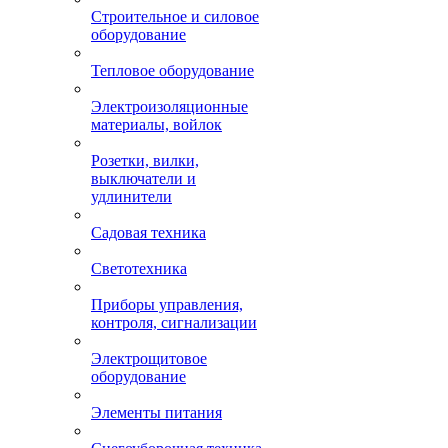
Строительное и силовое
оборудование
Тепловое оборудование
Электроизоляционные
материалы, войлок
Розетки, вилки,
выключатели и
удлинители
Садовая техника
Светотехника
Приборы управления,
контроля, сигнализации
Электрощитовое
оборудование
Элементы питания