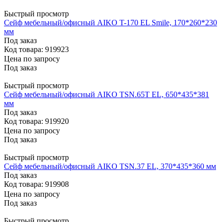
Быстрый просмотр
Сейф мебельный/офисный AIKO T-170 EL Smile, 170*260*230
мм
Под заказ
Код товара: 919923
Цена по запросу
Под заказ
Быстрый просмотр
Сейф мебельный/офисный AIKO TSN.65T EL, 650*435*381
мм
Под заказ
Код товара: 919920
Цена по запросу
Под заказ
Быстрый просмотр
Сейф мебельный/офисный AIKO TSN.37 EL, 370*435*360 мм
Под заказ
Код товара: 919908
Цена по запросу
Под заказ
Быстрый просмотр