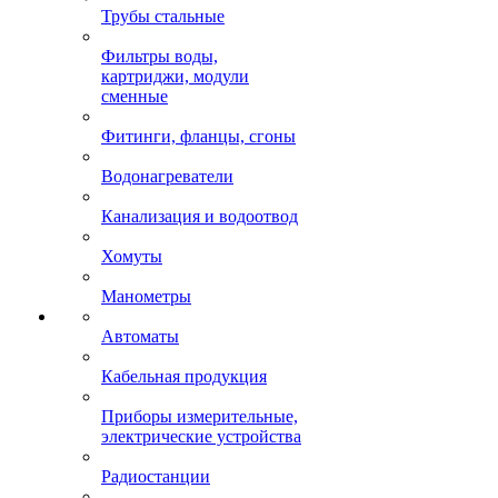
Трубы стальные
Фильтры воды,
картриджи, модули
сменные
Фитинги, фланцы, сгоны
Водонагреватели
Канализация и водоотвод
Хомуты
Манометры
Автоматы
Кабельная продукция
Приборы измерительные,
электрические устройства
Радиостанции