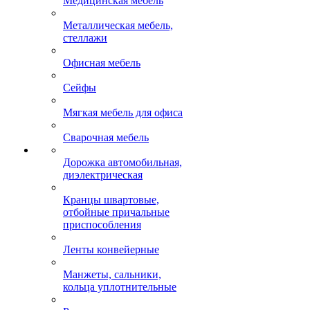
Медицинская мебель
Металлическая мебель,
стеллажи
Офисная мебель
Сейфы
Мягкая мебель для офиса
Сварочная мебель
Дорожка автомобильная,
диэлектрическая
Кранцы швартовые,
отбойные причальные
приспособления
Ленты конвейерные
Манжеты, сальники,
кольца уплотнительные