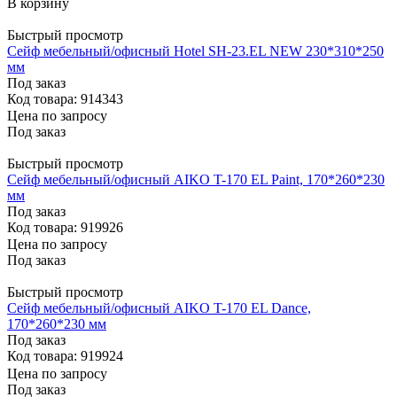
В корзину
Быстрый просмотр
Сейф мебельный/офисный Hotel SH-23.EL NEW 230*310*250
мм
Под заказ
Код товара: 914343
Цена по запросу
Под заказ
Быстрый просмотр
Сейф мебельный/офисный AIKO T-170 EL Paint, 170*260*230
мм
Под заказ
Код товара: 919926
Цена по запросу
Под заказ
Быстрый просмотр
Сейф мебельный/офисный AIKO T-170 EL Dance,
170*260*230 мм
Под заказ
Код товара: 919924
Цена по запросу
Под заказ