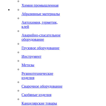
Химия промышленная
Абразивные материалы
Автохимия, герметик,
клей
Аварийно-спасательное
оборудование
Грузовое оборудование
Инструмент
Метизы
Резинотехнические
изделия
Сварочное оборудование
Скобяные изделия
Канцелярские товары