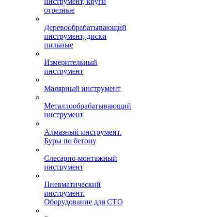
инструмент, круги
отрезные
Деревообрабатывающий
инструмент, диски
пильные
Измерительный
инструмент
Малярный инструмент
Металлообрабатывающий
инструмент
Алмазный инструмент.
Буры по бетону
Слесарно-монтажный
инструмент
Пневматический
инструмент.
Оборудование для СТО