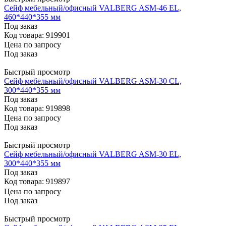
Сейф мебельный/офисный VALBERG ASM-46 EL,
460*440*355 мм
Под заказ
Код товара: 919901
Цена по запросу
Под заказ
Быстрый просмотр
Сейф мебельный/офисный VALBERG ASM-30 CL,
300*440*355 мм
Под заказ
Код товара: 919898
Цена по запросу
Под заказ
Быстрый просмотр
Сейф мебельный/офисный VALBERG ASM-30 EL,
300*440*355 мм
Под заказ
Код товара: 919897
Цена по запросу
Под заказ
Быстрый просмотр