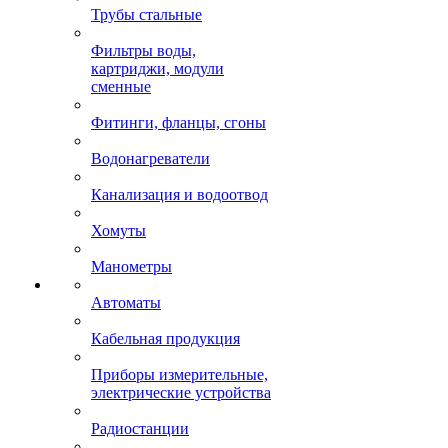
Трубы стальные
Фильтры воды,
картриджи, модули
сменные
Фитинги, фланцы, сгоны
Водонагреватели
Канализация и водоотвод
Хомуты
Манометры
Автоматы
Кабельная продукция
Приборы измерительные,
электрические устройства
Радиостанции