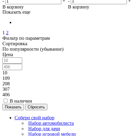
-
+
-
+
В корзину
В корзину
Показать еще
1
2
Фильтр по параметрам
Сортировка
По популярности (убывание)
Цена
10
109
208
307
406
В наличии
Сбросить
Собери свой набор
Набор автомобилиста
Набор для дачи
Набор игровой мебели