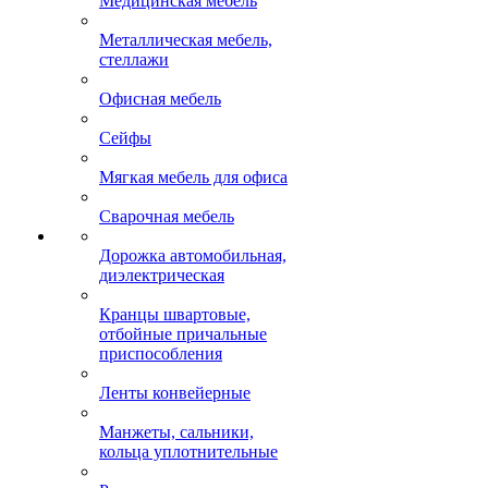
Медицинская мебель
Металлическая мебель,
стеллажи
Офисная мебель
Сейфы
Мягкая мебель для офиса
Сварочная мебель
Дорожка автомобильная,
диэлектрическая
Кранцы швартовые,
отбойные причальные
приспособления
Ленты конвейерные
Манжеты, сальники,
кольца уплотнительные