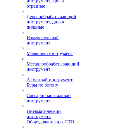
инструмент, круги
отрезные
Деревообрабатывающий
инструмент, диски
пильные
Измерительный
инструмент
Малярный инструмент
Металлообрабатывающий
инструмент
Алмазный инструмент.
Буры по бетону
Слесарно-монтажный
инструмент
Пневматический
инструмент.
Оборудование для СТО