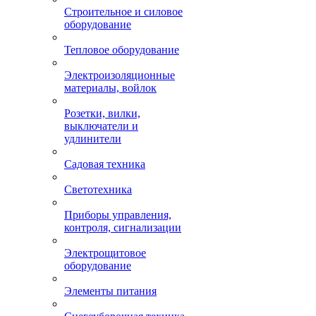
Строительное и силовое
оборудование
Тепловое оборудование
Электроизоляционные
материалы, войлок
Розетки, вилки,
выключатели и
удлинители
Садовая техника
Светотехника
Приборы управления,
контроля, сигнализации
Электрощитовое
оборудование
Элементы питания