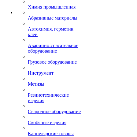
Химия промышленная
Абразивные материалы
Автохимия, герметик,
клей
Аварийно-спасательное
оборудование
Грузовое оборудование
Инструмент
Метизы
Резинотехнические
изделия
Сварочное оборудование
Скобяные изделия
Канцелярские товары