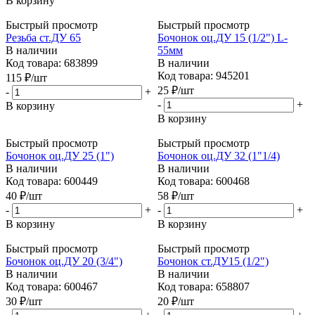
В корзину
Быстрый просмотр
Быстрый просмотр
Резьба ст.ДУ 65
Бочонок оц.ДУ 15 (1/2") L-
В наличии
55мм
Код товара: 683899
В наличии
Код товара: 945201
115
₽
/шт
25
₽
/шт
-
+
-
+
В корзину
В корзину
Быстрый просмотр
Быстрый просмотр
Бочонок оц.ДУ 25 (1")
Бочонок оц.ДУ 32 (1"1/4)
В наличии
В наличии
Код товара: 600449
Код товара: 600468
40
₽
/шт
58
₽
/шт
-
+
-
+
В корзину
В корзину
Быстрый просмотр
Быстрый просмотр
Бочонок оц.ДУ 20 (3/4")
Бочонок ст.ДУ15 (1/2")
В наличии
В наличии
Код товара: 600467
Код товара: 658807
30
₽
/шт
20
₽
/шт