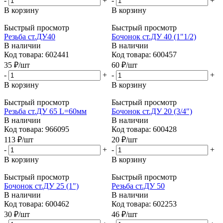
-
+
-
+
В корзину
В корзину
Быстрый просмотр
Быстрый просмотр
Резьба ст.ДУ40
Бочонок ст.ДУ 40 (1"1/2)
В наличии
В наличии
Код товара: 602441
Код товара: 600457
35
₽
/шт
60
₽
/шт
-
+
-
+
В корзину
В корзину
Быстрый просмотр
Быстрый просмотр
Резьба ст.ДУ 65 L=60мм
Бочонок ст.ДУ 20 (3/4")
В наличии
В наличии
Код товара: 966095
Код товара: 600428
113
₽
/шт
20
₽
/шт
-
+
-
+
В корзину
В корзину
Быстрый просмотр
Быстрый просмотр
Бочонок ст.ДУ 25 (1")
Резьба ст.ДУ 50
В наличии
В наличии
Код товара: 600462
Код товара: 602253
30
₽
/шт
46
₽
/шт