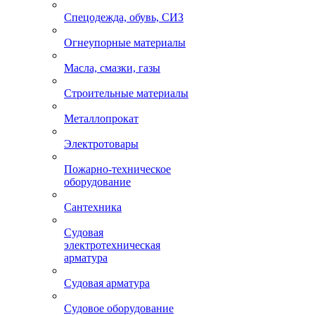
Спецодежда, обувь, СИЗ
Огнеупорные материалы
Масла, смазки, газы
Строительные материалы
Металлопрокат
Электротовары
Пожарно-техническое
оборудование
Сантехника
Судовая
электротехническая
арматура
Судовая арматура
Судовое оборудование