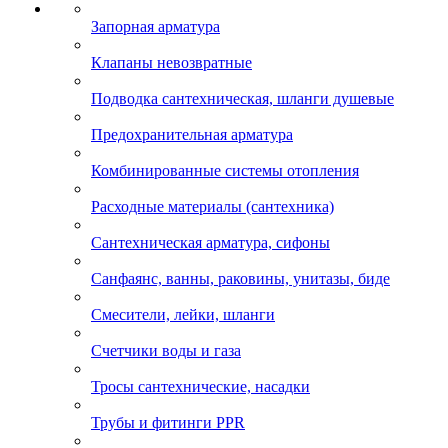
Запорная арматура
Клапаны невозвратные
Подводка сантехническая, шланги душевые
Предохранительная арматура
Комбинированные системы отопления
Расходные материалы (сантехника)
Сантехническая арматура, сифоны
Санфаянс, ванны, раковины, унитазы, биде
Смесители, лейки, шланги
Счетчики воды и газа
Тросы сантехнические, насадки
Трубы и фитинги PPR