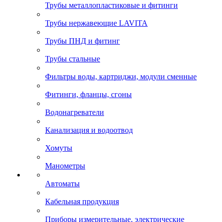
Трубы металлопластиковые и фитинги
Трубы нержавеющие LAVITA
Трубы ПНД и фитинг
Трубы стальные
Фильтры воды, картриджи, модули сменные
Фитинги, фланцы, сгоны
Водонагреватели
Канализация и водоотвод
Хомуты
Манометры
Автоматы
Кабельная продукция
Приборы измерительные, электрические