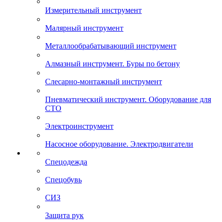
Измерительный инструмент
Малярный инструмент
Металлообрабатывающий инструмент
Алмазный инструмент. Буры по бетону
Слесарно-монтажный инструмент
Пневматический инструмент. Оборудование для
СТО
Электроинструмент
Насосное оборудование. Электродвигатели
Спецодежда
Спецобувь
СИЗ
Защита рук