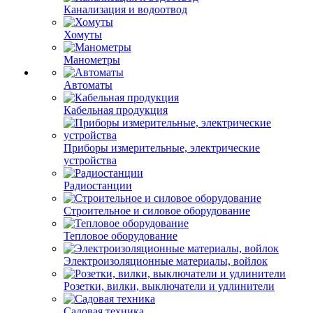
Канализация и водоотвод
Хомуты
Манометры
Автоматы
Кабельная продукция
Приборы измерительные, электрические
устройства
Радиостанции
Строительное и силовое оборудование
Тепловое оборудование
Электроизоляционные материалы, войлок
Розетки, вилки, выключатели и удлинители
Садовая техника