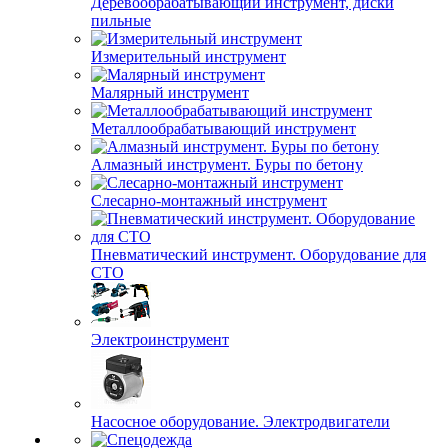
Деревообрабатывающий инструмент, диски
пильные
Измерительный инструмент
Малярный инструмент
Металлообрабатывающий инструмент
Алмазный инструмент. Буры по бетону
Слесарно-монтажный инструмент
Пневматический инструмент. Оборудование для
СТО
Электроинструмент
Насосное оборудование. Электродвигатели