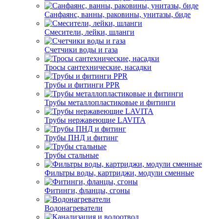
Санфаянс, ванны, раковины, унитазы, биде
Смесители, лейки, шланги
Счетчики воды и газа
Тросы сантехнические, насадки
Трубы и фитинги PPR
Трубы металлопластиковые и фитинги
Трубы нержавеющие LAVITA
Трубы ПНД и фитинг
Трубы стальные
Фильтры воды, картриджи, модули сменные
Фитинги, фланцы, сгоны
Водонагреватели