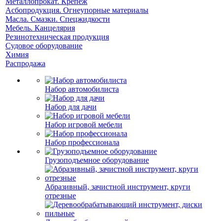
Металлопрокат. Крепеж
Асбопродукция. Огнеупорные материалы
Масла. Смазки. Спецжидкости
Мебель. Канцелярия
Резинотехническая продукция
Судовое оборудование
Химия
Распродажа
Набор автомобилиста
Набор для дачи
Набор игровой мебели
Набор профессионала
Грузоподъемное оборудование
Абразивный, зачистной инструмент, круги
отрезные