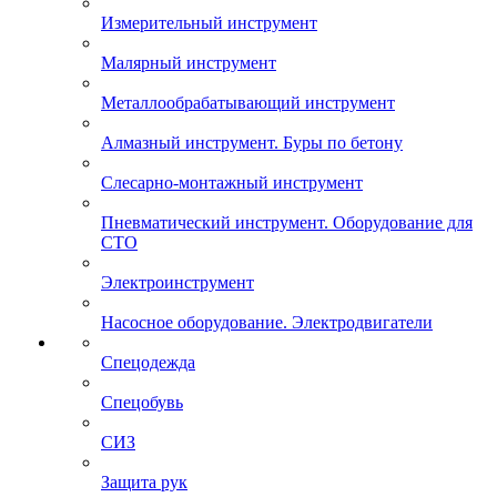
Измерительный инструмент
Малярный инструмент
Металлообрабатывающий инструмент
Алмазный инструмент. Буры по бетону
Слесарно-монтажный инструмент
Пневматический инструмент. Оборудование для
СТО
Электроинструмент
Насосное оборудование. Электродвигатели
Спецодежда
Спецобувь
СИЗ
Защита рук