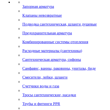
Запорная арматура
Клапаны невозвратные
Подводка сантехническая, шланги душевые
Предохранительная арматура
Комбинированные системы отопления
Расходные материалы (сантехника)
Сантехническая арматура, сифоны
Санфаянс, ванны, раковины, унитазы, биде
Смесители, лейки, шланги
Счетчики воды и газа
Тросы сантехнические, насадки
Трубы и фитинги PPR