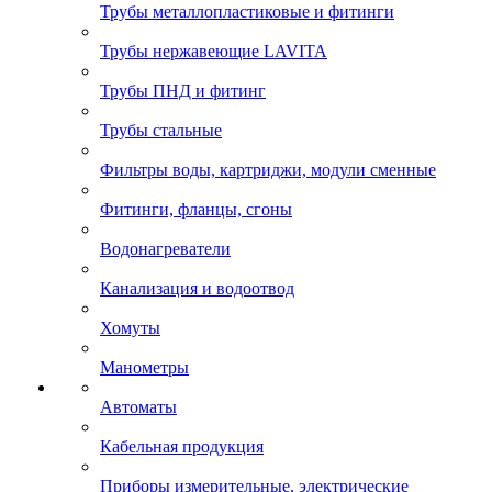
Трубы металлопластиковые и фитинги
Трубы нержавеющие LAVITA
Трубы ПНД и фитинг
Трубы стальные
Фильтры воды, картриджи, модули сменные
Фитинги, фланцы, сгоны
Водонагреватели
Канализация и водоотвод
Хомуты
Манометры
Автоматы
Кабельная продукция
Приборы измерительные, электрические