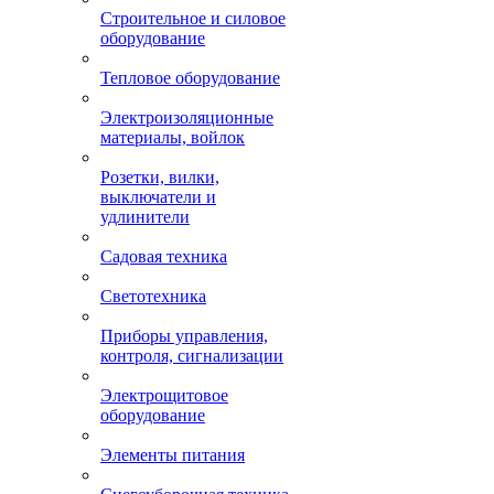
Строительное и силовое
оборудование
Тепловое оборудование
Электроизоляционные
материалы, войлок
Розетки, вилки,
выключатели и
удлинители
Садовая техника
Светотехника
Приборы управления,
контроля, сигнализации
Электрощитовое
оборудование
Элементы питания