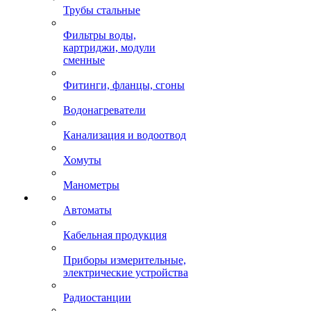
Трубы стальные
Фильтры воды,
картриджи, модули
сменные
Фитинги, фланцы, сгоны
Водонагреватели
Канализация и водоотвод
Хомуты
Манометры
Автоматы
Кабельная продукция
Приборы измерительные,
электрические устройства
Радиостанции