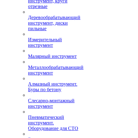
инструмент, круги
отрезные
Деревообрабатывающий
инструмент, диски
пильные
Измерительный
инструмент
Малярный инструмент
Металлообрабатывающий
инструмент
Алмазный инструмент.
Буры по бетону
Слесарно-монтажный
инструмент
Пневматический
инструмент.
Оборудование для СТО