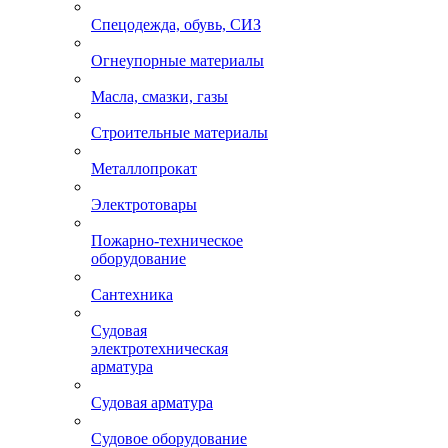
Спецодежда, обувь, СИЗ
Огнеупорные материалы
Масла, смазки, газы
Строительные материалы
Металлопрокат
Электротовары
Пожарно-техническое
оборудование
Сантехника
Судовая
электротехническая
арматура
Судовая арматура
Судовое оборудование