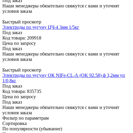
Под заказ
Наши менеджеры обязательно свяжутся с вами и уточнят
условия заказа
Быстрый просмотр
Электроды по чугуну ЦЧ-4 3мм 1/5кг
Под заказ
Код товара: 209918
Цена по запросу
Под заказ
Наши менеджеры обязательно свяжутся с вами и уточнят
условия заказа
Быстрый просмотр
Электроды по чугуну ОК NIFe-CL-А (OK 92.58) ф 3,2мм уп
1/0,8кг
Под заказ
Код товара: 835735
Цена по запросу
Под заказ
Наши менеджеры обязательно свяжутся с вами и уточнят
условия заказа
Фильтр по параметрам
Сортировка
По популярности (убывание)