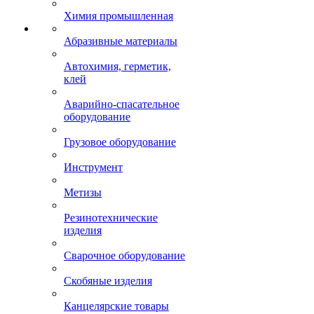
Химия промышленная
Абразивные материалы
Автохимия, герметик,
клей
Аварийно-спасательное
оборудование
Грузовое оборудование
Инструмент
Метизы
Резинотехнические
изделия
Сварочное оборудование
Скобяные изделия
Канцелярские товары