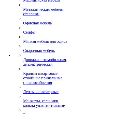
Медицинская мебель
Металлическая мебель,
стеллажи
Офисная мебель
Сейфы
Мягкая мебель для офиса
Сварочная мебель
Дорожка автомобильная,
диэлектрическая
Кранцы швартовые,
отбойные причальные
приспособления
Ленты конвейерные
Манжеты, сальники,
кольца уплотнительные