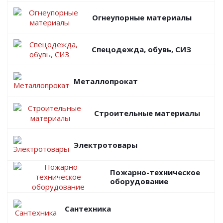
Огнеупорные материалы
Спецодежда, обувь, СИЗ
Металлопрокат
Строительные материалы
Электротовары
Пожарно-техническое
оборудование
Сантехника