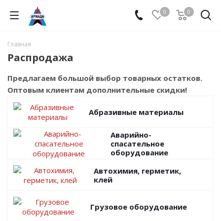
0
0
Главная
Распродажа
Предлагаем большой выбор товарных остатков.
Оптовым клиентам дополнительные скидки!
Абразивные материалы
Аварийно-
спасательное
оборудование
Автохимия, герметик,
клей
Грузовое оборудование