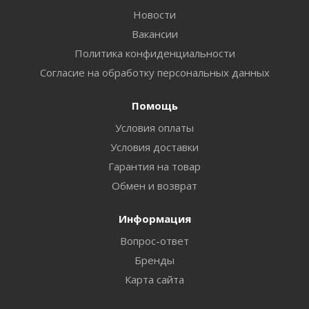
Новости
Вакансии
Политика конфиденциальности
Согласие на обработку персональных данных
Помощь
Условия оплаты
Условия доставки
Гарантия на товар
Обмен и возврат
Информация
Вопрос-ответ
Бренды
Карта сайта