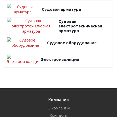
Судовая арматура
Судовая
электротехническая
арматура
Судовое оборудование
Электроизоляция
Компания
О компании
Контакты