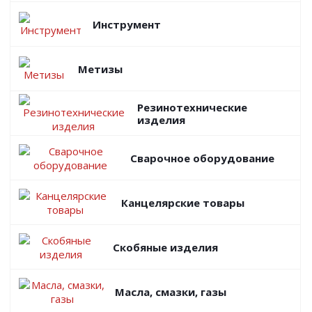
Инструмент
Метизы
Резинотехнические
изделия
Сварочное оборудование
Канцелярские товары
Скобяные изделия
Масла, смазки, газы