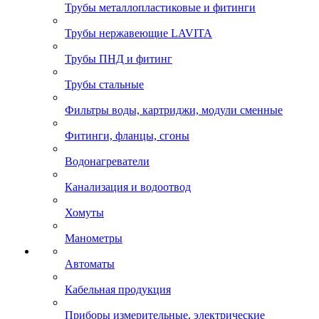
Трубы металлопластиковые и фитинги
Трубы нержавеющие LAVITA
Трубы ПНД и фитинг
Трубы стальные
Фильтры воды, картриджи, модули сменные
Фитинги, фланцы, сгоны
Водонагреватели
Канализация и водоотвод
Хомуты
Манометры
Автоматы
Кабельная продукция
Приборы измерительные, электрические