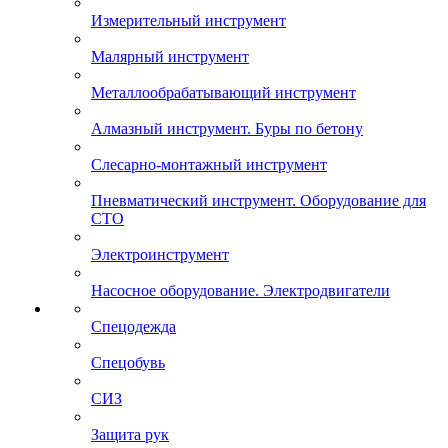
Измерительный инструмент
Малярный инструмент
Металлообрабатывающий инструмент
Алмазный инструмент. Буры по бетону
Слесарно-монтажный инструмент
Пневматический инструмент. Оборудование для
СТО
Электроинструмент
Насосное оборудование. Электродвигатели
Спецодежда
Спецобувь
СИЗ
Защита рук