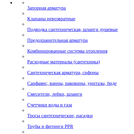
Запорная арматура
Клапаны невозвратные
Подводка сантехническая, шланги душевые
Предохранительная арматура
Комбинированные системы отопления
Расходные материалы (сантехника)
Сантехническая арматура, сифоны
Санфаянс, ванны, раковины, унитазы, биде
Смесители, лейки, шланги
Счетчики воды и газа
Тросы сантехнические, насадки
Трубы и фитинги PPR