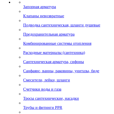
Запорная арматура
Клапаны невозвратные
Подводка сантехническая, шланги душевые
Предохранительная арматура
Комбинированные системы отопления
Расходные материалы (сантехника)
Сантехническая арматура, сифоны
Санфаянс, ванны, раковины, унитазы, биде
Смесители, лейки, шланги
Счетчики воды и газа
Тросы сантехнические, насадки
Трубы и фитинги PPR