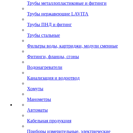
Трубы металлопластиковые и фитинги
Трубы нержавеющие LAVITA
Трубы ПНД и фитинг
Трубы стальные
Фильтры воды, картриджи, модули сменные
Фитинги, фланцы, сгоны
Водонагреватели
Канализация и водоотвод
Хомуты
Манометры
Автоматы
Кабельная продукция
Приборы измерительные, электрические