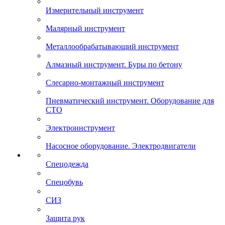
Измерительный инструмент
Малярный инструмент
Металлообрабатывающий инструмент
Алмазный инструмент. Буры по бетону
Слесарно-монтажный инструмент
Пневматический инструмент. Оборудование для
СТО
Электроинструмент
Насосное оборудование. Электродвигатели
Спецодежда
Спецобувь
СИЗ
Защита рук