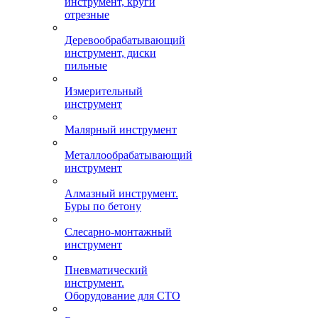
инструмент, круги
отрезные
Деревообрабатывающий
инструмент, диски
пильные
Измерительный
инструмент
Малярный инструмент
Металлообрабатывающий
инструмент
Алмазный инструмент.
Буры по бетону
Слесарно-монтажный
инструмент
Пневматический
инструмент.
Оборудование для СТО