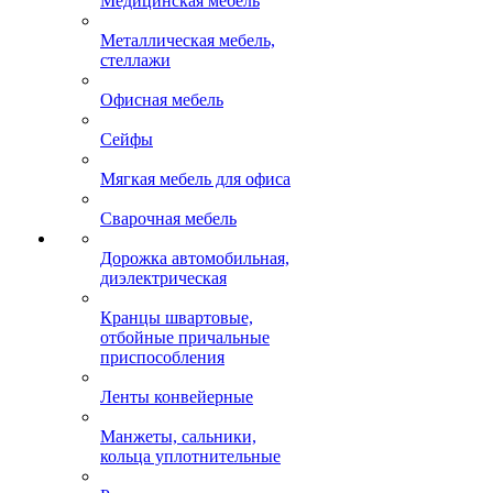
Медицинская мебель
Металлическая мебель,
стеллажи
Офисная мебель
Сейфы
Мягкая мебель для офиса
Сварочная мебель
Дорожка автомобильная,
диэлектрическая
Кранцы швартовые,
отбойные причальные
приспособления
Ленты конвейерные
Манжеты, сальники,
кольца уплотнительные