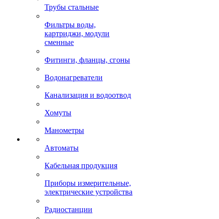
Трубы стальные
Фильтры воды,
картриджи, модули
сменные
Фитинги, фланцы, сгоны
Водонагреватели
Канализация и водоотвод
Хомуты
Манометры
Автоматы
Кабельная продукция
Приборы измерительные,
электрические устройства
Радиостанции