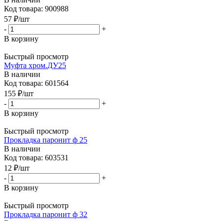
Код товара: 900988
57
₽
/шт
-
+
В корзину
Быстрый просмотр
Муфта хром.ДУ25
В наличии
Код товара: 601564
155
₽
/шт
-
+
В корзину
Быстрый просмотр
Прокладка паронит ф 25
В наличии
Код товара: 603531
12
₽
/шт
-
+
В корзину
Быстрый просмотр
Прокладка паронит ф 32