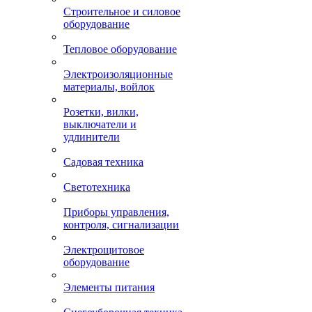
Строительное и силовое
оборудование
Тепловое оборудование
Электроизоляционные
материалы, войлок
Розетки, вилки,
выключатели и
удлинители
Садовая техника
Светотехника
Приборы управления,
контроля, сигнализации
Электрощитовое
оборудование
Элементы питания