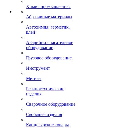
Химия промышленная
Абразивные материалы
Автохимия, герметик,
клей
Аварийно-спасательное
оборудование
Грузовое оборудование
Инструмент
Метизы
Резинотехнические
изделия
Сварочное оборудование
Скобяные изделия
Канцелярские товары