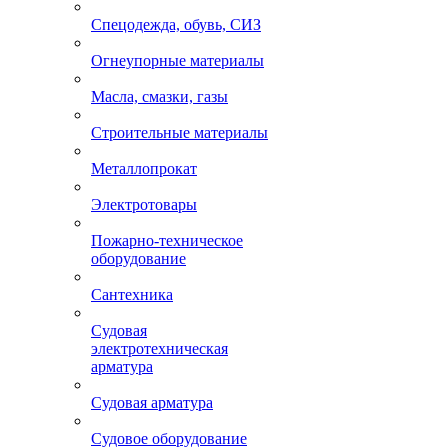
Спецодежда, обувь, СИЗ
Огнеупорные материалы
Масла, смазки, газы
Строительные материалы
Металлопрокат
Электротовары
Пожарно-техническое
оборудование
Сантехника
Судовая
электротехническая
арматура
Судовая арматура
Судовое оборудование