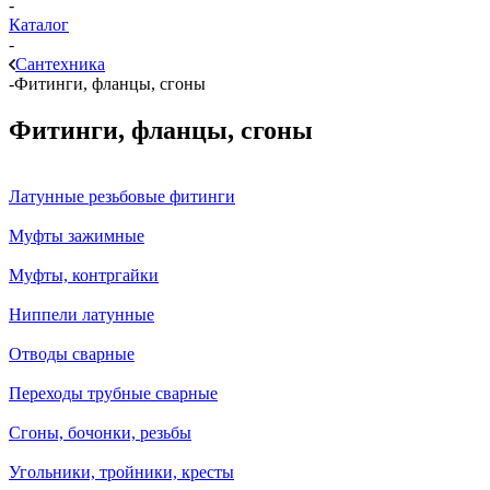
-
Каталог
-
Сантехника
-
Фитинги, фланцы, сгоны
Фитинги, фланцы, сгоны
Латунные резьбовые фитинги
Муфты зажимные
Муфты, контргайки
Ниппели латунные
Отводы сварные
Переходы трубные сварные
Сгоны, бочонки, резьбы
Угольники, тройники, кресты