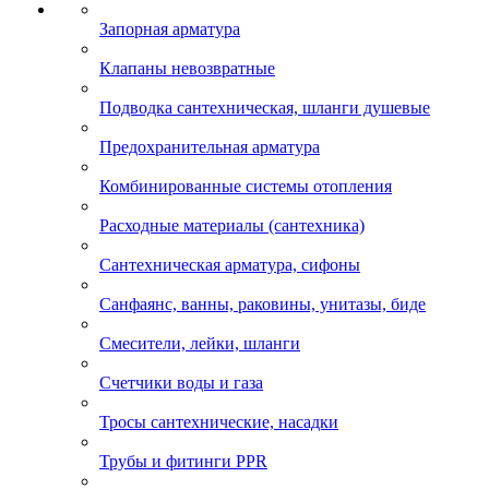
Запорная арматура
Клапаны невозвратные
Подводка сантехническая, шланги душевые
Предохранительная арматура
Комбинированные системы отопления
Расходные материалы (сантехника)
Сантехническая арматура, сифоны
Санфаянс, ванны, раковины, унитазы, биде
Смесители, лейки, шланги
Счетчики воды и газа
Тросы сантехнические, насадки
Трубы и фитинги PPR