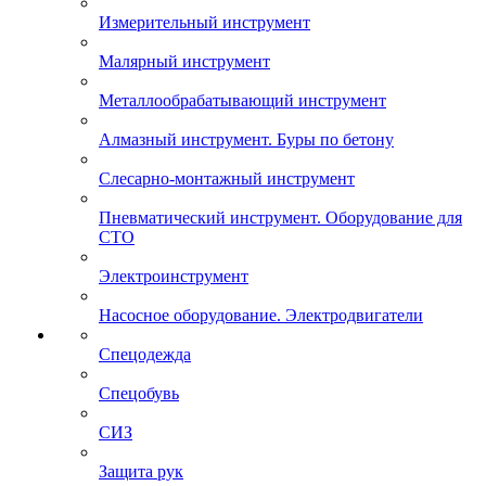
Измерительный инструмент
Малярный инструмент
Металлообрабатывающий инструмент
Алмазный инструмент. Буры по бетону
Слесарно-монтажный инструмент
Пневматический инструмент. Оборудование для
СТО
Электроинструмент
Насосное оборудование. Электродвигатели
Спецодежда
Спецобувь
СИЗ
Защита рук