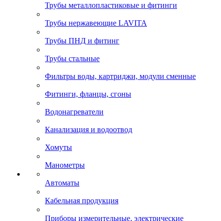
Трубы металлопластиковые и фитинги
Трубы нержавеющие LAVITA
Трубы ПНД и фитинг
Трубы стальные
Фильтры воды, картриджи, модули сменные
Фитинги, фланцы, сгоны
Водонагреватели
Канализация и водоотвод
Хомуты
Манометры
Автоматы
Кабельная продукция
Приборы измерительные, электрические