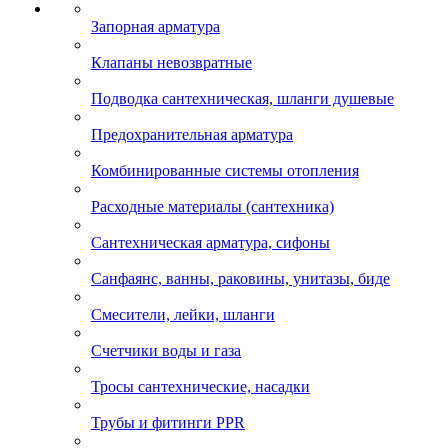
Запорная арматура
Клапаны невозвратные
Подводка сантехническая, шланги душевые
Предохранительная арматура
Комбинированные системы отопления
Расходные материалы (сантехника)
Сантехническая арматура, сифоны
Санфаянс, ванны, раковины, унитазы, биде
Смесители, лейки, шланги
Счетчики воды и газа
Тросы сантехнические, насадки
Трубы и фитинги PPR