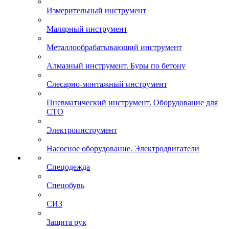
Измерительный инструмент
Малярный инструмент
Металлообрабатывающий инструмент
Алмазный инструмент. Буры по бетону
Слесарно-монтажный инструмент
Пневматический инструмент. Оборудование для
СТО
Электроинструмент
Насосное оборудование. Электродвигатели
Спецодежда
Спецобувь
СИЗ
Защита рук