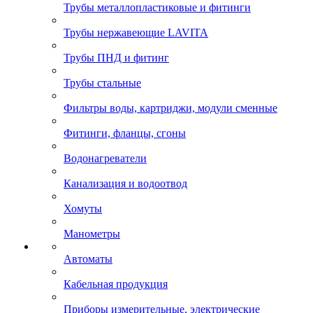
Трубы металлопластиковые и фитинги
Трубы нержавеющие LAVITA
Трубы ПНД и фитинг
Трубы стальные
Фильтры воды, картриджи, модули сменные
Фитинги, фланцы, сгоны
Водонагреватели
Канализация и водоотвод
Хомуты
Манометры
Автоматы
Кабельная продукция
Приборы измерительные, электрические