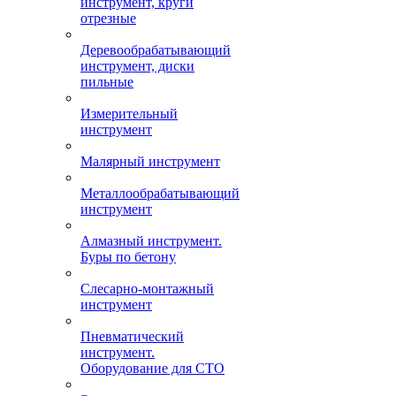
инструмент, круги
отрезные
Деревообрабатывающий
инструмент, диски
пильные
Измерительный
инструмент
Малярный инструмент
Металлообрабатывающий
инструмент
Алмазный инструмент.
Буры по бетону
Слесарно-монтажный
инструмент
Пневматический
инструмент.
Оборудование для СТО