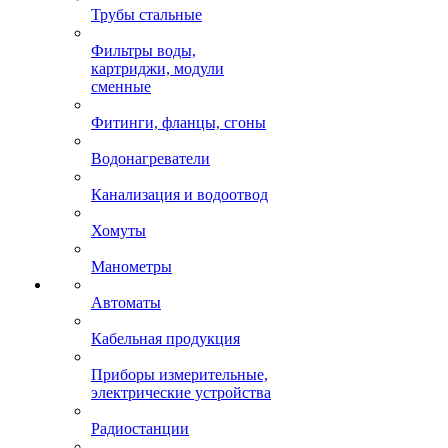
Трубы стальные
Фильтры воды,
картриджи, модули
сменные
Фитинги, фланцы, сгоны
Водонагреватели
Канализация и водоотвод
Хомуты
Манометры
Автоматы
Кабельная продукция
Приборы измерительные,
электрические устройства
Радиостанции