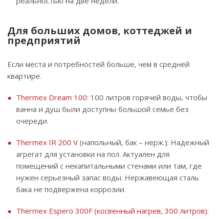
реальностью на две недели.
Для больших домов, коттеджей и
предприятий
Если места и потребностей больше, чем в средней
квартире.
Thermex Dream 100
: 100 литров горячей воды, чтобы
ванна и душ были доступны большой семье без
очереди.
Thermex IR 200 V
(напольный, бак – нерж.): Надежный
агрегат для установки на пол. Актуален для
помещений с некапитальными стенами или там, где
нужен серьезный запас воды. Нержавеющая сталь
бака не подвержена коррозии.
Thermex Espero 300F (косвенный нагрев, 300 литров)
: