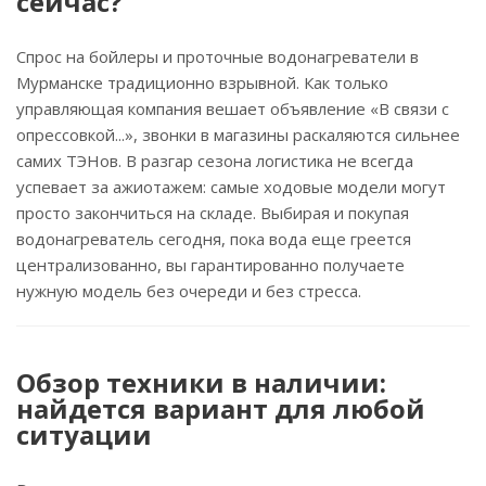
сейчас?
Спрос на бойлеры и проточные водонагреватели в
Мурманске традиционно взрывной. Как только
управляющая компания вешает объявление «В связи с
опрессовкой...», звонки в магазины раскаляются сильнее
самих ТЭНов. В разгар сезона логистика не всегда
успевает за ажиотажем: самые ходовые модели могут
просто закончиться на складе. Выбирая и покупая
водонагреватель сегодня, пока вода еще греется
централизованно, вы гарантированно получаете
нужную модель без очереди и без стресса.
Обзор техники в наличии:
найдется вариант для любой
ситуации