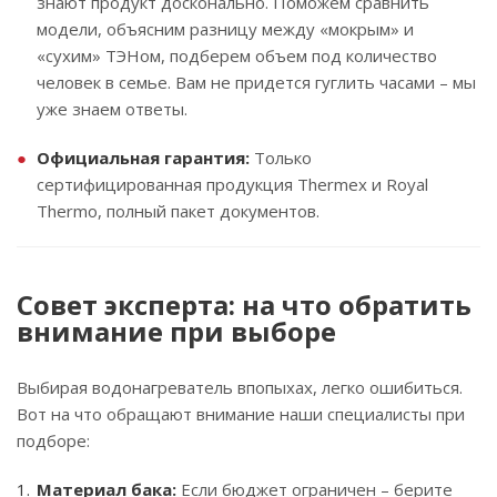
знают продукт досконально. Поможем сравнить
модели, объясним разницу между «мокрым» и
«сухим» ТЭНом, подберем объем под количество
человек в семье. Вам не придется гуглить часами – мы
уже знаем ответы.
Официальная гарантия:
Только
сертифицированная продукция Thermex и Royal
Thermo, полный пакет документов.
Совет эксперта: на что обратить
внимание при выборе
Выбирая водонагреватель впопыхах, легко ошибиться.
Вот на что обращают внимание наши специалисты при
подборе:
Материал бака:
Если бюджет ограничен – берите