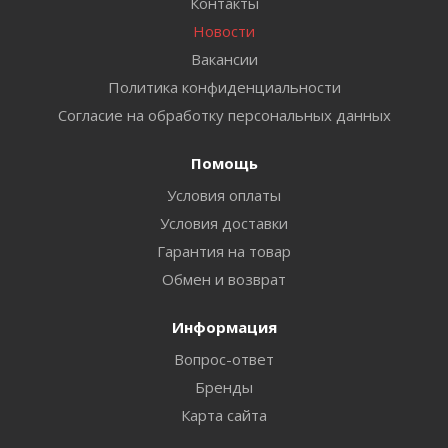
Контакты
Новости
Вакансии
Политика конфиденциальности
Согласие на обработку персональных данных
Помощь
Условия оплаты
Условия доставки
Гарантия на товар
Обмен и возврат
Информация
Вопрос-ответ
Бренды
Карта сайта