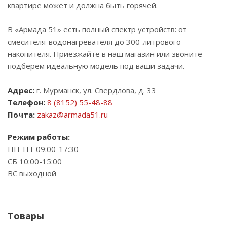
квартире может и должна быть горячей.
В «Армада 51» есть полный спектр устройств: от
смесителя-водонагревателя до 300-литрового
накопителя. Приезжайте в наш магазин или звоните –
подберем идеальную модель под ваши задачи.
Адрес:
г. Мурманск, ул. Свердлова, д. 33
Телефон:
8 (8152) 55-48-88
Почта:
zakaz@armada51.ru
Режим работы:
ПН-ПТ 09:00-17:30
СБ 10:00-15:00
ВС выходной
Товары