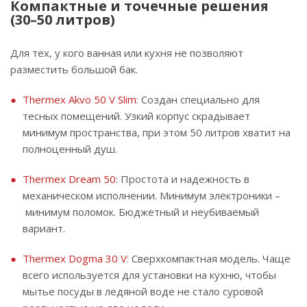
Компактные и точечные решения
(30–50 литров)
Для тех, у кого ванная или кухня не позволяют
разместить большой бак.
Thermex Akvo 50 V Slim
: Создан специально для
тесных помещений. Узкий корпус скрадывает
минимум пространства, при этом 50 литров хватит на
полноценный душ.
Thermex Dream 50
: Простота и надежность в
механическом исполнении. Минимум электроники –
минимум поломок. Бюджетный и неубиваемый
вариант.
Thermex Dogma 30 V
: Сверхкомпактная модель. Чаще
всего используется для установки на кухню, чтобы
мытье посуды в ледяной воде не стало суровой