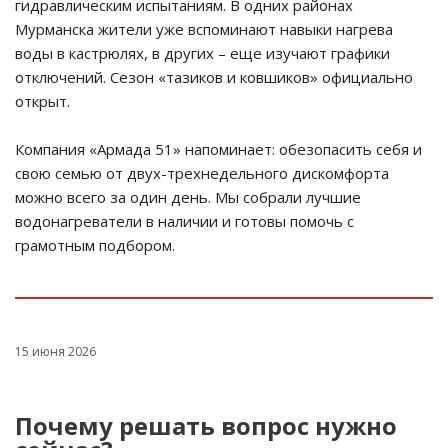
гидравлическим испытаниям. В одних районах
Мурманска жители уже вспоминают навыки нагрева
воды в кастрюлях, в других – еще изучают графики
отключений. Сезон «тазиков и ковшиков» официально
открыт.
Компания «Армада 51» напоминает: обезопасить себя и
свою семью от двух-трехнедельного дискомфорта
можно всего за один день. Мы собрали лучшие
водонагреватели в наличии и готовы помочь с
грамотным подбором.
15 июня 2026
Почему решать вопрос нужно