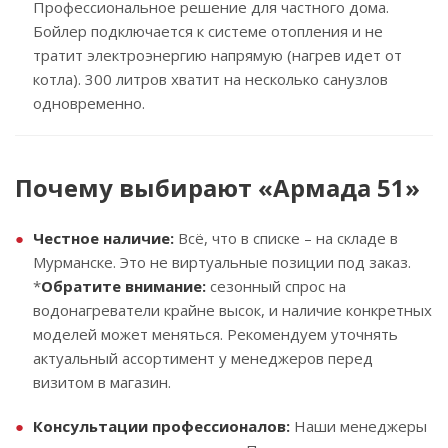
Профессиональное решение для частного дома.
Бойлер подключается к системе отопления и не
тратит электроэнергию напрямую (нагрев идет от
котла). 300 литров хватит на несколько санузлов
одновременно.
Почему выбирают «Армада 51»
Честное наличие:
Всё, что в списке – на складе в
Мурманске. Это не виртуальные позиции под заказ.
*
Обратите внимание:
сезонный спрос на
водонагреватели крайне высок, и наличие конкретных
моделей может меняться. Рекомендуем уточнять
актуальный ассортимент у менеджеров перед
визитом в магазин.
Консультации профессионалов:
Наши менеджеры