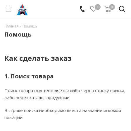
0
0
Главная
-
Помощь
Помощь
Как сделать заказ
1. Поиск товара
Поиск товара осуществляется либо через строку поиска,
либо через каталог продукции.
В строке поиска необходимо ввести название искомой
позиции.