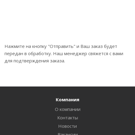
Нажмите на кнопку "Отправить" и Ваш заказ будет
передан в обработку. Наш менеджер свяжется с вами
для подтверждения заказа.
Компания
О компании
Контакты
Новости
Вакансии