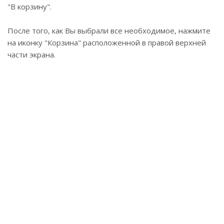
"В корзину".
После того, как Вы выбрали все необходимое, нажмите
на иконку "Корзина" расположенной в правой верхней
части экрана.