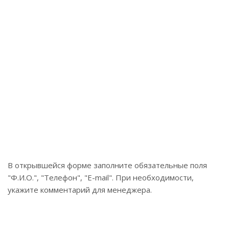
В открывшейся форме заполните обязательные поля
"Ф.И.О.", "Телефон", "E-mail". При необходимости,
укажите комментарий для менеджера.