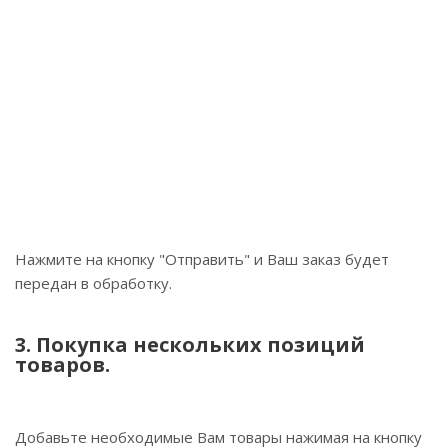
Нажмите на кнопку "Отправить" и Ваш заказ будет
передан в обработку.
3. Покупка нескольких позиций
товаров.
Добавьте необходимые Вам товары нажимая на кнопку