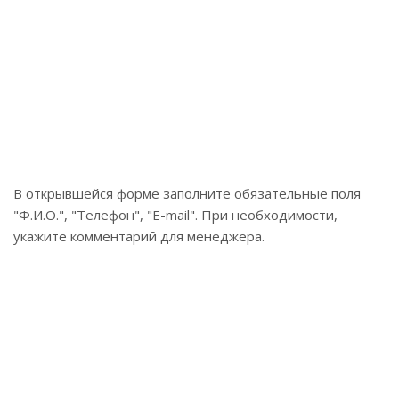
В открывшейся форме заполните обязательные поля
"Ф.И.О.", "Телефон", "E-mail". При необходимости,
укажите комментарий для менеджера.