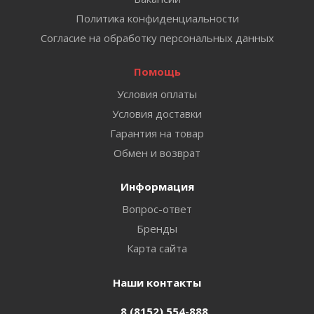
Политика конфиденциальности
Согласие на обработку персональных данных
Помощь
Условия оплаты
Условия доставки
Гарантия на товар
Обмен и возврат
Информация
Вопрос-ответ
Бренды
Карта сайта
Наши контакты
8 (8152) 554-888