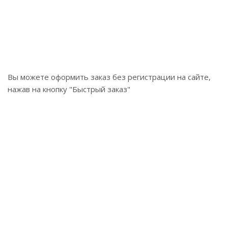
Вы можете оформить заказ без регистрации на сайте,
нажав на кнопку "Быстрый заказ"