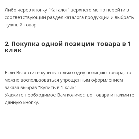
Либо через кнопку "Каталог" верхнего меню перейти в
соответствующий раздел каталога продукции и выбрать
нужный товар.
2. Покупка одной позиции товара в 1
клик
Если Вы хотите купить только одну позицию товара, то
можно воспользоваться упрощенным оформлением
заказа выбрав "Купить в 1 клик"
Укажите необходимое Вам количество товара и нажмите
данную кнопку.