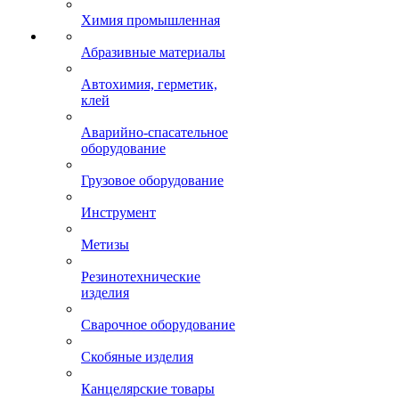
Химия промышленная
Абразивные материалы
Автохимия, герметик,
клей
Аварийно-спасательное
оборудование
Грузовое оборудование
Инструмент
Метизы
Резинотехнические
изделия
Сварочное оборудование
Скобяные изделия
Канцелярские товары