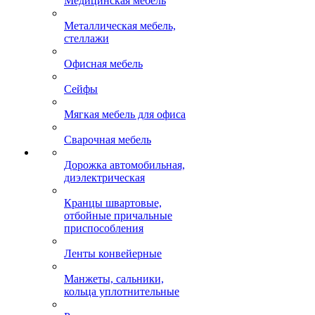
Медицинская мебель
Металлическая мебель,
стеллажи
Офисная мебель
Сейфы
Мягкая мебель для офиса
Сварочная мебель
Дорожка автомобильная,
диэлектрическая
Кранцы швартовые,
отбойные причальные
приспособления
Ленты конвейерные
Манжеты, сальники,
кольца уплотнительные