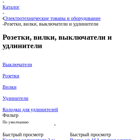
-
Каталог
-
Электротехнические товары и оборудование
-
Розетки, вилки, выключатели и удлинители
Розетки, вилки, выключатели и
удлинители
Выключатели
Розетки
Вилки
Удлинители
Колодки для удлинителей
Фильтр
По умолчанию
Быстрый просмотр
Быстрый просмотр