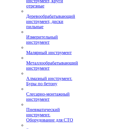
инструмент, круги
отрезные
Деревообрабатывающий
инструмент, диски
пильные
Измерительный
инструмент
Малярный инструмент
Металлообрабатывающий
инструмент
Алмазный инструмент.
Буры по бетону
Слесарно-монтажный
инструмент
Пневматический
инструмент.
Оборудование для СТО