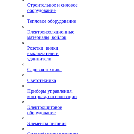
Строительное и силовое
оборудование
Тепловое оборудование
Электроизоляционные
материалы, войлок
Розетки, вилки,
выключатели и
удлинители
Садовая техника
Светотехника
Приборы управления,
контроля, сигнализации
Электрощитовое
оборудование
Элементы питания