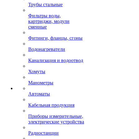
Трубы стальные
Фильтры воды,
картриджи, модули
сменные
Фитинги, фланцы, сгоны
Водонагреватели
Канализация и водоотвод
Хомуты
Манометры
Автоматы
Кабельная продукция
Приборы измерительные,
электрические устройства
Радиостанции