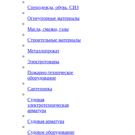
Спецодежда, обувь, СИЗ
Огнеупорные материалы
Масла, смазки, газы
Строительные материалы
Металлопрокат
Электротовары
Пожарно-техническое
оборудование
Сантехника
Судовая
электротехническая
арматура
Судовая арматура
Судовое оборудование