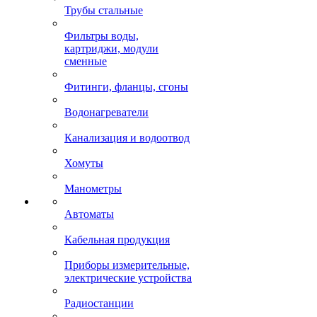
Трубы стальные
Фильтры воды,
картриджи, модули
сменные
Фитинги, фланцы, сгоны
Водонагреватели
Канализация и водоотвод
Хомуты
Манометры
Автоматы
Кабельная продукция
Приборы измерительные,
электрические устройства
Радиостанции