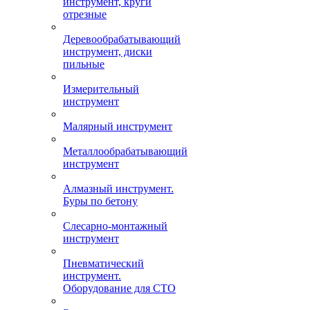
инструмент, круги
отрезные
Деревообрабатывающий
инструмент, диски
пильные
Измерительный
инструмент
Малярный инструмент
Металлообрабатывающий
инструмент
Алмазный инструмент.
Буры по бетону
Слесарно-монтажный
инструмент
Пневматический
инструмент.
Оборудование для СТО