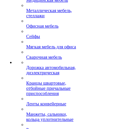
Медицинская мебель
Металлическая мебель,
стеллажи
Офисная мебель
Сейфы
Мягкая мебель для офиса
Сварочная мебель
Дорожка автомобильная,
диэлектрическая
Кранцы швартовые,
отбойные причальные
приспособления
Ленты конвейерные
Манжеты, сальники,
кольца уплотнительные