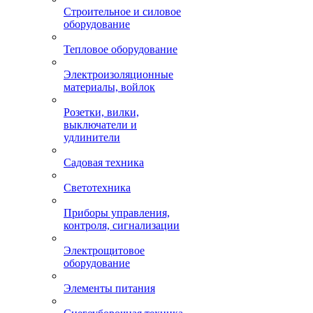
Строительное и силовое
оборудование
Тепловое оборудование
Электроизоляционные
материалы, войлок
Розетки, вилки,
выключатели и
удлинители
Садовая техника
Светотехника
Приборы управления,
контроля, сигнализации
Электрощитовое
оборудование
Элементы питания