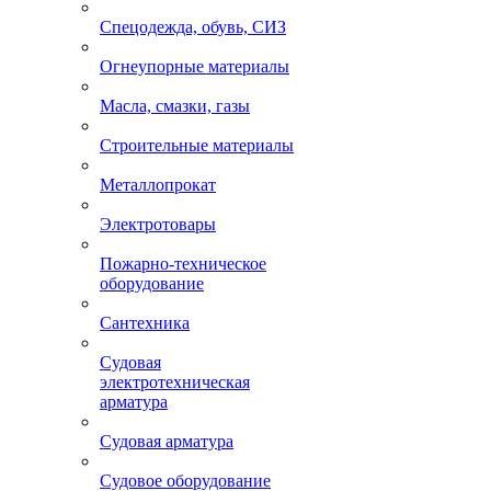
Спецодежда, обувь, СИЗ
Огнеупорные материалы
Масла, смазки, газы
Строительные материалы
Металлопрокат
Электротовары
Пожарно-техническое
оборудование
Сантехника
Судовая
электротехническая
арматура
Судовая арматура
Судовое оборудование