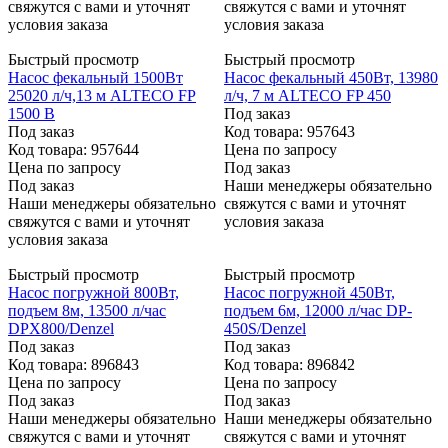
свяжутся с вами и уточнят
свяжутся с вами и уточнят
условия заказа
условия заказа
Быстрый просмотр
Быстрый просмотр
Насос фекальный 1500Вт
Насос фекальный 450Вт, 13980
25020 л/ч,13 м ALTECO FP
л/ч, 7 м ALTECO FP 450
1500 B
Под заказ
Под заказ
Код товара: 957643
Код товара: 957644
Цена по запросу
Цена по запросу
Под заказ
Под заказ
Наши менеджеры обязательно
Наши менеджеры обязательно
свяжутся с вами и уточнят
свяжутся с вами и уточнят
условия заказа
условия заказа
Быстрый просмотр
Быстрый просмотр
Насос погружной 800Вт,
Насос погружной 450Вт,
подъем 8м, 13500 л/час
подъем 6м, 12000 л/час DP-
DPХ800/Denzel
450S/Denzel
Под заказ
Под заказ
Код товара: 896843
Код товара: 896842
Цена по запросу
Цена по запросу
Под заказ
Под заказ
Наши менеджеры обязательно
Наши менеджеры обязательно
свяжутся с вами и уточнят
свяжутся с вами и уточнят