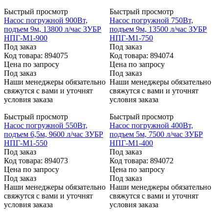
Быстрый просмотр
Быстрый просмотр
Насос погружной 900Вт,
Насос погружной 750Вт,
подъем 9м, 13800 л/час ЗУБР
подъем 9м, 13500 л/час ЗУБР
НПГ-М1-900
НПГ-М1-750
Под заказ
Под заказ
Код товара: 894075
Код товара: 894074
Цена по запросу
Цена по запросу
Под заказ
Под заказ
Наши менеджеры обязательно
Наши менеджеры обязательно
свяжутся с вами и уточнят
свяжутся с вами и уточнят
условия заказа
условия заказа
Быстрый просмотр
Быстрый просмотр
Насос погружной 550Вт,
Насос погружной 400Вт,
подъем 6,5м, 9600 л/час ЗУБР
подъем 5м, 7500 л/час ЗУБР
НПГ-М1-550
НПГ-М1-400
Под заказ
Под заказ
Код товара: 894073
Код товара: 894072
Цена по запросу
Цена по запросу
Под заказ
Под заказ
Наши менеджеры обязательно
Наши менеджеры обязательно
свяжутся с вами и уточнят
свяжутся с вами и уточнят
условия заказа
условия заказа