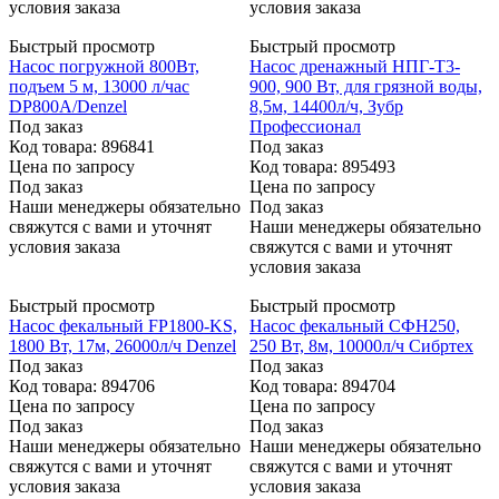
условия заказа
условия заказа
Быстрый просмотр
Быстрый просмотр
Насос погружной 800Вт,
Насос дренажный НПГ-Т3-
подъем 5 м, 13000 л/час
900, 900 Вт, для грязной воды,
DP800A/Denzel
8,5м, 14400л/ч, Зубр
Под заказ
Профессионал
Код товара: 896841
Под заказ
Цена по запросу
Код товара: 895493
Под заказ
Цена по запросу
Наши менеджеры обязательно
Под заказ
свяжутся с вами и уточнят
Наши менеджеры обязательно
условия заказа
свяжутся с вами и уточнят
условия заказа
Быстрый просмотр
Быстрый просмотр
Насос фекальный FP1800-KS,
Насос фекальный СФН250,
1800 Вт, 17м, 26000л/ч Denzel
250 Вт, 8м, 10000л/ч Сибртех
Под заказ
Под заказ
Код товара: 894706
Код товара: 894704
Цена по запросу
Цена по запросу
Под заказ
Под заказ
Наши менеджеры обязательно
Наши менеджеры обязательно
свяжутся с вами и уточнят
свяжутся с вами и уточнят
условия заказа
условия заказа