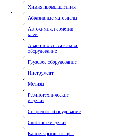
Химия промышленная
Абразивные материалы
Автохимия, герметик,
клей
Аварийно-спасательное
оборудование
Грузовое оборудование
Инструмент
Метизы
Резинотехнические
изделия
Сварочное оборудование
Скобяные изделия
Канцелярские товары