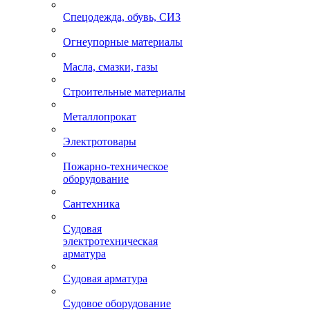
Спецодежда, обувь, СИЗ
Огнеупорные материалы
Масла, смазки, газы
Строительные материалы
Металлопрокат
Электротовары
Пожарно-техническое
оборудование
Сантехника
Судовая
электротехническая
арматура
Судовая арматура
Судовое оборудование