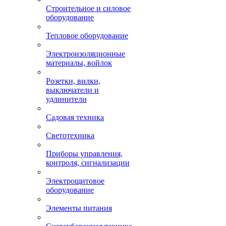
Строительное и силовое
оборудование
Тепловое оборудование
Электроизоляционные
материалы, войлок
Розетки, вилки,
выключатели и
удлинители
Садовая техника
Светотехника
Приборы управления,
контроля, сигнализации
Электрощитовое
оборудование
Элементы питания