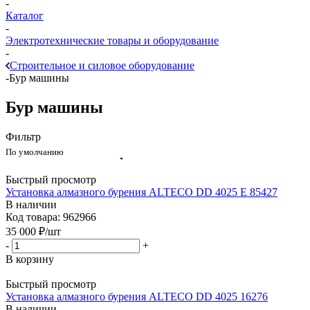
-
Каталог
-
Электротехнические товары и оборудование
-
Строительное и силовое оборудование
-
Бур машины
Бур машины
Фильтр
По умолчанию
Быстрый просмотр
Установка алмазного бурения ALTECO DD 4025 E 85427
В наличии
Код товара: 962966
35 000
₽
/шт
-
+
В корзину
Быстрый просмотр
Установка алмазного бурения ALTECO DD 4025 16276
В наличии