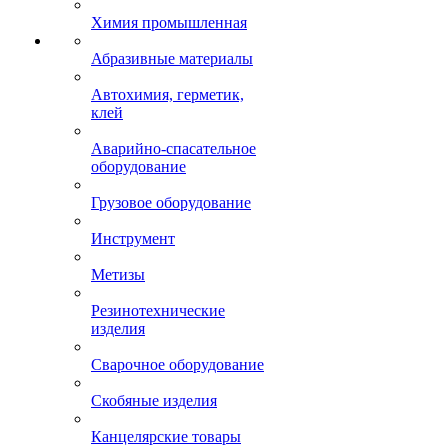
Химия промышленная
Абразивные материалы
Автохимия, герметик,
клей
Аварийно-спасательное
оборудование
Грузовое оборудование
Инструмент
Метизы
Резинотехнические
изделия
Сварочное оборудование
Скобяные изделия
Канцелярские товары