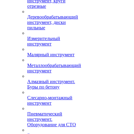
инструмент, круги
отрезные
Деревообрабатывающий
инструмент, диски
пильные
Измерительный
инструмент
Малярный инструмент
Металлообрабатывающий
инструмент
Алмазный инструмент.
Буры по бетону
Слесарно-монтажный
инструмент
Пневматический
инструмент.
Оборудование для СТО