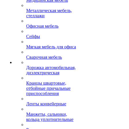
Медицинская мебель
Металлическая мебель,
стеллажи
Офисная мебель
Сейфы
Мягкая мебель для офиса
Сварочная мебель
Дорожка автомобильная,
диэлектрическая
Кранцы швартовые,
отбойные причальные
приспособления
Ленты конвейерные
Манжеты, сальники,
кольца уплотнительные