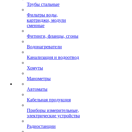
Трубы стальные
Фильтры воды,
картриджи, модули
сменные
Фитинги, фланцы, сгоны
Водонагреватели
Канализация и водоотвод
Хомуты
Манометры
Автоматы
Кабельная продукция
Приборы измерительные,
электрические устройства
Радиостанции