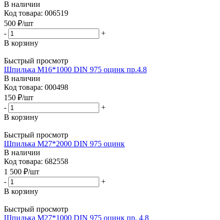
В наличии
Код товара: 006519
500
₽
/шт
-
+
В корзину
Быстрый просмотр
Шпилька М16*1000 DIN 975 оцинк пр.4.8
В наличии
Код товара: 000498
150
₽
/шт
-
+
В корзину
Быстрый просмотр
Шпилька М27*2000 DIN 975 оцинк
В наличии
Код товара: 682558
1 500
₽
/шт
-
+
В корзину
Быстрый просмотр
Шпилька М27*1000 DIN 975 оцинк пр. 4.8