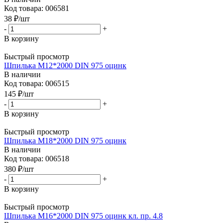
Код товара: 006581
38
₽
/шт
-
+
В корзину
Быстрый просмотр
Шпилька М12*2000 DIN 975 оцинк
В наличии
Код товара: 006515
145
₽
/шт
-
+
В корзину
Быстрый просмотр
Шпилька М18*2000 DIN 975 оцинк
В наличии
Код товара: 006518
380
₽
/шт
-
+
В корзину
Быстрый просмотр
Шпилька М16*2000 DIN 975 оцинк кл. пр. 4.8