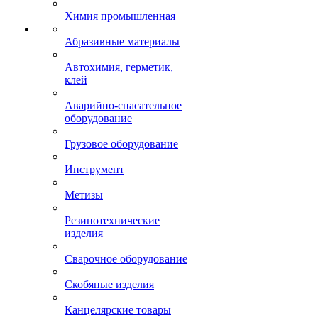
Химия промышленная
Абразивные материалы
Автохимия, герметик,
клей
Аварийно-спасательное
оборудование
Грузовое оборудование
Инструмент
Метизы
Резинотехнические
изделия
Сварочное оборудование
Скобяные изделия
Канцелярские товары