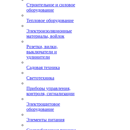
Строительное и силовое
оборудование
Тепловое оборудование
Электроизоляционные
материалы, войлок
Розетки, вилки,
выключатели и
удлинители
Садовая техника
Светотехника
Приборы управления,
контроля, сигнализации
Электрощитовое
оборудование
Элементы питания