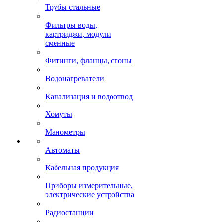
Трубы стальные
Фильтры воды,
картриджи, модули
сменные
Фитинги, фланцы, сгоны
Водонагреватели
Канализация и водоотвод
Хомуты
Манометры
Автоматы
Кабельная продукция
Приборы измерительные,
электрические устройства
Радиостанции