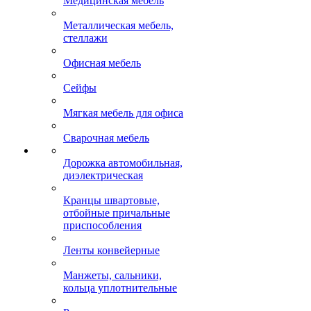
Медицинская мебель
Металлическая мебель,
стеллажи
Офисная мебель
Сейфы
Мягкая мебель для офиса
Сварочная мебель
Дорожка автомобильная,
диэлектрическая
Кранцы швартовые,
отбойные причальные
приспособления
Ленты конвейерные
Манжеты, сальники,
кольца уплотнительные