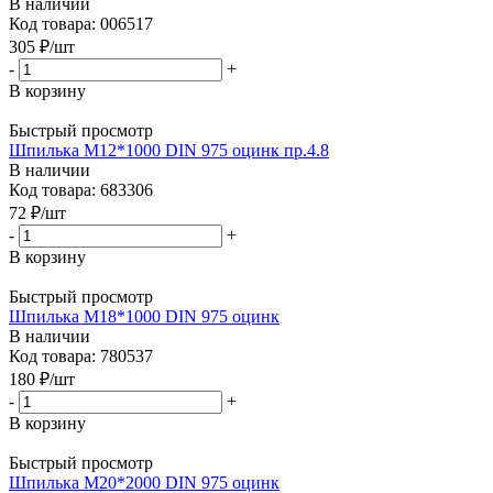
В наличии
Код товара: 006517
305
₽
/шт
-
+
В корзину
Быстрый просмотр
Шпилька М12*1000 DIN 975 оцинк пр.4.8
В наличии
Код товара: 683306
72
₽
/шт
-
+
В корзину
Быстрый просмотр
Шпилька М18*1000 DIN 975 оцинк
В наличии
Код товара: 780537
180
₽
/шт
-
+
В корзину
Быстрый просмотр
Шпилька М20*2000 DIN 975 оцинк