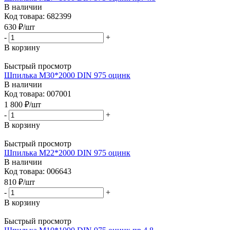
В наличии
Код товара: 682399
630
₽
/шт
-
+
В корзину
Быстрый просмотр
Шпилька М30*2000 DIN 975 оцинк
В наличии
Код товара: 007001
1 800
₽
/шт
-
+
В корзину
Быстрый просмотр
Шпилька М22*2000 DIN 975 оцинк
В наличии
Код товара: 006643
810
₽
/шт
-
+
В корзину
Быстрый просмотр