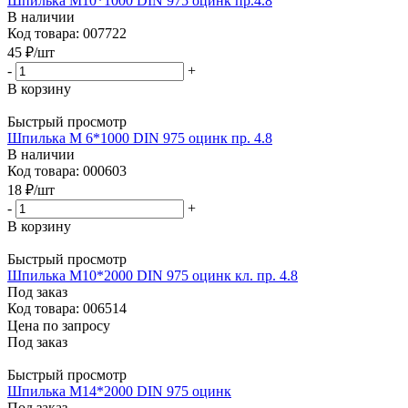
Шпилька М10*1000 DIN 975 оцинк пр.4.8
В наличии
Код товара: 007722
45
₽
/шт
-
+
В корзину
Быстрый просмотр
Шпилька М 6*1000 DIN 975 оцинк пр. 4.8
В наличии
Код товара: 000603
18
₽
/шт
-
+
В корзину
Быстрый просмотр
Шпилька М10*2000 DIN 975 оцинк кл. пр. 4.8
Под заказ
Код товара: 006514
Цена по запросу
Под заказ
Быстрый просмотр
Шпилька М14*2000 DIN 975 оцинк
Под заказ