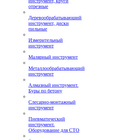
инструмент, круги
отрезные
Деревообрабатывающий
инструмент, диски
пильные
Измерительный
инструмент
Малярный инструмент
Металлообрабатывающий
инструмент
Алмазный инструмент.
Буры по бетону
Слесарно-монтажный
инструмент
Пневматический
инструмент.
Оборудование для СТО