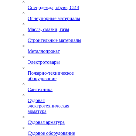
Спецодежда, обувь, СИЗ
Огнеупорные материалы
Масла, смазки, газы
Строительные материалы
Металлопрокат
Электротовары
Пожарно-техническое
оборудование
Сантехника
Судовая
электротехническая
арматура
Судовая арматура
Судовое оборудование