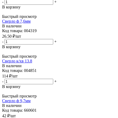
-
+
В корзину
Быстрый просмотр
Сверло ф 7,6мм
В наличии
Код товара: 004319
26.50
₽
/шт
-
+
В корзину
Быстрый просмотр
Сверло к/хв 13.8
В наличии
Код товара: 004851
114
₽
/шт
-
+
В корзину
Быстрый просмотр
Сверло ф 9,7мм
В наличии
Код товара: 660601
42
₽
/шт