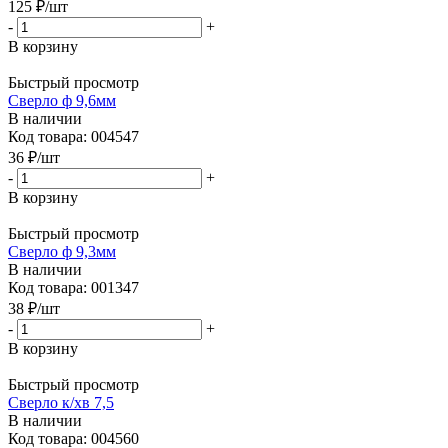
125
₽
/шт
-
+
В корзину
Быстрый просмотр
Сверло ф 9,6мм
В наличии
Код товара: 004547
36
₽
/шт
-
+
В корзину
Быстрый просмотр
Сверло ф 9,3мм
В наличии
Код товара: 001347
38
₽
/шт
-
+
В корзину
Быстрый просмотр
Сверло к/хв 7,5
В наличии
Код товара: 004560