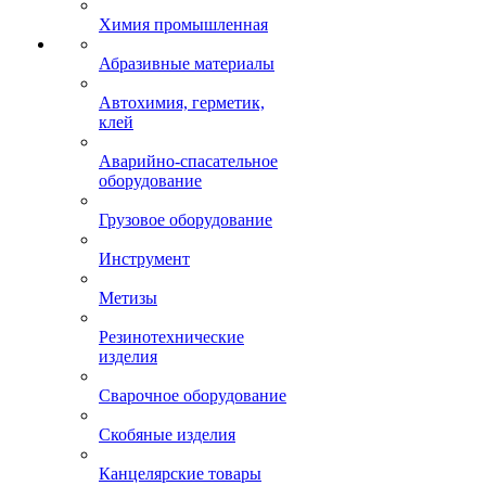
Химия промышленная
Абразивные материалы
Автохимия, герметик,
клей
Аварийно-спасательное
оборудование
Грузовое оборудование
Инструмент
Метизы
Резинотехнические
изделия
Сварочное оборудование
Скобяные изделия
Канцелярские товары