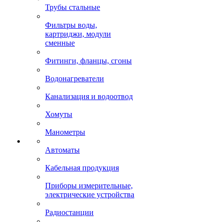
Трубы стальные
Фильтры воды,
картриджи, модули
сменные
Фитинги, фланцы, сгоны
Водонагреватели
Канализация и водоотвод
Хомуты
Манометры
Автоматы
Кабельная продукция
Приборы измерительные,
электрические устройства
Радиостанции