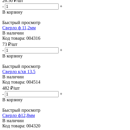
26.50
₽
/шт
-
+
В корзину
Быстрый просмотр
Сверло ф 11,2мм
В наличии
Код товара: 004316
73
₽
/шт
-
+
В корзину
Быстрый просмотр
Сверло к/хв 13.5
В наличии
Код товара: 004514
482
₽
/шт
-
+
В корзину
Быстрый просмотр
Сверло ф12,8мм
В наличии
Код товара: 004320