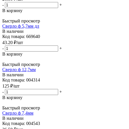
-
+
В корзину
Быстрый просмотр
Сверло ф 5,7мм дл
В наличии
Код товара: 669640
43.20
₽
/шт
-
+
В корзину
Быстрый просмотр
Сверло ф 12,7мм
В наличии
Код товара: 004314
125
₽
/шт
-
+
В корзину
Быстрый просмотр
Сверло ф 7,4мм
В наличии
Код товара: 004543