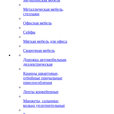
Медицинская мебель
Металлическая мебель,
стеллажи
Офисная мебель
Сейфы
Мягкая мебель для офиса
Сварочная мебель
Дорожка автомобильная,
диэлектрическая
Кранцы швартовые,
отбойные причальные
приспособления
Ленты конвейерные
Манжеты, сальники,
кольца уплотнительные