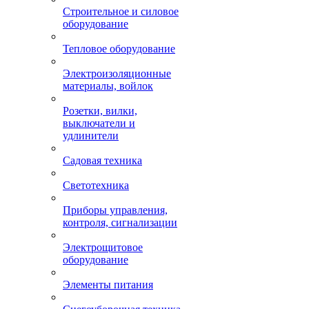
Строительное и силовое
оборудование
Тепловое оборудование
Электроизоляционные
материалы, войлок
Розетки, вилки,
выключатели и
удлинители
Садовая техника
Светотехника
Приборы управления,
контроля, сигнализации
Электрощитовое
оборудование
Элементы питания