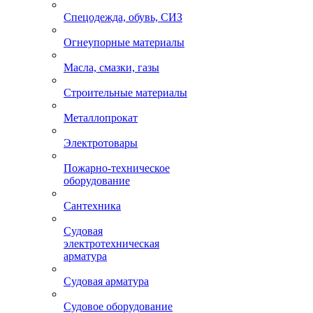
Спецодежда, обувь, СИЗ
Огнеупорные материалы
Масла, смазки, газы
Строительные материалы
Металлопрокат
Электротовары
Пожарно-техническое
оборудование
Сантехника
Судовая
электротехническая
арматура
Судовая арматура
Судовое оборудование