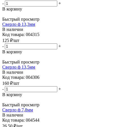
-
+
В корзину
Быстрый просмотр
Сверло ф 13,3мм
В наличии
Код товара: 004315
125
₽
/шт
-
+
В корзину
Быстрый просмотр
Сверло ф 13,5мм
В наличии
Код товара: 004306
160
₽
/шт
-
+
В корзину
Быстрый просмотр
Сверло ф 7,8мм
В наличии
Код товара: 004544
26.50
₽
/шт