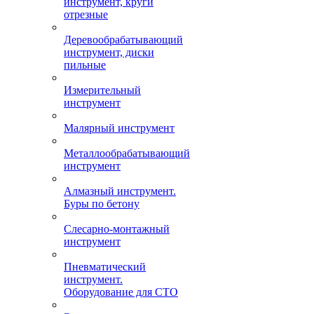
инструмент, круги
отрезные
Деревообрабатывающий
инструмент, диски
пильные
Измерительный
инструмент
Малярный инструмент
Металлообрабатывающий
инструмент
Алмазный инструмент.
Буры по бетону
Слесарно-монтажный
инструмент
Пневматический
инструмент.
Оборудование для СТО