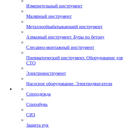
Измерительный инструмент
Малярный инструмент
Металлообрабатывающий инструмент
Алмазный инструмент. Буры по бетону
Слесарно-монтажный инструмент
Пневматический инструмент. Оборудование для
СТО
Электроинструмент
Насосное оборудование. Электродвигатели
Спецодежда
Спецобувь
СИЗ
Защита рук