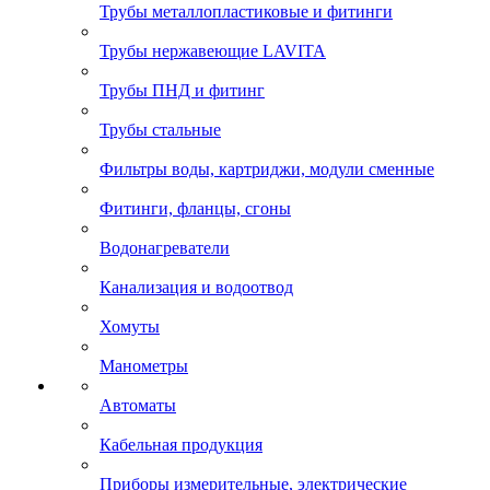
Трубы металлопластиковые и фитинги
Трубы нержавеющие LAVITA
Трубы ПНД и фитинг
Трубы стальные
Фильтры воды, картриджи, модули сменные
Фитинги, фланцы, сгоны
Водонагреватели
Канализация и водоотвод
Хомуты
Манометры
Автоматы
Кабельная продукция
Приборы измерительные, электрические