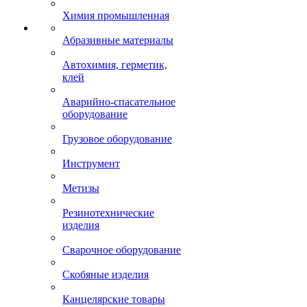
Химия промышленная
Абразивные материалы
Автохимия, герметик,
клей
Аварийно-спасательное
оборудование
Грузовое оборудование
Инструмент
Метизы
Резинотехнические
изделия
Сварочное оборудование
Скобяные изделия
Канцелярские товары