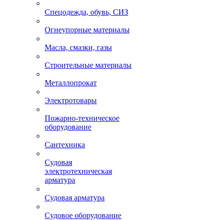
Спецодежда, обувь, СИЗ
Огнеупорные материалы
Масла, смазки, газы
Строительные материалы
Металлопрокат
Электротовары
Пожарно-техническое
оборудование
Сантехника
Судовая
электротехническая
арматура
Судовая арматура
Судовое оборудование