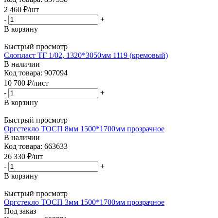
2 460
₽
/шт
-
+
В корзину
Быстрый просмотр
Слопласт ТГ 1/02, 1320*3050мм 1119 (кремовый)
В наличии
Код товара: 907094
10 700
₽
/лист
-
+
В корзину
Быстрый просмотр
Оргстекло ТОСП 8мм 1500*1700мм прозрачное
В наличии
Код товара: 663633
26 330
₽
/шт
-
+
В корзину
Быстрый просмотр
Оргстекло ТОСП 3мм 1500*1700мм прозрачное
Под заказ