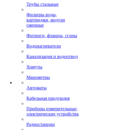
Трубы стальные
Фильтры воды,
картриджи, модули
сменные
Фитинги, фланцы, сгоны
Водонагреватели
Канализация и водоотвод
Хомуты
Манометры
Автоматы
Кабельная продукция
Приборы измерительные,
электрические устройства
Радиостанции