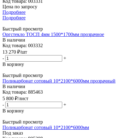
Код товара: 003331
Цена по запросу
Подробнее
Подробнее
Быстрый просмотр
Оргстекло ТОСП 4мм 1500*1700мм прозрачное
В наличии
Код товара: 003332
13 270
₽
/шт
-
+
В корзину
Быстрый просмотр
Поликарбонат сотовый 10*2100*6000мм прозрачный
В наличии
Код товара: 885463
5 800
₽
/лист
-
+
В корзину
Быстрый просмотр
Поликарбонат сотовый 10*2100*6000мм
Под заказ