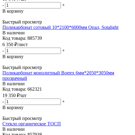
-
+
В корзину
Быстрый просмотр
Поликарбонат сотовый 10*2100*6000мм Опал, Sotalight
В наличии
Код товара: 885739
6 350
₽
/лист
-
+
В корзину
Быстрый просмотр
Поликарбонат монолитный Borrex 6мм*2050*3050мм
прозрачный
В наличии
Код товара: 662321
19 350
₽
/шт
-
+
В корзину
Быстрый просмотр
Стекло органическое ТОСП
В наличии
Код товара: 857938