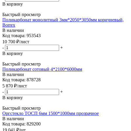
В корзину
Быстрый просмотр
Поликарбонат монолитный 3мм*2050*3050мм коричневый,
Borrex
В наличии
Код товара: 953543
10 700
₽
/лист
-
+
В корзину
Быстрый просмотр
Поликарбонат сотовый 4*2100*6000мм
В наличии
Код товара: 878728
5 870
₽
/лист
-
+
В корзину
Быстрый просмотр
Оргстекло ТОСП 6мм 1500*1000мм прозрачное
В наличии
Код товара: 829200
19 041
₽
/шт