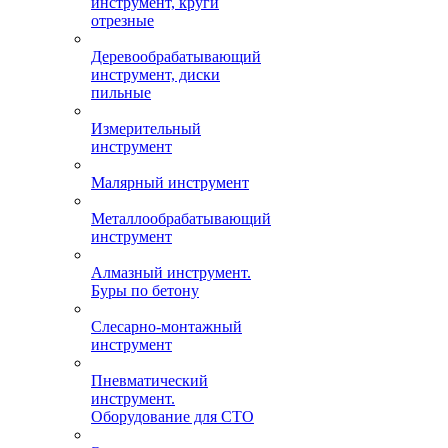
инструмент, круги
отрезные
Деревообрабатывающий
инструмент, диски
пильные
Измерительный
инструмент
Малярный инструмент
Металлообрабатывающий
инструмент
Алмазный инструмент.
Буры по бетону
Слесарно-монтажный
инструмент
Пневматический
инструмент.
Оборудование для СТО