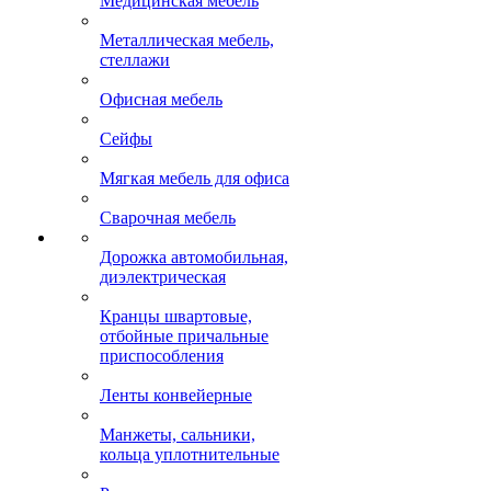
Медицинская мебель
Металлическая мебель,
стеллажи
Офисная мебель
Сейфы
Мягкая мебель для офиса
Сварочная мебель
Дорожка автомобильная,
диэлектрическая
Кранцы швартовые,
отбойные причальные
приспособления
Ленты конвейерные
Манжеты, сальники,
кольца уплотнительные