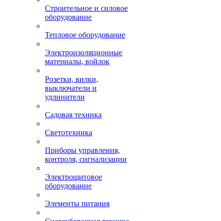
Строительное и силовое
оборудование
Тепловое оборудование
Электроизоляционные
материалы, войлок
Розетки, вилки,
выключатели и
удлинители
Садовая техника
Светотехника
Приборы управления,
контроля, сигнализации
Электрощитовое
оборудование
Элементы питания