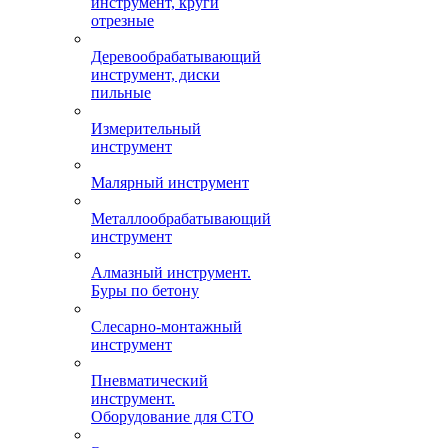
инструмент, круги
отрезные
Деревообрабатывающий
инструмент, диски
пильные
Измерительный
инструмент
Малярный инструмент
Металлообрабатывающий
инструмент
Алмазный инструмент.
Буры по бетону
Слесарно-монтажный
инструмент
Пневматический
инструмент.
Оборудование для СТО