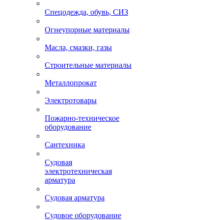
Спецодежда, обувь, СИЗ
Огнеупорные материалы
Масла, смазки, газы
Строительные материалы
Металлопрокат
Электротовары
Пожарно-техническое
оборудование
Сантехника
Судовая
электротехническая
арматура
Судовая арматура
Судовое оборудование