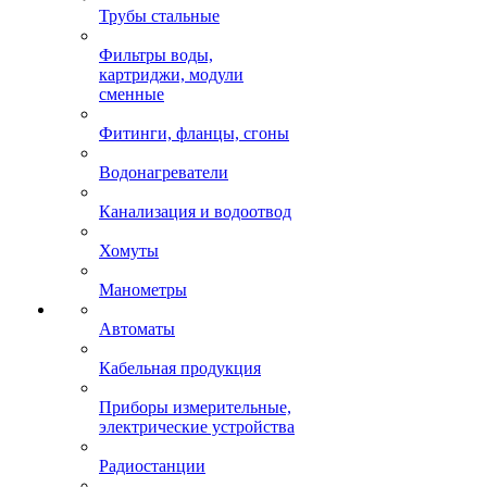
Трубы стальные
Фильтры воды,
картриджи, модули
сменные
Фитинги, фланцы, сгоны
Водонагреватели
Канализация и водоотвод
Хомуты
Манометры
Автоматы
Кабельная продукция
Приборы измерительные,
электрические устройства
Радиостанции