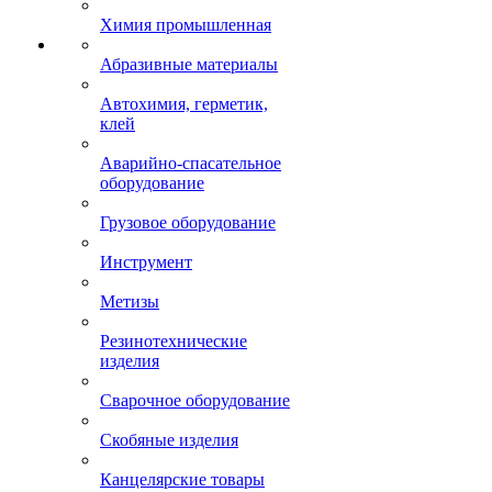
Химия промышленная
Абразивные материалы
Автохимия, герметик,
клей
Аварийно-спасательное
оборудование
Грузовое оборудование
Инструмент
Метизы
Резинотехнические
изделия
Сварочное оборудование
Скобяные изделия
Канцелярские товары