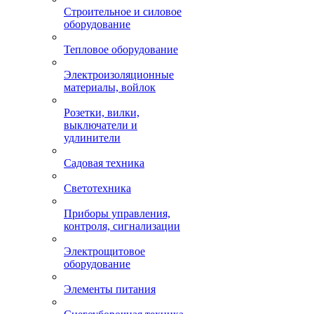
Строительное и силовое
оборудование
Тепловое оборудование
Электроизоляционные
материалы, войлок
Розетки, вилки,
выключатели и
удлинители
Садовая техника
Светотехника
Приборы управления,
контроля, сигнализации
Электрощитовое
оборудование
Элементы питания