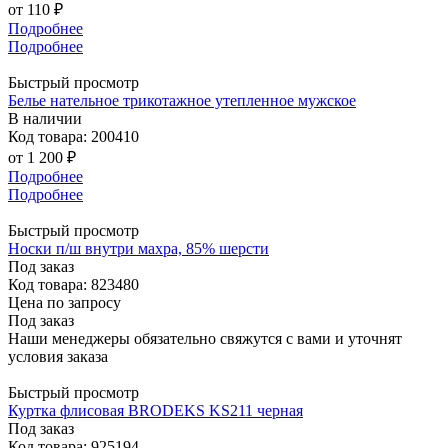
от
110 ₽
Подробнее
Подробнее
Быстрый просмотр
Белье нательное трикотажное утепленное мужское
В наличии
Код товара: 200410
от
1 200 ₽
Подробнее
Подробнее
Быстрый просмотр
Носки п/ш внутри махра, 85% шерсти
Под заказ
Код товара: 823480
Цена по запросу
Под заказ
Наши менеджеры обязательно свяжутся с вами и уточнят
условия заказа
Быстрый просмотр
Куртка флисовая BRODEKS KS211 черная
Под заказ
Код товара: 925194