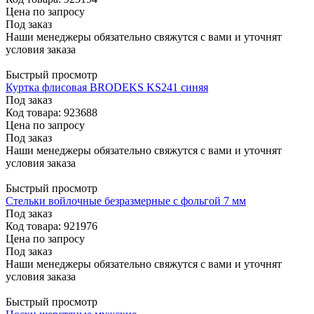
Цена по запросу
Под заказ
Наши менеджеры обязательно свяжутся с вами и уточнят
условия заказа
Быстрый просмотр
Куртка флисовая BRODEKS KS241 синяя
Под заказ
Код товара: 923688
Цена по запросу
Под заказ
Наши менеджеры обязательно свяжутся с вами и уточнят
условия заказа
Быстрый просмотр
Стельки войлочные безразмерные с фольгой 7 мм
Под заказ
Код товара: 921976
Цена по запросу
Под заказ
Наши менеджеры обязательно свяжутся с вами и уточнят
условия заказа
Быстрый просмотр