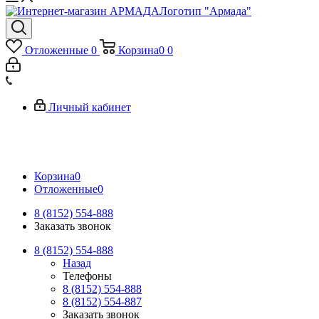
Логотип "Армада"
Отложенные
0
Корзина
0
0
Личный кабинет
Корзина
0
Отложенные
0
8 (8152) 554-888
Заказать звонок
8 (8152) 554-888
Назад
Телефоны
8 (8152) 554-888
8 (8152) 554-887
Заказать звонок