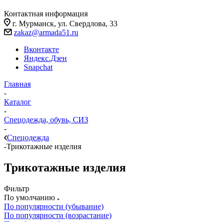
Контактная информация
г. Мурманск, ул. Свердлова, 33
zakaz@armada51.ru
Вконтакте
Яндекс.Дзен
Snapchat
Главная
-
Каталог
-
Спецодежда, обувь, СИЗ
-
Спецодежда
-
Трикотажные изделия
Трикотажные изделия
Фильтр
По умолчанию
По популярности (убывание)
По популярности (возрастание)