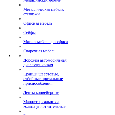
Медицинская мебель
Металлическая мебель,
стеллажи
Офисная мебель
Сейфы
Мягкая мебель для офиса
Сварочная мебель
Дорожка автомобильная,
диэлектрическая
Кранцы швартовые,
отбойные причальные
приспособления
Ленты конвейерные
Манжеты, сальники,
кольца уплотнительные