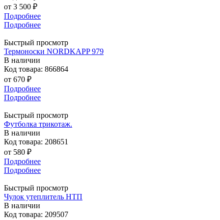
от
3 500 ₽
Подробнее
Подробнее
Быстрый просмотр
Термоноски NORDKAPP 979
В наличии
Код товара: 866864
от
670 ₽
Подробнее
Подробнее
Быстрый просмотр
Футболка трикотаж.
В наличии
Код товара: 208651
от
580 ₽
Подробнее
Подробнее
Быстрый просмотр
Чулок утеплитель НТП
В наличии
Код товара: 209507