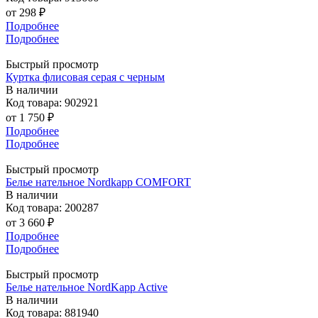
от
298 ₽
Подробнее
Подробнее
Быстрый просмотр
Куртка флисовая серая с черным
В наличии
Код товара: 902921
от
1 750 ₽
Подробнее
Подробнее
Быстрый просмотр
Белье нательное Nordkapp COMFORT
В наличии
Код товара: 200287
от
3 660 ₽
Подробнее
Подробнее
Быстрый просмотр
Белье нательное NordKapp Active
В наличии
Код товара: 881940