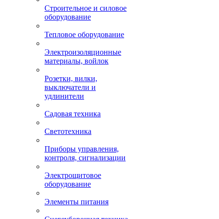
Строительное и силовое
оборудование
Тепловое оборудование
Электроизоляционные
материалы, войлок
Розетки, вилки,
выключатели и
удлинители
Садовая техника
Светотехника
Приборы управления,
контроля, сигнализации
Электрощитовое
оборудование
Элементы питания