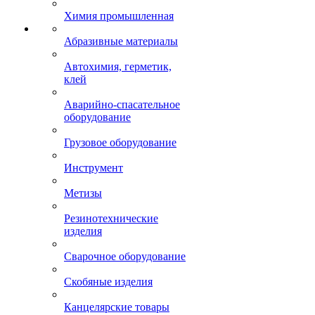
Химия промышленная
Абразивные материалы
Автохимия, герметик,
клей
Аварийно-спасательное
оборудование
Грузовое оборудование
Инструмент
Метизы
Резинотехнические
изделия
Сварочное оборудование
Скобяные изделия
Канцелярские товары