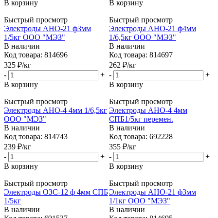
В корзину
В корзину
Быстрый просмотр
Быстрый просмотр
Электроды АНО-21 ф3мм
Электроды АНО-21 ф4мм
1/5кг ООО "МЭЗ"
1/6,5кг ООО "МЭЗ"
В наличии
В наличии
Код товара: 814696
Код товара: 814697
325
₽
/кг
262
₽
/кг
-
+
-
+
В корзину
В корзину
Быстрый просмотр
Быстрый просмотр
Электроды АНО-4 4мм 1/6,5кг
Электроды АНО-4 4мм
ООО "МЭЗ"
СПБ1/5кг перемен.
В наличии
В наличии
Код товара: 814743
Код товара: 692228
239
₽
/кг
355
₽
/кг
-
+
-
+
В корзину
В корзину
Быстрый просмотр
Быстрый просмотр
Электроды ОЗС-12 ф 4мм СПБ
Электроды АНО-21 ф3мм
1/5кг
1/1кг ООО "МЭЗ"
В наличии
В наличии