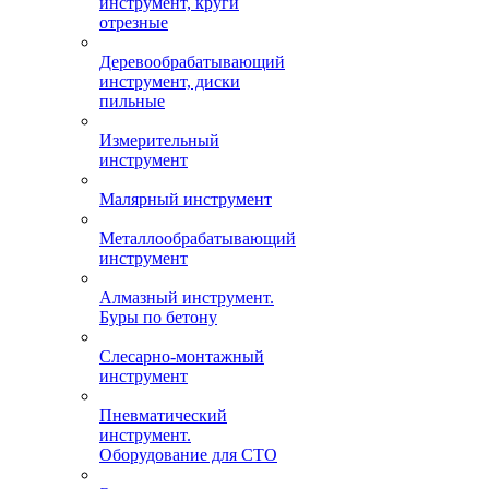
инструмент, круги
отрезные
Деревообрабатывающий
инструмент, диски
пильные
Измерительный
инструмент
Малярный инструмент
Металлообрабатывающий
инструмент
Алмазный инструмент.
Буры по бетону
Слесарно-монтажный
инструмент
Пневматический
инструмент.
Оборудование для СТО