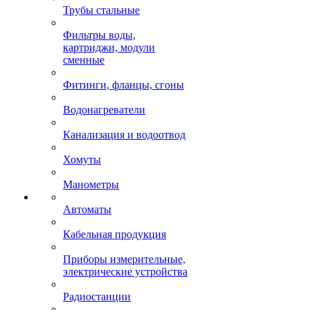
Трубы стальные
Фильтры воды,
картриджи, модули
сменные
Фитинги, фланцы, сгоны
Водонагреватели
Канализация и водоотвод
Хомуты
Манометры
Автоматы
Кабельная продукция
Приборы измерительные,
электрические устройства
Радиостанции