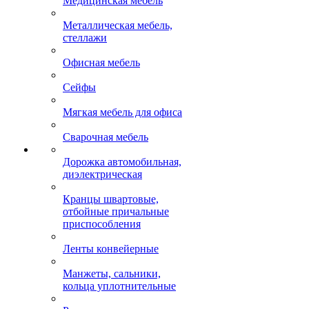
Медицинская мебель
Металлическая мебель,
стеллажи
Офисная мебель
Сейфы
Мягкая мебель для офиса
Сварочная мебель
Дорожка автомобильная,
диэлектрическая
Кранцы швартовые,
отбойные причальные
приспособления
Ленты конвейерные
Манжеты, сальники,
кольца уплотнительные