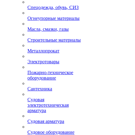
Спецодежда, обувь, СИЗ
Огнеупорные материалы
Масла, смазки, газы
Строительные материалы
Металлопрокат
Электротовары
Пожарно-техническое
оборудование
Сантехника
Судовая
электротехническая
арматура
Судовая арматура
Судовое оборудование