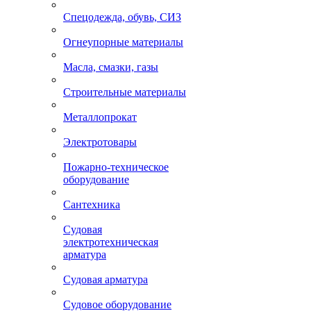
Спецодежда, обувь, СИЗ
Огнеупорные материалы
Масла, смазки, газы
Строительные материалы
Металлопрокат
Электротовары
Пожарно-техническое
оборудование
Сантехника
Судовая
электротехническая
арматура
Судовая арматура
Судовое оборудование