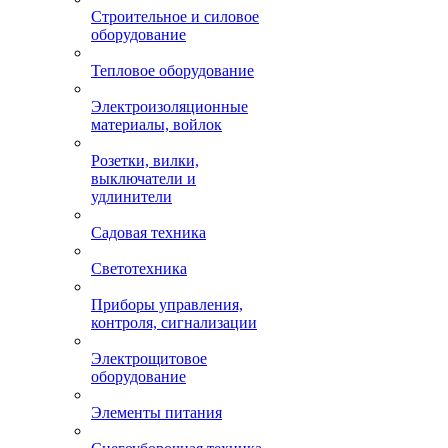
Строительное и силовое
оборудование
Тепловое оборудование
Электроизоляционные
материалы, войлок
Розетки, вилки,
выключатели и
удлинители
Садовая техника
Светотехника
Приборы управления,
контроля, сигнализации
Электрощитовое
оборудование
Элементы питания