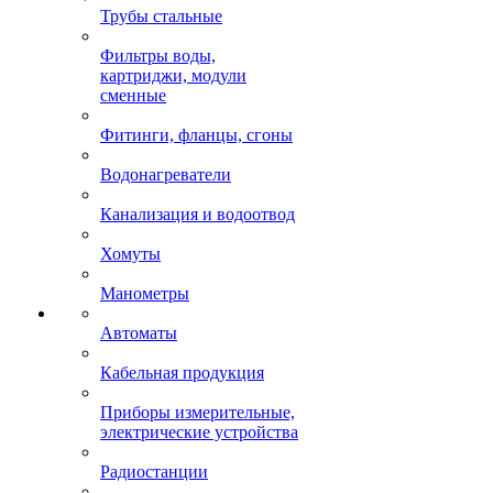
Трубы стальные
Фильтры воды,
картриджи, модули
сменные
Фитинги, фланцы, сгоны
Водонагреватели
Канализация и водоотвод
Хомуты
Манометры
Автоматы
Кабельная продукция
Приборы измерительные,
электрические устройства
Радиостанции