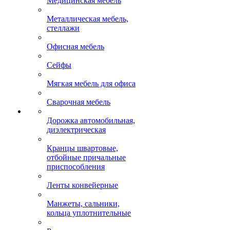
Медицинская мебель
Металлическая мебель,
стеллажи
Офисная мебель
Сейфы
Мягкая мебель для офиса
Сварочная мебель
Дорожка автомобильная,
диэлектрическая
Кранцы швартовые,
отбойные причальные
приспособления
Ленты конвейерные
Манжеты, сальники,
кольца уплотнительные