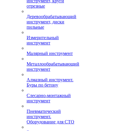
инструмент, круги
отрезные
Деревообрабатывающий
инструмент, диски
пильные
Измерительный
инструмент
Малярный инструмент
Металлообрабатывающий
инструмент
Алмазный инструмент.
Буры по бетону
Слесарно-монтажный
инструмент
Пневматический
инструмент.
Оборудование для СТО