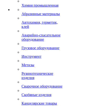
Химия промышленная
Абразивные материалы
Автохимия, герметик,
клей
Аварийно-спасательное
оборудование
Грузовое оборудование
Инструмент
Метизы
Резинотехнические
изделия
Сварочное оборудование
Скобяные изделия
Канцелярские товары