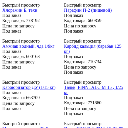
Быстрый просмотр
Быстрый просмотр
Хлорамин Б, техн.
Парафин П-2 (пищевой)
Под заказ
Под заказ
Код товара: 778192
Код товара: 660859
Цена по запросу
Цена по запросу
Под заказ
Под заказ
Быстрый просмотр
Быстрый просмотр
Аммиак водный, чда 1/9кг
Карбид кальция (барабан 125
Под заказ
кг)
Код товара: 600168
Под заказ
Код товара: 710734
Цена по запросу
Под заказ
Цена по запросу
Под заказ
Быстрый просмотр
Быстрый просмотр
Карбюризатор ДУ (1/15 кг)
Тальк, FINNTALC М-15 , 1/25
Под заказ
кг
Код товара: 663709
Под заказ
Код товара: 771860
Цена по запросу
Под заказ
Цена по запросу
Под заказ
Быстрый просмотр
Быстрый просмотр