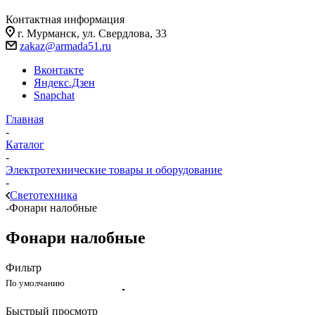
Контактная информация
г. Мурманск, ул. Свердлова, 33
zakaz@armada51.ru
Вконтакте
Яндекс.Дзен
Snapchat
Главная
-
Каталог
-
Электротехнические товары и оборудование
-
Светотехника
-
Фонари налобные
Фонари налобные
Фильтр
По умолчанию
Быстрый просмотр