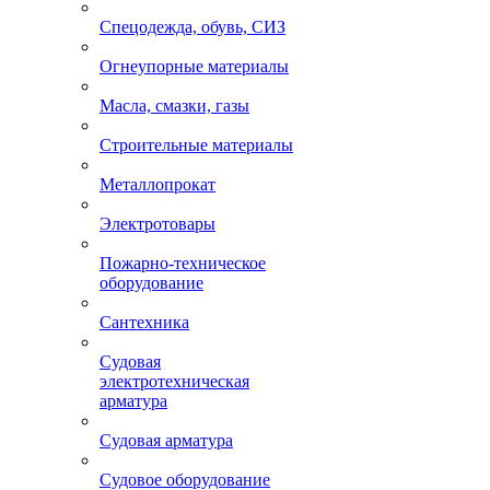
Спецодежда, обувь, СИЗ
Огнеупорные материалы
Масла, смазки, газы
Строительные материалы
Металлопрокат
Электротовары
Пожарно-техническое
оборудование
Сантехника
Судовая
электротехническая
арматура
Судовая арматура
Судовое оборудование