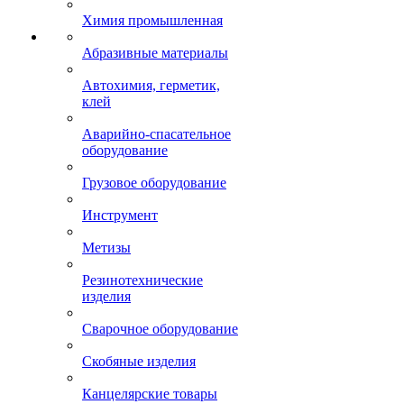
Химия промышленная
Абразивные материалы
Автохимия, герметик,
клей
Аварийно-спасательное
оборудование
Грузовое оборудование
Инструмент
Метизы
Резинотехнические
изделия
Сварочное оборудование
Скобяные изделия
Канцелярские товары