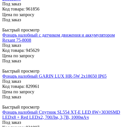
Под заказ
Код товара: 961856
Цена по запросу
Под заказ
Быстрый просмотр
Фонарь налобный с датчиком движения и аккумулятором
Rexant 75-8008
Под заказ
Код товара: 945629
Цена по запросу
Под заказ
Быстрый просмотр
Фонарь налобный GARIN LUX HR-5W 2х18650 IP65
Под заказ
Код товара: 829961
Цена по запросу
Под заказ
Быстрый просмотр
Фонарь налобный Спутник SL554 XT-E LED 8W+3030SMD
LEDх8 + Red LEDх2, 700Лм, 3,7В, 1000мАч
Под заказ