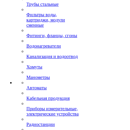
Трубы стальные
Фильтры воды,
картриджи, модули
сменные
Фитинги, фланцы, сгоны
Водонагреватели
Канализация и водоотвод
Хомуты
Манометры
Автоматы
Кабельная продукция
Приборы измерительные,
электрические устройства
Радиостанции