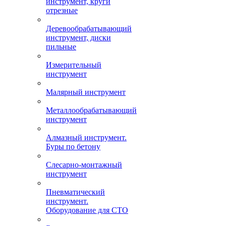
инструмент, круги
отрезные
Деревообрабатывающий
инструмент, диски
пильные
Измерительный
инструмент
Малярный инструмент
Металлообрабатывающий
инструмент
Алмазный инструмент.
Буры по бетону
Слесарно-монтажный
инструмент
Пневматический
инструмент.
Оборудование для СТО