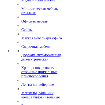
Медицинская мебель
Металлическая мебель,
стеллажи
Офисная мебель
Сейфы
Мягкая мебель для офиса
Сварочная мебель
Дорожка автомобильная,
диэлектрическая
Кранцы швартовые,
отбойные причальные
приспособления
Ленты конвейерные
Манжеты, сальники,
кольца уплотнительные