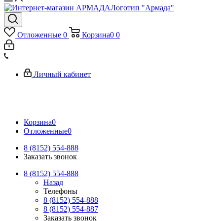
Логотип "Армада"
Отложенные
0
Корзина
0
0
Личный кабинет
Корзина
0
Отложенные
0
8 (8152) 554-888
Заказать звонок
8 (8152) 554-888
Назад
Телефоны
8 (8152) 554-888
8 (8152) 554-887
Заказать звонок