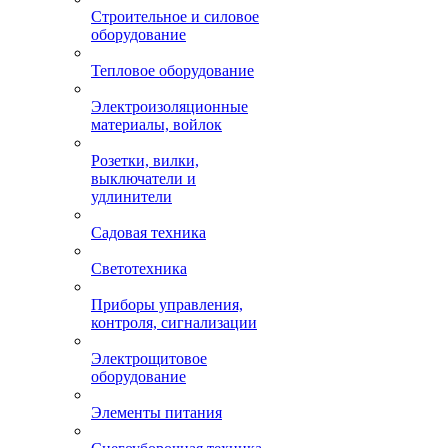
Строительное и силовое
оборудование
Тепловое оборудование
Электроизоляционные
материалы, войлок
Розетки, вилки,
выключатели и
удлинители
Садовая техника
Светотехника
Приборы управления,
контроля, сигнализации
Электрощитовое
оборудование
Элементы питания