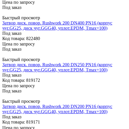
Цена по запросу
Под заказ
Быстрый просмотр
Затвор диск. повор. Rushwork 200 DN400 PN16 (корпус
чуг.GG25, диск чуг.GGG40, уплот.EPDM, Тmax=100)
Под заказ
Код товара: 822480
Цена по запросу
Под заказ
Быстрый просмотр
Затвор диск. повор. Rushwork 200 DN250 PN16 (корпус
чуг.GG25, диск чуг.GGG40, уплот.EPDM, Тmax=100)
Под заказ
Код товара: 819172
Цена по запросу
Под заказ
Быстрый просмотр
Затвор диск. повор. Rushwork 200 DN200 PN16 (корпус
чуг.GG25, диск чуг.GGG40, уплот.EPDM, Тmax=100)
Под заказ
Код товара: 819171
Цена по запросу