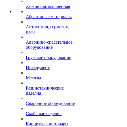
Химия промышленная
Абразивные материалы
Автохимия, герметик,
клей
Аварийно-спасательное
оборудование
Грузовое оборудование
Инструмент
Метизы
Резинотехнические
изделия
Сварочное оборудование
Скобяные изделия
Канцелярские товары