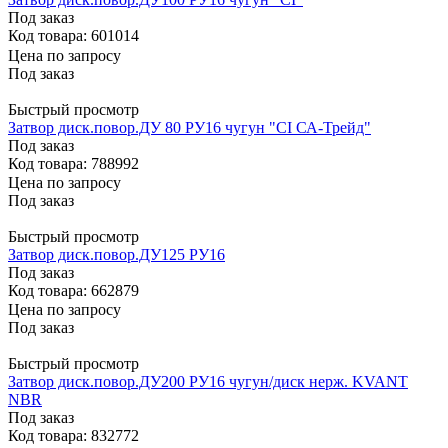
Под заказ
Код товара: 601014
Цена по запросу
Под заказ
Быстрый просмотр
Затвор диск.повор.ДУ 80 РУ16 чугун "CI СА-Трейд"
Под заказ
Код товара: 788992
Цена по запросу
Под заказ
Быстрый просмотр
Затвор диск.повор.ДУ125 РУ16
Под заказ
Код товара: 662879
Цена по запросу
Под заказ
Быстрый просмотр
Затвор диск.повор.ДУ200 РУ16 чугун/диск нерж. KVANT
NBR
Под заказ
Код товара: 832772