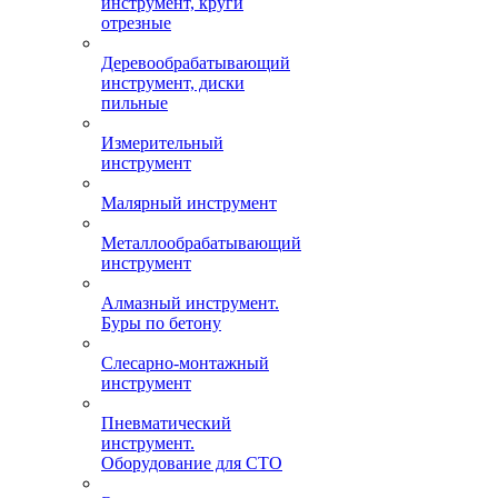
инструмент, круги
отрезные
Деревообрабатывающий
инструмент, диски
пильные
Измерительный
инструмент
Малярный инструмент
Металлообрабатывающий
инструмент
Алмазный инструмент.
Буры по бетону
Слесарно-монтажный
инструмент
Пневматический
инструмент.
Оборудование для СТО