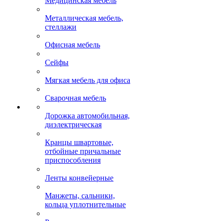
Медицинская мебель
Металлическая мебель,
стеллажи
Офисная мебель
Сейфы
Мягкая мебель для офиса
Сварочная мебель
Дорожка автомобильная,
диэлектрическая
Кранцы швартовые,
отбойные причальные
приспособления
Ленты конвейерные
Манжеты, сальники,
кольца уплотнительные