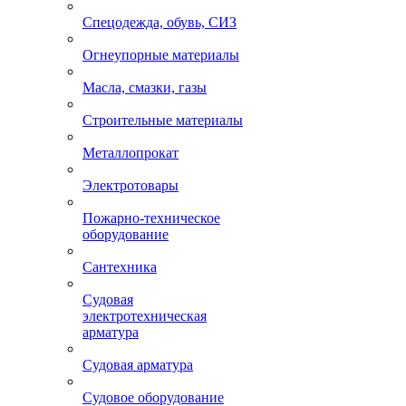
Спецодежда, обувь, СИЗ
Огнеупорные материалы
Масла, смазки, газы
Строительные материалы
Металлопрокат
Электротовары
Пожарно-техническое
оборудование
Сантехника
Судовая
электротехническая
арматура
Судовая арматура
Судовое оборудование