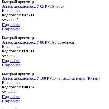
Быстрый просмотр
Затвор диск.повор.ДУ 65 РУ16 чугун
В наличии
Код товара: 842500
от
2 000 ₽
Подробнее
Подробнее
Быстрый просмотр
Затвор диск.повор.ДУ 80 РУ16 с рукояткой
В наличии
Код товара: 869799
от
4 692 ₽
Подробнее
Подробнее
Быстрый просмотр
Затвор диск.повор.ДУ 100 РУ16 чугун/диск нерж. (Китай)
В наличии
Код товара: 848376
от
6 447 ₽
Подробнее
Подробнее