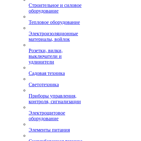
Строительное и силовое
оборудование
Тепловое оборудование
Электроизоляционные
материалы, войлок
Розетки, вилки,
выключатели и
удлинители
Садовая техника
Светотехника
Приборы управления,
контроля, сигнализации
Электрощитовое
оборудование
Элементы питания