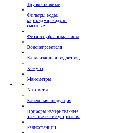
Трубы стальные
Фильтры воды,
картриджи, модули
сменные
Фитинги, фланцы, сгоны
Водонагреватели
Канализация и водоотвод
Хомуты
Манометры
Автоматы
Кабельная продукция
Приборы измерительные,
электрические устройства
Радиостанции