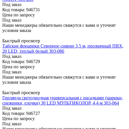
Под заказ
Код товара: 946731
Цена по запросу
Под заказ
Наши менеджеры обязательно свяжутся с вами и уточнят
условия заказа
Быстрый просмотр
Тайские фонарики Северное сияние 3,5 м, прозрачный ПВХ,
20 LED, теплый белый 303-086
Под заказ
Код товара: 946729
Цена по запросу
Под заказ
Наши менеджеры обязательно свяжутся с вами и уточнят
условия заказа
Быстрый просмотр
Гирлянда светодиодная универсальная с насадками (шарики,
снежинки, елочки) 30 LED МУЛЬТИКОЛОР, 4,4 м 303-064
Под заказ
Код товара: 946727
Цена по запросу
Под заказ
Наши менеджеры обязательно свяжутся с вами и уточнят