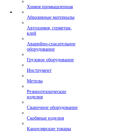
Химия промышленная
Абразивные материалы
Автохимия, герметик,
клей
Аварийно-спасательное
оборудование
Грузовое оборудование
Инструмент
Метизы
Резинотехнические
изделия
Сварочное оборудование
Скобяные изделия
Канцелярские товары