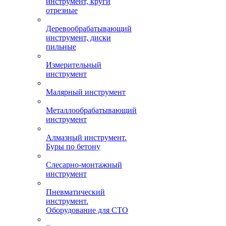
инструмент, круги
отрезные
Деревообрабатывающий
инструмент, диски
пильные
Измерительный
инструмент
Малярный инструмент
Металлообрабатывающий
инструмент
Алмазный инструмент.
Буры по бетону
Слесарно-монтажный
инструмент
Пневматический
инструмент.
Оборудование для СТО