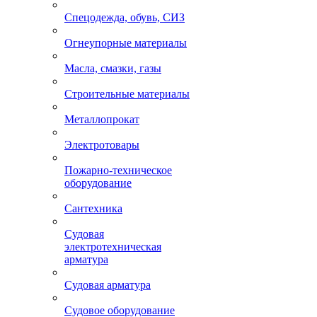
Спецодежда, обувь, СИЗ
Огнеупорные материалы
Масла, смазки, газы
Строительные материалы
Металлопрокат
Электротовары
Пожарно-техническое
оборудование
Сантехника
Судовая
электротехническая
арматура
Судовая арматура
Судовое оборудование