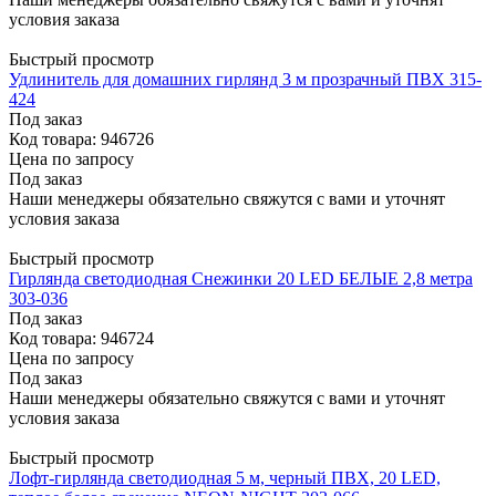
условия заказа
Быстрый просмотр
Удлинитель для домашних гирлянд 3 м прозрачный ПВХ 315-
424
Под заказ
Код товара: 946726
Цена по запросу
Под заказ
Наши менеджеры обязательно свяжутся с вами и уточнят
условия заказа
Быстрый просмотр
Гирлянда светодиодная Снежинки 20 LED БЕЛЫЕ 2,8 метра
303-036
Под заказ
Код товара: 946724
Цена по запросу
Под заказ
Наши менеджеры обязательно свяжутся с вами и уточнят
условия заказа
Быстрый просмотр
Лофт-гирлянда светодиодная 5 м, черный ПВХ, 20 LED,