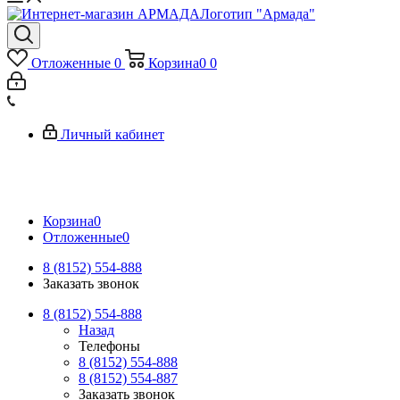
Логотип "Армада"
Отложенные
0
Корзина
0
0
Личный кабинет
Корзина
0
Отложенные
0
8 (8152) 554-888
Заказать звонок
8 (8152) 554-888
Назад
Телефоны
8 (8152) 554-888
8 (8152) 554-887
Заказать звонок