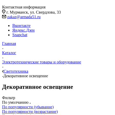
Контактная информация
г. Мурманск, ул. Свердлова, 33
zakaz@armada51.ru
Вконтакте
Яндекс.Дзен
Snapchat
Главная
-
Каталог
-
Электротехнические товары и оборудование
-
Светотехника
-
Декоративное освещение
Декоративное освещение
Фильтр
По умолчанию
По популярности (убывание)
По популярности (возрастание)