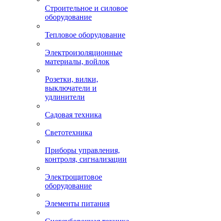
Строительное и силовое
оборудование
Тепловое оборудование
Электроизоляционные
материалы, войлок
Розетки, вилки,
выключатели и
удлинители
Садовая техника
Светотехника
Приборы управления,
контроля, сигнализации
Электрощитовое
оборудование
Элементы питания