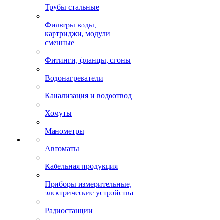
Трубы стальные
Фильтры воды,
картриджи, модули
сменные
Фитинги, фланцы, сгоны
Водонагреватели
Канализация и водоотвод
Хомуты
Манометры
Автоматы
Кабельная продукция
Приборы измерительные,
электрические устройства
Радиостанции