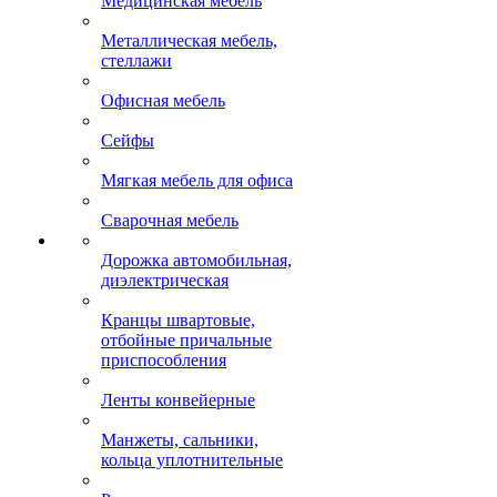
Медицинская мебель
Металлическая мебель,
стеллажи
Офисная мебель
Сейфы
Мягкая мебель для офиса
Сварочная мебель
Дорожка автомобильная,
диэлектрическая
Кранцы швартовые,
отбойные причальные
приспособления
Ленты конвейерные
Манжеты, сальники,
кольца уплотнительные