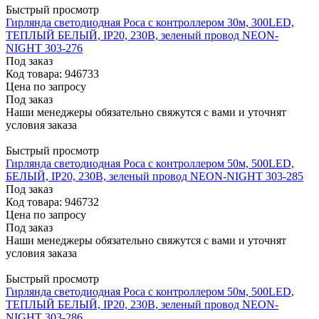
Быстрый просмотр
Гирлянда светодиодная Роса с контроллером 30м, 300LED,
ТЕПЛЫЙ БЕЛЫЙ, IP20, 230В, зеленый провод NEON-
NIGHT 303-276
Под заказ
Код товара: 946733
Цена по запросу
Под заказ
Наши менеджеры обязательно свяжутся с вами и уточнят
условия заказа
Быстрый просмотр
Гирлянда светодиодная Роса с контроллером 50м, 500LED,
БЕЛЫЙ, IP20, 230В, зеленый провод NEON-NIGHT 303-285
Под заказ
Код товара: 946732
Цена по запросу
Под заказ
Наши менеджеры обязательно свяжутся с вами и уточнят
условия заказа
Быстрый просмотр
Гирлянда светодиодная Роса с контроллером 50м, 500LED,
ТЕПЛЫЙ БЕЛЫЙ, IP20, 230В, зеленый провод NEON-
NIGHT 303-286