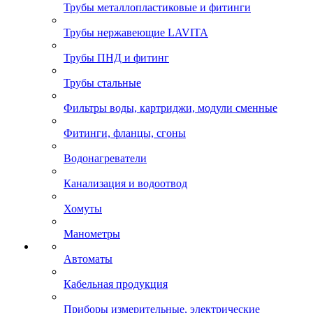
Трубы металлопластиковые и фитинги
Трубы нержавеющие LAVITA
Трубы ПНД и фитинг
Трубы стальные
Фильтры воды, картриджи, модули сменные
Фитинги, фланцы, сгоны
Водонагреватели
Канализация и водоотвод
Хомуты
Манометры
Автоматы
Кабельная продукция
Приборы измерительные, электрические