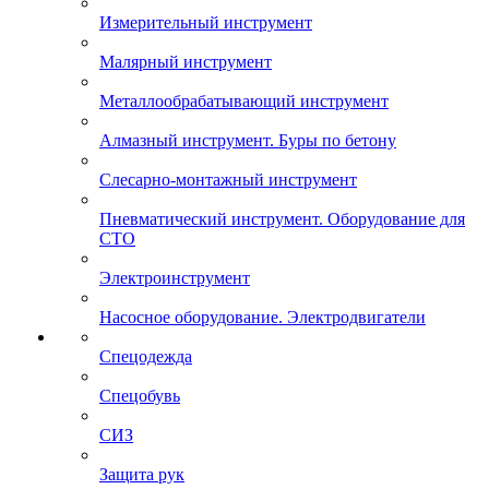
Измерительный инструмент
Малярный инструмент
Металлообрабатывающий инструмент
Алмазный инструмент. Буры по бетону
Слесарно-монтажный инструмент
Пневматический инструмент. Оборудование для
СТО
Электроинструмент
Насосное оборудование. Электродвигатели
Спецодежда
Спецобувь
СИЗ
Защита рук