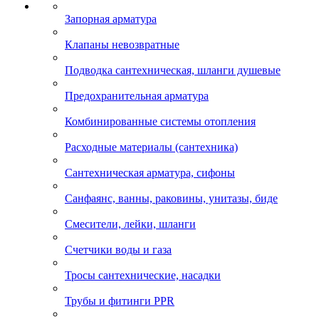
Запорная арматура
Клапаны невозвратные
Подводка сантехническая, шланги душевые
Предохранительная арматура
Комбинированные системы отопления
Расходные материалы (сантехника)
Сантехническая арматура, сифоны
Санфаянс, ванны, раковины, унитазы, биде
Смесители, лейки, шланги
Счетчики воды и газа
Тросы сантехнические, насадки
Трубы и фитинги PPR