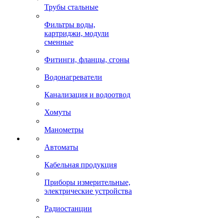
Трубы стальные
Фильтры воды,
картриджи, модули
сменные
Фитинги, фланцы, сгоны
Водонагреватели
Канализация и водоотвод
Хомуты
Манометры
Автоматы
Кабельная продукция
Приборы измерительные,
электрические устройства
Радиостанции