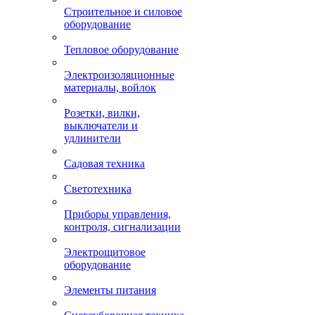
Строительное и силовое
оборудование
Тепловое оборудование
Электроизоляционные
материалы, войлок
Розетки, вилки,
выключатели и
удлинители
Садовая техника
Светотехника
Приборы управления,
контроля, сигнализации
Электрощитовое
оборудование
Элементы питания