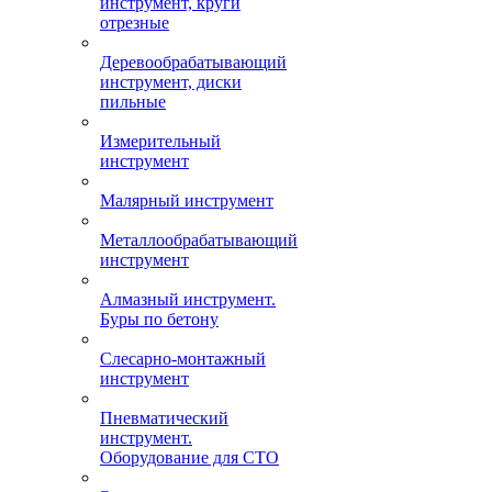
инструмент, круги
отрезные
Деревообрабатывающий
инструмент, диски
пильные
Измерительный
инструмент
Малярный инструмент
Металлообрабатывающий
инструмент
Алмазный инструмент.
Буры по бетону
Слесарно-монтажный
инструмент
Пневматический
инструмент.
Оборудование для СТО