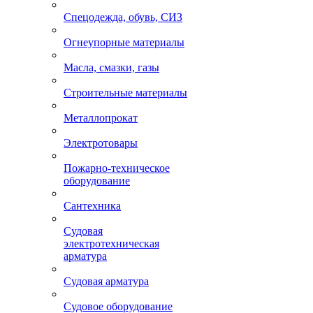
Спецодежда, обувь, СИЗ
Огнеупорные материалы
Масла, смазки, газы
Строительные материалы
Металлопрокат
Электротовары
Пожарно-техническое
оборудование
Сантехника
Судовая
электротехническая
арматура
Судовая арматура
Судовое оборудование