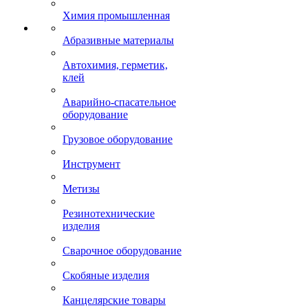
Химия промышленная
Абразивные материалы
Автохимия, герметик,
клей
Аварийно-спасательное
оборудование
Грузовое оборудование
Инструмент
Метизы
Резинотехнические
изделия
Сварочное оборудование
Скобяные изделия
Канцелярские товары