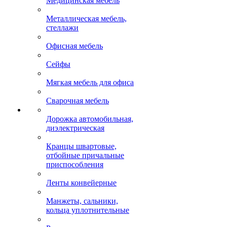
Медицинская мебель
Металлическая мебель,
стеллажи
Офисная мебель
Сейфы
Мягкая мебель для офиса
Сварочная мебель
Дорожка автомобильная,
диэлектрическая
Кранцы швартовые,
отбойные причальные
приспособления
Ленты конвейерные
Манжеты, сальники,
кольца уплотнительные