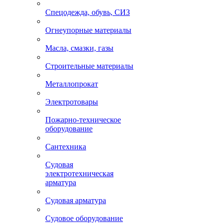
Спецодежда, обувь, СИЗ
Огнеупорные материалы
Масла, смазки, газы
Строительные материалы
Металлопрокат
Электротовары
Пожарно-техническое
оборудование
Сантехника
Судовая
электротехническая
арматура
Судовая арматура
Судовое оборудование