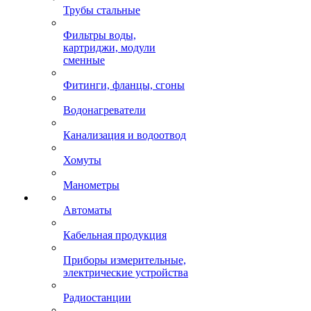
Трубы стальные
Фильтры воды,
картриджи, модули
сменные
Фитинги, фланцы, сгоны
Водонагреватели
Канализация и водоотвод
Хомуты
Манометры
Автоматы
Кабельная продукция
Приборы измерительные,
электрические устройства
Радиостанции