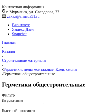
Контактная информация
г. Мурманск, ул. Свердлова, 33
zakaz@armada51.ru
Вконтакте
Яндекс.Дзен
Snapchat
Главная
-
Каталог
-
Строительные материалы
-
Герметики, пены монтажные. Клеи, смолы
-
Герметики общестроительные
Герметики общестроительные
Фильтр
По умолчанию
Быстрый просмотр