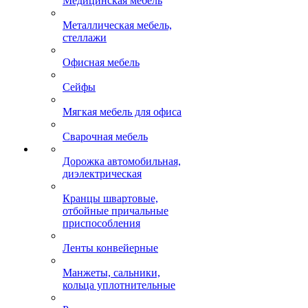
Медицинская мебель
Металлическая мебель,
стеллажи
Офисная мебель
Сейфы
Мягкая мебель для офиса
Сварочная мебель
Дорожка автомобильная,
диэлектрическая
Кранцы швартовые,
отбойные причальные
приспособления
Ленты конвейерные
Манжеты, сальники,
кольца уплотнительные