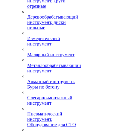
инструмент, круги
отрезные
Деревообрабатывающий
инструмент, диски
пильные
Измерительный
инструмент
Малярный инструмент
Металлообрабатывающий
инструмент
Алмазный инструмент.
Буры по бетону
Слесарно-монтажный
инструмент
Пневматический
инструмент.
Оборудование для СТО