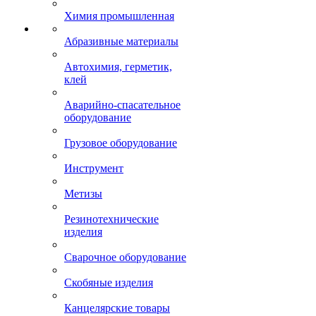
Химия промышленная
Абразивные материалы
Автохимия, герметик,
клей
Аварийно-спасательное
оборудование
Грузовое оборудование
Инструмент
Метизы
Резинотехнические
изделия
Сварочное оборудование
Скобяные изделия
Канцелярские товары