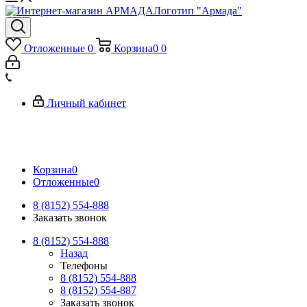
Логотип "Армада"
Отложенные
0
Корзина
0
0
Личный кабинет
Корзина
0
Отложенные
0
8 (8152) 554-888
Заказать звонок
8 (8152) 554-888
Назад
Телефоны
8 (8152) 554-888
8 (8152) 554-887
Заказать звонок