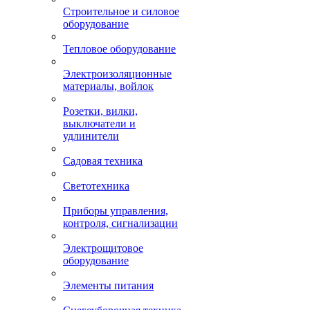
Строительное и силовое
оборудование
Тепловое оборудование
Электроизоляционные
материалы, войлок
Розетки, вилки,
выключатели и
удлинители
Садовая техника
Светотехника
Приборы управления,
контроля, сигнализации
Электрощитовое
оборудование
Элементы питания