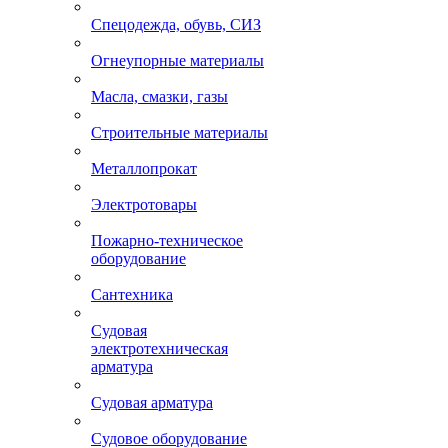
Спецодежда, обувь, СИЗ
Огнеупорные материалы
Масла, смазки, газы
Строительные материалы
Металлопрокат
Электротовары
Пожарно-техническое
оборудование
Сантехника
Судовая
электротехническая
арматура
Судовая арматура
Судовое оборудование