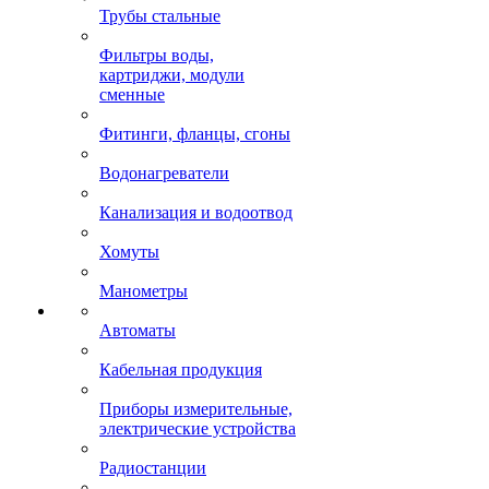
Трубы стальные
Фильтры воды,
картриджи, модули
сменные
Фитинги, фланцы, сгоны
Водонагреватели
Канализация и водоотвод
Хомуты
Манометры
Автоматы
Кабельная продукция
Приборы измерительные,
электрические устройства
Радиостанции