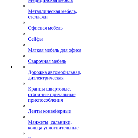
Медицинская мебель
Металлическая мебель,
стеллажи
Офисная мебель
Сейфы
Мягкая мебель для офиса
Сварочная мебель
Дорожка автомобильная,
диэлектрическая
Кранцы швартовые,
отбойные причальные
приспособления
Ленты конвейерные
Манжеты, сальники,
кольца уплотнительные