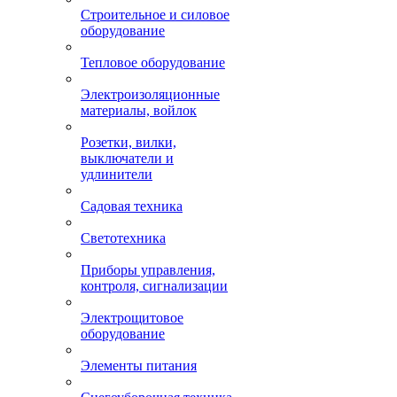
Строительное и силовое
оборудование
Тепловое оборудование
Электроизоляционные
материалы, войлок
Розетки, вилки,
выключатели и
удлинители
Садовая техника
Светотехника
Приборы управления,
контроля, сигнализации
Электрощитовое
оборудование
Элементы питания