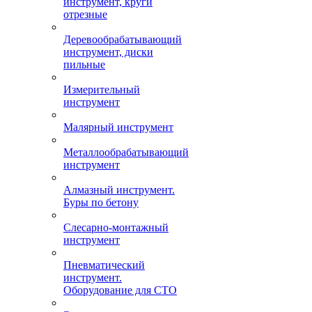
инструмент, круги
отрезные
Деревообрабатывающий
инструмент, диски
пильные
Измерительный
инструмент
Малярный инструмент
Металлообрабатывающий
инструмент
Алмазный инструмент.
Буры по бетону
Слесарно-монтажный
инструмент
Пневматический
инструмент.
Оборудование для СТО