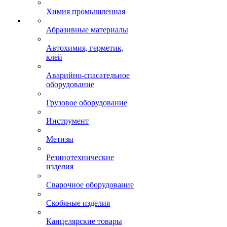
Химия промышленная
Абразивные материалы
Автохимия, герметик,
клей
Аварийно-спасательное
оборудование
Грузовое оборудование
Инструмент
Метизы
Резинотехнические
изделия
Сварочное оборудование
Скобяные изделия
Канцелярские товары