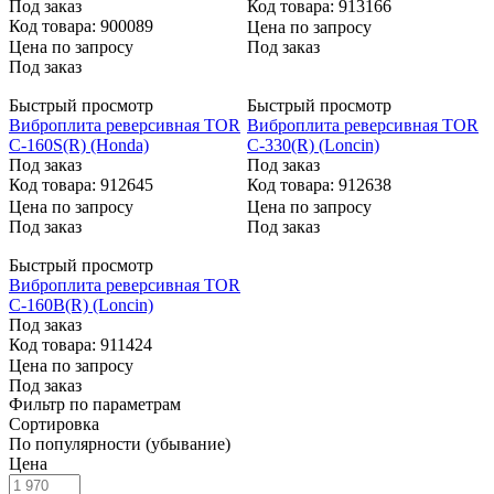
Под заказ
Код товара: 913166
Код товара: 900089
Цена по запросу
Цена по запросу
Под заказ
Под заказ
Быстрый просмотр
Быстрый просмотр
Виброплита реверсивная TOR
Виброплита реверсивная TOR
C-160S(R) (Honda)
C-330(R) (Loncin)
Под заказ
Под заказ
Код товара: 912645
Код товара: 912638
Цена по запросу
Цена по запросу
Под заказ
Под заказ
Быстрый просмотр
Виброплита реверсивная TOR
C-160B(R) (Loncin)
Под заказ
Код товара: 911424
Цена по запросу
Под заказ
Фильтр по параметрам
Сортировка
По популярности (убывание)
Цена