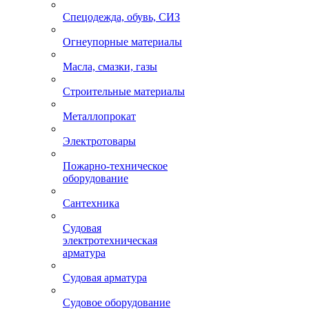
Спецодежда, обувь, СИЗ
Огнеупорные материалы
Масла, смазки, газы
Строительные материалы
Металлопрокат
Электротовары
Пожарно-техническое
оборудование
Сантехника
Судовая
электротехническая
арматура
Судовая арматура
Судовое оборудование