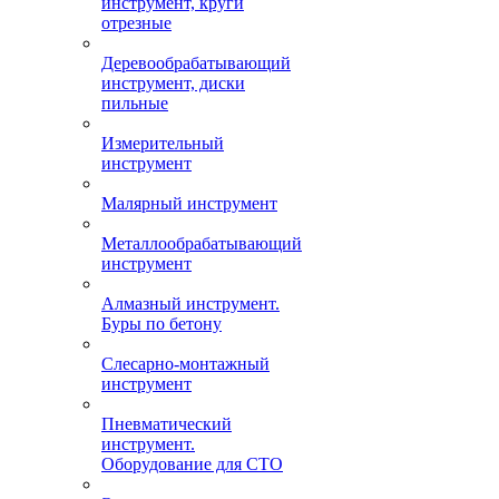
инструмент, круги
отрезные
Деревообрабатывающий
инструмент, диски
пильные
Измерительный
инструмент
Малярный инструмент
Металлообрабатывающий
инструмент
Алмазный инструмент.
Буры по бетону
Слесарно-монтажный
инструмент
Пневматический
инструмент.
Оборудование для СТО