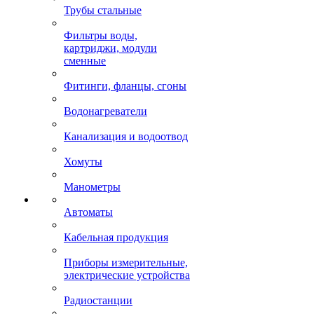
Трубы стальные
Фильтры воды,
картриджи, модули
сменные
Фитинги, фланцы, сгоны
Водонагреватели
Канализация и водоотвод
Хомуты
Манометры
Автоматы
Кабельная продукция
Приборы измерительные,
электрические устройства
Радиостанции