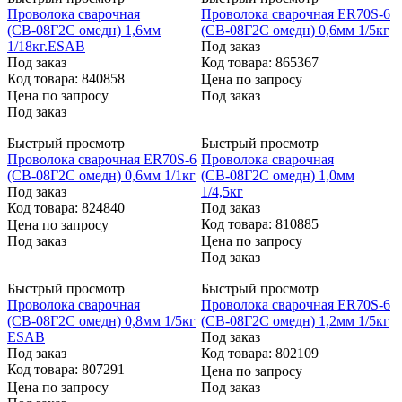
Проволока сварочная
Проволока сварочная ER70S-6
(СВ-08Г2С омедн) 1,6мм
(СВ-08Г2С омедн) 0,6мм 1/5кг
1/18кг.ESAB
Под заказ
Под заказ
Код товара: 865367
Код товара: 840858
Цена по запросу
Цена по запросу
Под заказ
Под заказ
Быстрый просмотр
Быстрый просмотр
Проволока сварочная ER70S-6
Проволока сварочная
(СВ-08Г2С омедн) 0,6мм 1/1кг
(СВ-08Г2С омедн) 1,0мм
Под заказ
1/4,5кг
Код товара: 824840
Под заказ
Код товара: 810885
Цена по запросу
Под заказ
Цена по запросу
Под заказ
Быстрый просмотр
Быстрый просмотр
Проволока сварочная
Проволока сварочная ER70S-6
(СВ-08Г2С омедн) 0,8мм 1/5кг
(СВ-08Г2С омедн) 1,2мм 1/5кг
ESAB
Под заказ
Под заказ
Код товара: 802109
Код товара: 807291
Цена по запросу
Цена по запросу
Под заказ