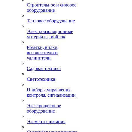
Строительное и силовое
оборудование
Тепловое оборудование
Электроизоляционные
материалы, войлок
Розетки, вилки,
выключатели и
удлинители
Садовая техника
Светотехника
Приборы управления,
контроля, сигнализации
Электрощитовое
оборудование
Элементы питания