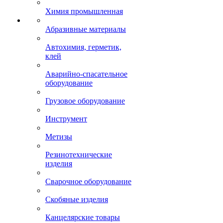
Химия промышленная
Абразивные материалы
Автохимия, герметик,
клей
Аварийно-спасательное
оборудование
Грузовое оборудование
Инструмент
Метизы
Резинотехнические
изделия
Сварочное оборудование
Скобяные изделия
Канцелярские товары