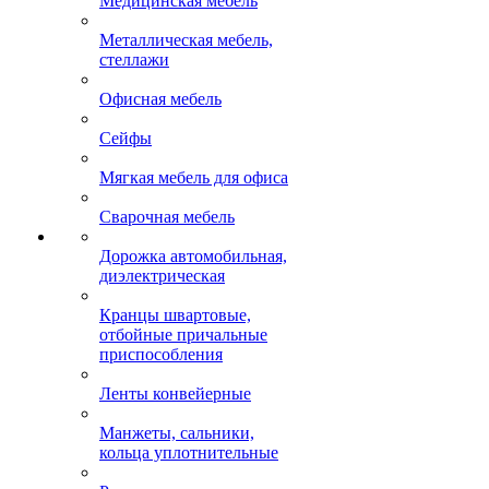
Медицинская мебель
Металлическая мебель,
стеллажи
Офисная мебель
Сейфы
Мягкая мебель для офиса
Сварочная мебель
Дорожка автомобильная,
диэлектрическая
Кранцы швартовые,
отбойные причальные
приспособления
Ленты конвейерные
Манжеты, сальники,
кольца уплотнительные