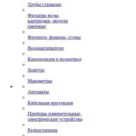
Трубы стальные
Фильтры воды,
картриджи, модули
сменные
Фитинги, фланцы, сгоны
Водонагреватели
Канализация и водоотвод
Хомуты
Манометры
Автоматы
Кабельная продукция
Приборы измерительные,
электрические устройства
Радиостанции