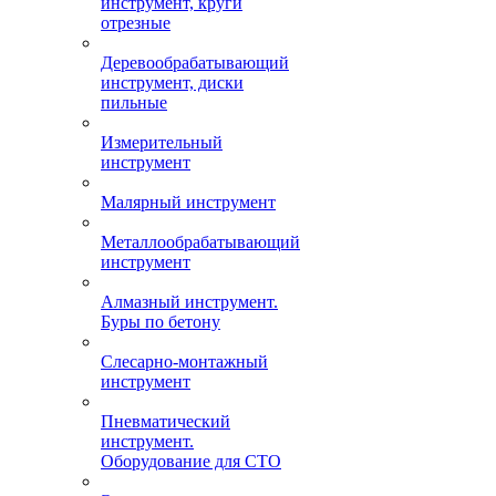
инструмент, круги
отрезные
Деревообрабатывающий
инструмент, диски
пильные
Измерительный
инструмент
Малярный инструмент
Металлообрабатывающий
инструмент
Алмазный инструмент.
Буры по бетону
Слесарно-монтажный
инструмент
Пневматический
инструмент.
Оборудование для СТО