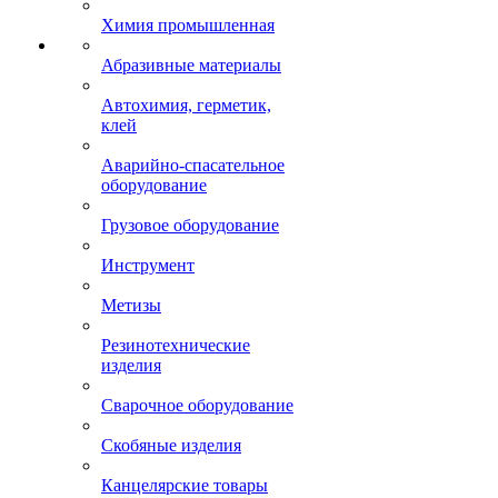
Химия промышленная
Абразивные материалы
Автохимия, герметик,
клей
Аварийно-спасательное
оборудование
Грузовое оборудование
Инструмент
Метизы
Резинотехнические
изделия
Сварочное оборудование
Скобяные изделия
Канцелярские товары