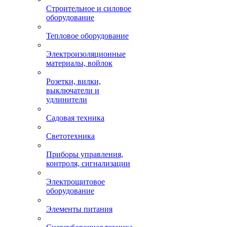
Строительное и силовое
оборудование
Тепловое оборудование
Электроизоляционные
материалы, войлок
Розетки, вилки,
выключатели и
удлинители
Садовая техника
Светотехника
Приборы управления,
контроля, сигнализации
Электрощитовое
оборудование
Элементы питания