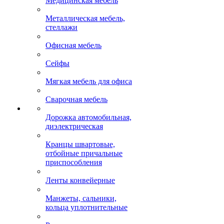
Медицинская мебель
Металлическая мебель,
стеллажи
Офисная мебель
Сейфы
Мягкая мебель для офиса
Сварочная мебель
Дорожка автомобильная,
диэлектрическая
Кранцы швартовые,
отбойные причальные
приспособления
Ленты конвейерные
Манжеты, сальники,
кольца уплотнительные