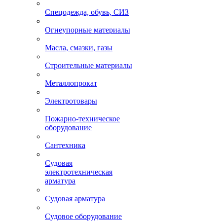
Спецодежда, обувь, СИЗ
Огнеупорные материалы
Масла, смазки, газы
Строительные материалы
Металлопрокат
Электротовары
Пожарно-техническое
оборудование
Сантехника
Судовая
электротехническая
арматура
Судовая арматура
Судовое оборудование