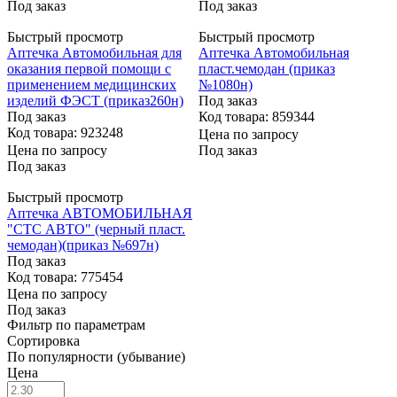
Под заказ
Под заказ
Быстрый просмотр
Быстрый просмотр
Аптечка Автомобильная для
Аптечка Автомобильная
оказания первой помощи с
пласт.чемодан (приказ
применением медицинских
№1080н)
изделий ФЭСТ (приказ260н)
Под заказ
Под заказ
Код товара: 859344
Код товара: 923248
Цена по запросу
Цена по запросу
Под заказ
Под заказ
Быстрый просмотр
Аптечка АВТОМОБИЛЬНАЯ
"СТС АВТО" (черный пласт.
чемодан)(приказ №697н)
Под заказ
Код товара: 775454
Цена по запросу
Под заказ
Фильтр по параметрам
Сортировка
По популярности (убывание)
Цена