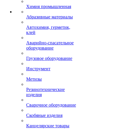
Химия промышленная
Абразивные материалы
Автохимия, герметик,
клей
Аварийно-спасательное
оборудование
Грузовое оборудование
Инструмент
Метизы
Резинотехнические
изделия
Сварочное оборудование
Скобяные изделия
Канцелярские товары