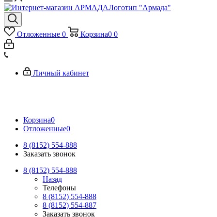
Логотип "Армада"
Отложенные
0
Корзина
0
0
Личный кабинет
Корзина
0
Отложенные
0
8 (8152) 554-888
Заказать звонок
8 (8152) 554-888
Назад
Телефоны
8 (8152) 554-888
8 (8152) 554-887
Заказать звонок