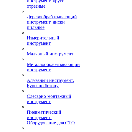
инструмент, круги
отрезные
Деревообрабатывающий
инструмент, диски
пильные
Измерительный
инструмент
Малярный инструмент
Металлообрабатывающий
инструмент
Алмазный инструмент.
Буры по бетону
Слесарно-монтажный
инструмент
Пневматический
инструмент.
Оборудование для СТО