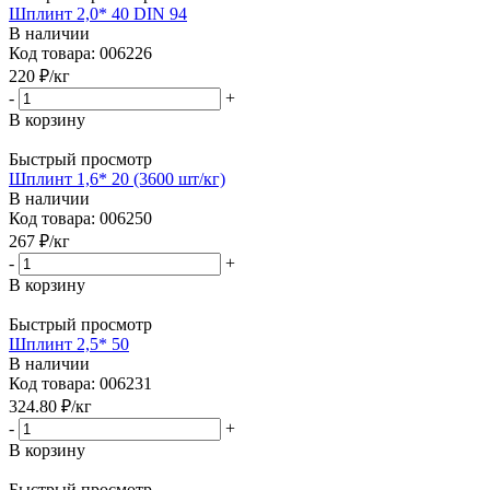
Шплинт 2,0* 40 DIN 94
В наличии
Код товара: 006226
220
₽
/кг
-
+
В корзину
Быстрый просмотр
Шплинт 1,6* 20 (3600 шт/кг)
В наличии
Код товара: 006250
267
₽
/кг
-
+
В корзину
Быстрый просмотр
Шплинт 2,5* 50
В наличии
Код товара: 006231
324.80
₽
/кг
-
+
В корзину
Быстрый просмотр