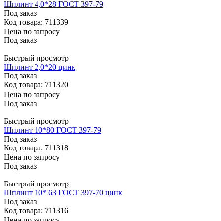
Шплинт 4,0*28 ГОСТ 397-79
Под заказ
Код товара: 711339
Цена по запросу
Под заказ
Быстрый просмотр
Шплинт 2,0*20 цинк
Под заказ
Код товара: 711320
Цена по запросу
Под заказ
Быстрый просмотр
Шплинт 10*80 ГОСТ 397-79
Под заказ
Код товара: 711318
Цена по запросу
Под заказ
Быстрый просмотр
Шплинт 10* 63 ГОСТ 397-70 цинк
Под заказ
Код товара: 711316
Цена по запросу