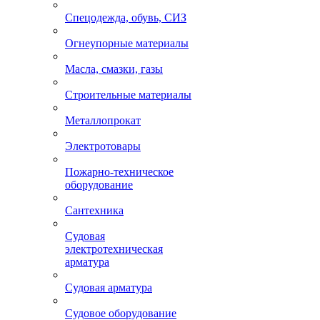
Спецодежда, обувь, СИЗ
Огнеупорные материалы
Масла, смазки, газы
Строительные материалы
Металлопрокат
Электротовары
Пожарно-техническое
оборудование
Сантехника
Судовая
электротехническая
арматура
Судовая арматура
Судовое оборудование