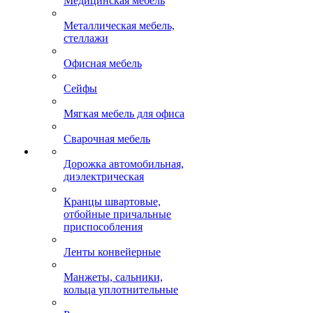
Медицинская мебель
Металлическая мебель,
стеллажи
Офисная мебель
Сейфы
Мягкая мебель для офиса
Сварочная мебель
Дорожка автомобильная,
диэлектрическая
Кранцы швартовые,
отбойные причальные
приспособления
Ленты конвейерные
Манжеты, сальники,
кольца уплотнительные