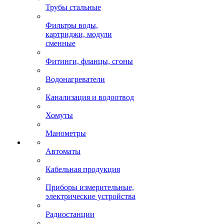
Трубы стальные
Фильтры воды,
картриджи, модули
сменные
Фитинги, фланцы, сгоны
Водонагреватели
Канализация и водоотвод
Хомуты
Манометры
Автоматы
Кабельная продукция
Приборы измерительные,
электрические устройства
Радиостанции