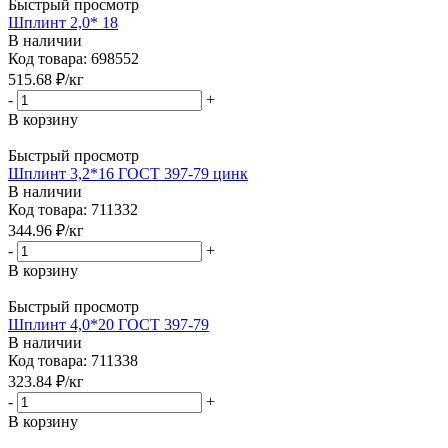
Быстрый просмотр
Шплинт 2,0* 18
В наличии
Код товара: 698552
515.68
₽
/кг
-
+
В корзину
Быстрый просмотр
Шплинт 3,2*16 ГОСТ 397-79 цинк
В наличии
Код товара: 711332
344.96
₽
/кг
-
+
В корзину
Быстрый просмотр
Шплинт 4,0*20 ГОСТ 397-79
В наличии
Код товара: 711338
323.84
₽
/кг
-
+
В корзину