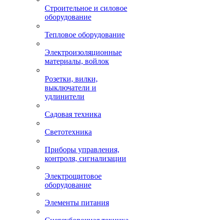
Строительное и силовое
оборудование
Тепловое оборудование
Электроизоляционные
материалы, войлок
Розетки, вилки,
выключатели и
удлинители
Садовая техника
Светотехника
Приборы управления,
контроля, сигнализации
Электрощитовое
оборудование
Элементы питания