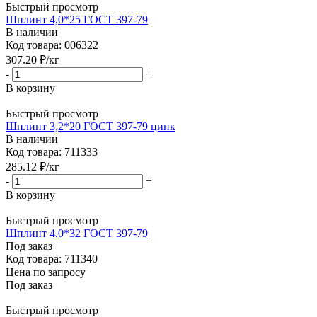
Быстрый просмотр
Шплинт 4,0*25 ГОСТ 397-79
В наличии
Код товара: 006322
307.20
₽
/кг
-
+
В корзину
Быстрый просмотр
Шплинт 3,2*20 ГОСТ 397-79 цинк
В наличии
Код товара: 711333
285.12
₽
/кг
-
+
В корзину
Быстрый просмотр
Шплинт 4,0*32 ГОСТ 397-79
Под заказ
Код товара: 711340
Цена по запросу
Под заказ
Быстрый просмотр