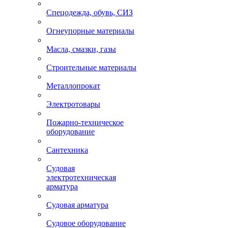
Спецодежда, обувь, СИЗ
Огнеупорные материалы
Масла, смазки, газы
Строительные материалы
Металлопрокат
Электротовары
Пожарно-техническое
оборудование
Сантехника
Судовая
электротехническая
арматура
Судовая арматура
Судовое оборудование