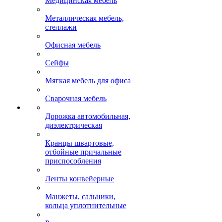
Медицинская мебель
Металлическая мебель,
стеллажи
Офисная мебель
Сейфы
Мягкая мебель для офиса
Сварочная мебель
Дорожка автомобильная,
диэлектрическая
Кранцы швартовые,
отбойные причальные
приспособления
Ленты конвейерные
Манжеты, сальники,
кольца уплотнительные