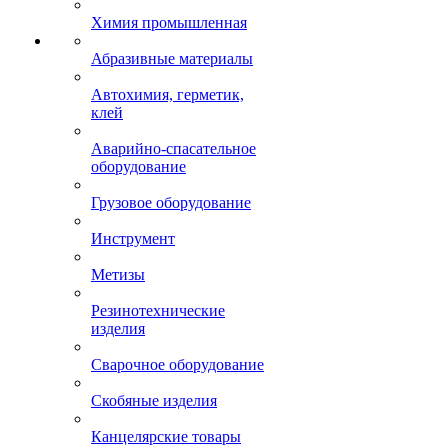
Химия промышленная
Абразивные материалы
Автохимия, герметик,
клей
Аварийно-спасательное
оборудование
Грузовое оборудование
Инструмент
Метизы
Резинотехнические
изделия
Сварочное оборудование
Скобяные изделия
Канцелярские товары