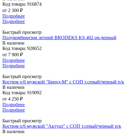
Код товара: 916874
от
2 300 ₽
Подробнее
Подробнее
Быстрый просмотр
Полукомбинезон летний BRODEKS KS 402 цв.черный
В наличии
Код товара: 928652
от
7 900 ₽
Подробнее
Подробнее
Быстрый просмотр
Костюм х/б мужской "Бренд-М" с СОП т.серый/черный п/к
В наличии
Код товара: 919092
от
4 250 ₽
Подробнее
Подробнее
Быстрый просмотр
Костюм х/б мужской "Актуал" с СОП т.серый/черный п/к
В наличии