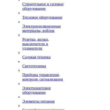
Строительное и силовое
оборудование
Тепловое оборудование
Электроизоляционные
материалы, войлок
Розетки, вилки,
выключатели и
удлинители
Садовая техника
Светотехника
Приборы управления,
контроля, сигнализации
Электрощитовое
оборудование
Элементы питания