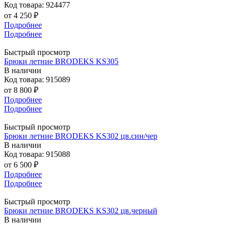
Код товара: 924477
от
4 250 ₽
Подробнее
Подробнее
Быстрый просмотр
Брюки летние BRODEKS KS305
В наличии
Код товара: 915089
от
8 800 ₽
Подробнее
Подробнее
Быстрый просмотр
Брюки летние BRODEKS KS302 цв.син/чер
В наличии
Код товара: 915088
от
6 500 ₽
Подробнее
Подробнее
Быстрый просмотр
Брюки летние BRODEKS KS302 цв.черный
В наличии