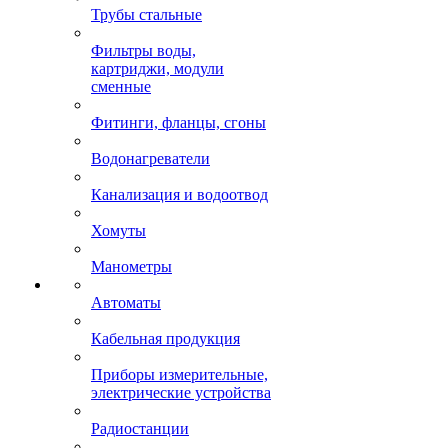
Трубы стальные
Фильтры воды,
картриджи, модули
сменные
Фитинги, фланцы, сгоны
Водонагреватели
Канализация и водоотвод
Хомуты
Манометры
Автоматы
Кабельная продукция
Приборы измерительные,
электрические устройства
Радиостанции