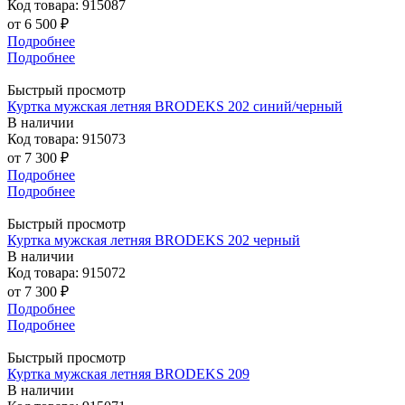
Код товара: 915087
от
6 500 ₽
Подробнее
Подробнее
Быстрый просмотр
Куртка мужская летняя BRODEKS 202 синий/черный
В наличии
Код товара: 915073
от
7 300 ₽
Подробнее
Подробнее
Быстрый просмотр
Куртка мужская летняя BRODEKS 202 черный
В наличии
Код товара: 915072
от
7 300 ₽
Подробнее
Подробнее
Быстрый просмотр
Куртка мужская летняя BRODEKS 209
В наличии