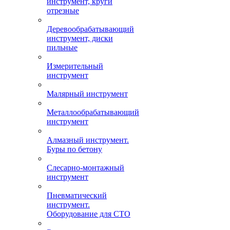
инструмент, круги
отрезные
Деревообрабатывающий
инструмент, диски
пильные
Измерительный
инструмент
Малярный инструмент
Металлообрабатывающий
инструмент
Алмазный инструмент.
Буры по бетону
Слесарно-монтажный
инструмент
Пневматический
инструмент.
Оборудование для СТО