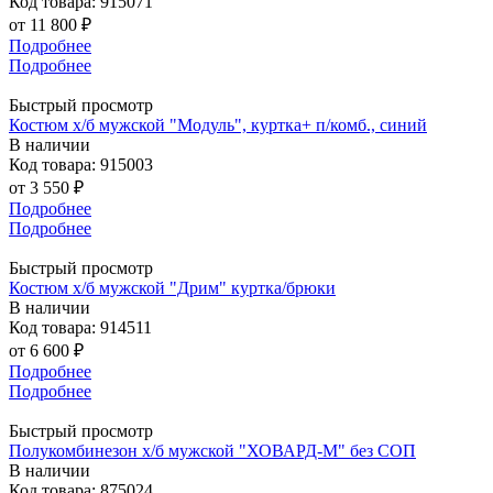
Код товара: 915071
от
11 800 ₽
Подробнее
Подробнее
Быстрый просмотр
Костюм х/б мужской "Модуль", куртка+ п/комб., синий
В наличии
Код товара: 915003
от
3 550 ₽
Подробнее
Подробнее
Быстрый просмотр
Костюм х/б мужской "Дрим" куртка/брюки
В наличии
Код товара: 914511
от
6 600 ₽
Подробнее
Подробнее
Быстрый просмотр
Полукомбинезон х/б мужской "ХОВАРД-М" без СОП
В наличии
Код товара: 875024