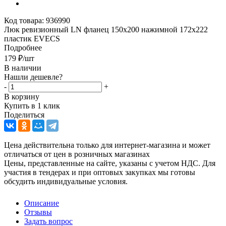
Код товара:
936990
Люк ревизионный LN фланец 150х200 нажимной 172х222
пластик EVECS
Подробнее
179
₽
/шт
В наличии
Нашли дешевле?
-
+
В корзину
Купить в 1 клик
Поделиться
Цена действительна только для интернет-магазина и может
отличаться от цен в розничных магазинах
Цены, представленные на сайте, указаны с учетом НДС. Для
участия в тендерах и при оптовых закупках мы готовы
обсудить индивидуальные условия.
Описание
Отзывы
Задать вопрос