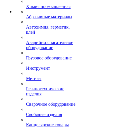
Химия промышленная
Абразивные материалы
Автохимия, герметик,
клей
Аварийно-спасательное
оборудование
Грузовое оборудование
Инструмент
Метизы
Резинотехнические
изделия
Сварочное оборудование
Скобяные изделия
Канцелярские товары