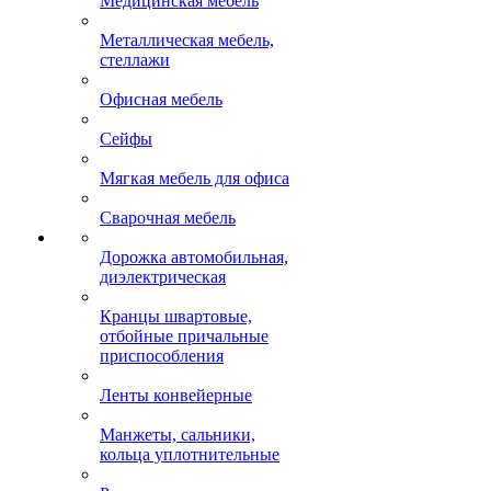
Медицинская мебель
Металлическая мебель,
стеллажи
Офисная мебель
Сейфы
Мягкая мебель для офиса
Сварочная мебель
Дорожка автомобильная,
диэлектрическая
Кранцы швартовые,
отбойные причальные
приспособления
Ленты конвейерные
Манжеты, сальники,
кольца уплотнительные