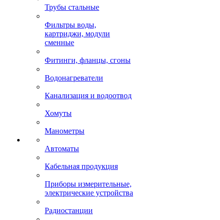
Трубы стальные
Фильтры воды,
картриджи, модули
сменные
Фитинги, фланцы, сгоны
Водонагреватели
Канализация и водоотвод
Хомуты
Манометры
Автоматы
Кабельная продукция
Приборы измерительные,
электрические устройства
Радиостанции