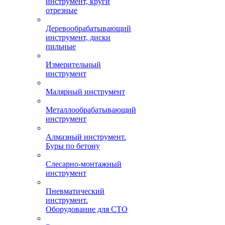
инструмент, круги
отрезные
Деревообрабатывающий
инструмент, диски
пильные
Измерительный
инструмент
Малярный инструмент
Металлообрабатывающий
инструмент
Алмазный инструмент.
Буры по бетону
Слесарно-монтажный
инструмент
Пневматический
инструмент.
Оборудование для СТО