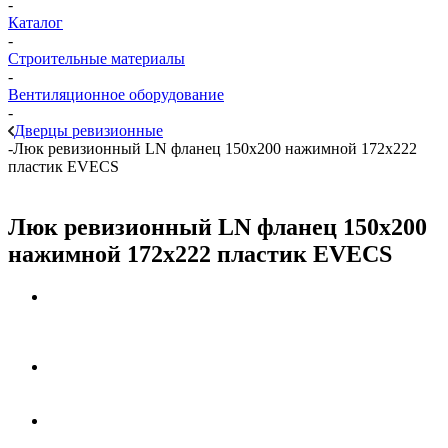
-
Каталог
-
Строительные материалы
-
Вентиляционное оборудование
-
Дверцы ревизионные
-
Люк ревизионный LN фланец 150х200 нажимной 172х222
пластик EVECS
Люк ревизионный LN фланец 150х200
нажимной 172х222 пластик EVECS