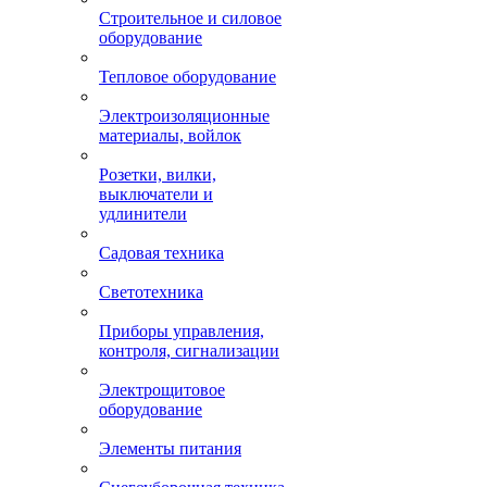
Строительное и силовое
оборудование
Тепловое оборудование
Электроизоляционные
материалы, войлок
Розетки, вилки,
выключатели и
удлинители
Садовая техника
Светотехника
Приборы управления,
контроля, сигнализации
Электрощитовое
оборудование
Элементы питания