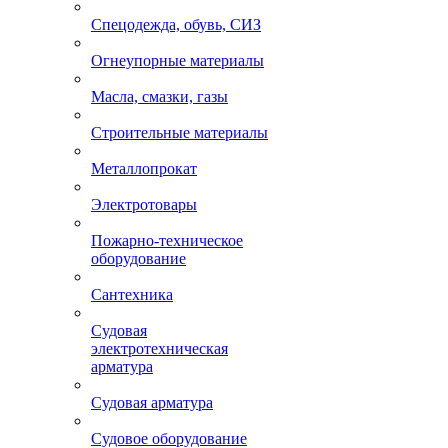
Спецодежда, обувь, СИЗ
Огнеупорные материалы
Масла, смазки, газы
Строительные материалы
Металлопрокат
Электротовары
Пожарно-техническое
оборудование
Сантехника
Судовая
электротехническая
арматура
Судовая арматура
Судовое оборудование