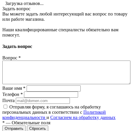
Загрузка отзывов...
Задать вопрос
Вы можете задать любой интересующий вас вопрос по товару
или работе магазина.
Наши квалифицированные специалисты обязательно вам
помогут.
Задать вопрос
Вопрос
*
Ваше имя
*
Телефон
*
Почта
Отправляя форму, я соглашаюсь на обработку
персональных данных в соответствии с
Политикой
конфиденциальности
и
Согласием на обработку данных
*
—
Обязательные поля
Сбросить