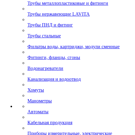
Трубы металлопластиковые и фитинги
Трубы нержавеющие LAVITA
Трубы ПНД и фитинг
Трубы стальные
Фильтры воды, картриджи, модули сменные
Фитинги, фланцы, сгоны
Водонагреватели
Канализация и водоотвод
Хомуты
Манометры
Автоматы
Кабельная продукция
Приборы измерительные, электрические