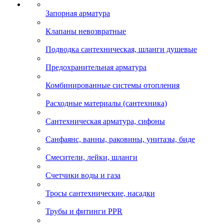
Запорная арматура
Клапаны невозвратные
Подводка сантехническая, шланги душевые
Предохранительная арматура
Комбинированные системы отопления
Расходные материалы (сантехника)
Сантехническая арматура, сифоны
Санфаянс, ванны, раковины, унитазы, биде
Смесители, лейки, шланги
Счетчики воды и газа
Тросы сантехнические, насадки
Трубы и фитинги PPR