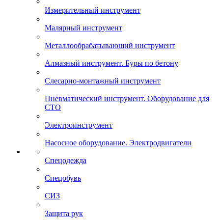
Измерительный инструмент
Малярный инструмент
Металлообрабатывающий инструмент
Алмазный инструмент. Буры по бетону
Слесарно-монтажный инструмент
Пневматический инструмент. Оборудование для
СТО
Электроинструмент
Насосное оборудование. Электродвигатели
Спецодежда
Спецобувь
СИЗ
Защита рук