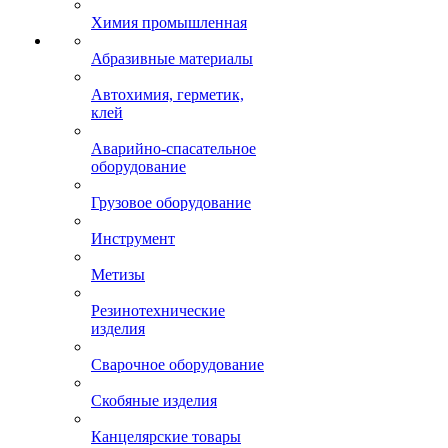
Химия промышленная
Абразивные материалы
Автохимия, герметик,
клей
Аварийно-спасательное
оборудование
Грузовое оборудование
Инструмент
Метизы
Резинотехнические
изделия
Сварочное оборудование
Скобяные изделия
Канцелярские товары