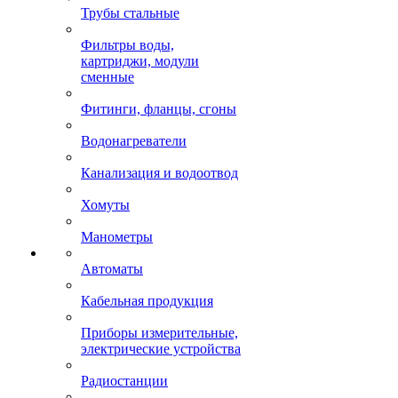
Трубы стальные
Фильтры воды,
картриджи, модули
сменные
Фитинги, фланцы, сгоны
Водонагреватели
Канализация и водоотвод
Хомуты
Манометры
Автоматы
Кабельная продукция
Приборы измерительные,
электрические устройства
Радиостанции