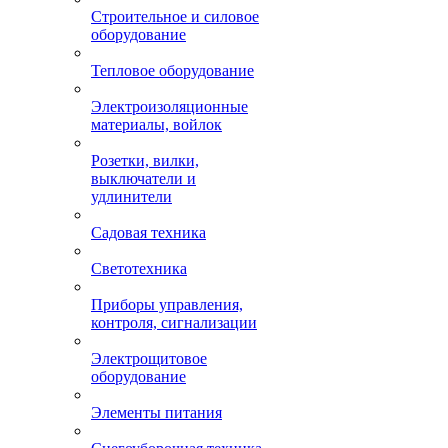
Строительное и силовое
оборудование
Тепловое оборудование
Электроизоляционные
материалы, войлок
Розетки, вилки,
выключатели и
удлинители
Садовая техника
Светотехника
Приборы управления,
контроля, сигнализации
Электрощитовое
оборудование
Элементы питания