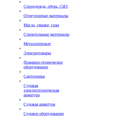
Спецодежда, обувь, СИЗ
Огнеупорные материалы
Масла, смазки, газы
Строительные материалы
Металлопрокат
Электротовары
Пожарно-техническое
оборудование
Сантехника
Судовая
электротехническая
арматура
Судовая арматура
Судовое оборудование