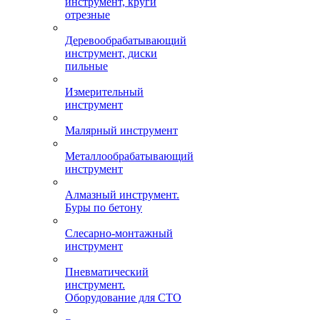
инструмент, круги
отрезные
Деревообрабатывающий
инструмент, диски
пильные
Измерительный
инструмент
Малярный инструмент
Металлообрабатывающий
инструмент
Алмазный инструмент.
Буры по бетону
Слесарно-монтажный
инструмент
Пневматический
инструмент.
Оборудование для СТО