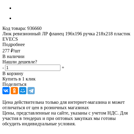
Код товара:
936660
Люк ревизионный ЛР фланец 196х196 ручка 218х218 пластик
EVECS
Подробнее
277
₽
/шт
В наличии
Нашли дешевле?
-
+
В корзину
Купить в 1 клик
Поделиться
Цена действительна только для интернет-магазина и может
отличаться от цен в розничных магазинах
Цены, представленные на сайте, указаны с учетом НДС. Для
участия в тендерах и при оптовых закупках мы готовы
обсудить индивидуальные условия.