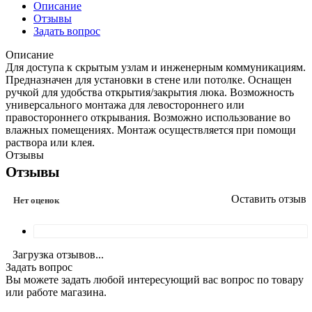
Описание
Отзывы
Задать вопрос
Описание
Для доступа к скрытым узлам и инженерным коммуникациям.
Предназначен для установки в стене или потолке. Оснащен
ручкой для удобства открытия/закрытия люка. Возможность
универсального монтажа для левостороннего или
правостороннего открывания. Возможно использование во
влажных помещениях. Монтаж осуществляется при помощи
раствора или клея.
Отзывы
Отзывы
Оставить отзыв
Нет оценок
Загрузка отзывов...
Задать вопрос
Вы можете задать любой интересующий вас вопрос по товару
или работе магазина.