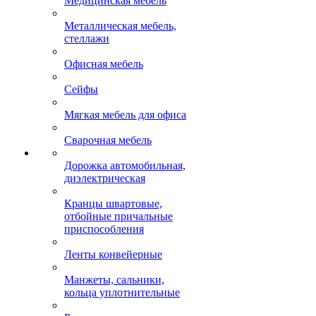
Медицинская мебель
Металлическая мебель,
стеллажи
Офисная мебель
Сейфы
Мягкая мебель для офиса
Сварочная мебель
Дорожка автомобильная,
диэлектрическая
Кранцы швартовые,
отбойные причальные
приспособления
Ленты конвейерные
Манжеты, сальники,
кольца уплотнительные