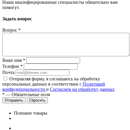
Наши квалифицированные специалисты обязательно вам
помогут.
Задать вопрос
Вопрос
*
Ваше имя
*
Телефон
*
Почта
Отправляя форму, я соглашаюсь на обработку
персональных данных в соответствии с
Политикой
конфиденциальности
и
Согласием на обработку данных
*
—
Обязательные поля
Сбросить
Похожие товары