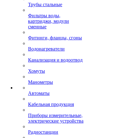
Трубы стальные
Фильтры воды,
картриджи, модули
сменные
Фитинги, фланцы, сгоны
Водонагреватели
Канализация и водоотвод
Хомуты
Манометры
Автоматы
Кабельная продукция
Приборы измерительные,
электрические устройства
Радиостанции