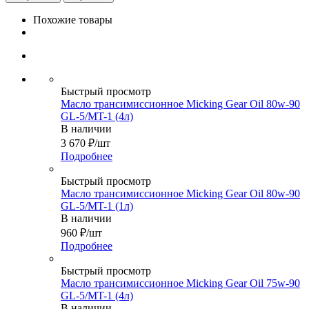
Похожие товары
Быстрый просмотр
Масло трансимиссионное Micking Gear Oil 80w-90
GL-5/MT-1 (4л)
В наличии
3 670
₽
/шт
Подробнее
Быстрый просмотр
Масло трансимиссионное Micking Gear Oil 80w-90
GL-5/MT-1 (1л)
В наличии
960
₽
/шт
Подробнее
Быстрый просмотр
Масло трансимиссионное Micking Gear Oil 75w-90
GL-5/MT-1 (4л)
В наличии