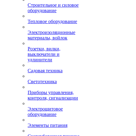
Строительное и силовое
оборудование
Тепловое оборудование
Электроизоляционные
материалы, войлок
Розетки, вилки,
выключатели и
удлинители
Садовая техника
Светотехника
Приборы управления,
контроля, сигнализации
Электрощитовое
оборудование
Элементы питания