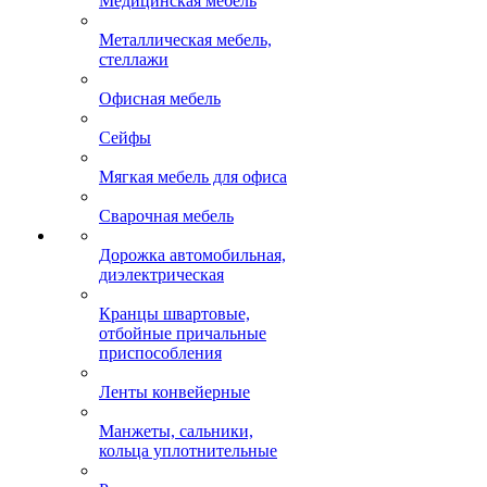
Медицинская мебель
Металлическая мебель,
стеллажи
Офисная мебель
Сейфы
Мягкая мебель для офиса
Сварочная мебель
Дорожка автомобильная,
диэлектрическая
Кранцы швартовые,
отбойные причальные
приспособления
Ленты конвейерные
Манжеты, сальники,
кольца уплотнительные