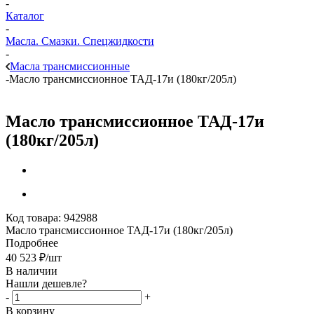
-
Каталог
-
Масла. Смазки. Спецжидкости
-
Масла трансмиссионные
-
Масло трансмиссионное ТАД-17и (180кг/205л)
Масло трансмиссионное ТАД-17и
(180кг/205л)
Код товара:
942988
Масло трансмиссионное ТАД-17и (180кг/205л)
Подробнее
40 523
₽
/шт
В наличии
Нашли дешевле?
-
+
В корзину