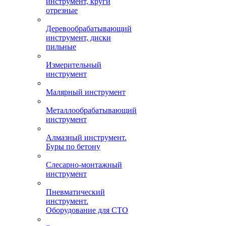
инструмент, круги
отрезные
Деревообрабатывающий
инструмент, диски
пильные
Измерительный
инструмент
Малярный инструмент
Металлообрабатывающий
инструмент
Алмазный инструмент.
Буры по бетону
Слесарно-монтажный
инструмент
Пневматический
инструмент.
Оборудование для СТО