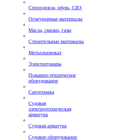
Спецодежда, обувь, СИЗ
Огнеупорные материалы
Масла, смазки, газы
Строительные материалы
Металлопрокат
Электротовары
Пожарно-техническое
оборудование
Сантехника
Судовая
электротехническая
арматура
Судовая арматура
Судовое оборудование