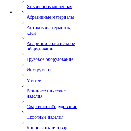
Химия промышленная
Абразивные материалы
Автохимия, герметик,
клей
Аварийно-спасательное
оборудование
Грузовое оборудование
Инструмент
Метизы
Резинотехнические
изделия
Сварочное оборудование
Скобяные изделия
Канцелярские товары