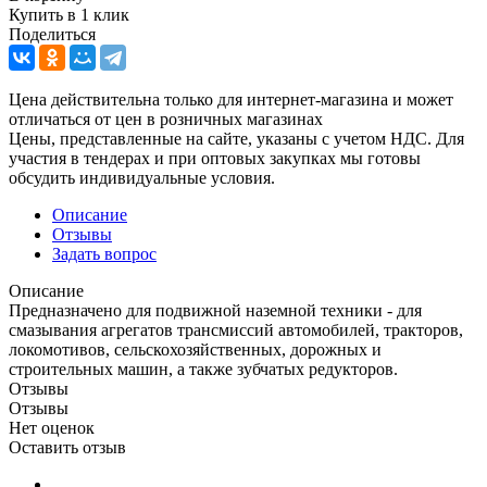
Купить в 1 клик
Поделиться
Цена действительна только для интернет-магазина и может
отличаться от цен в розничных магазинах
Цены, представленные на сайте, указаны с учетом НДС. Для
участия в тендерах и при оптовых закупках мы готовы
обсудить индивидуальные условия.
Описание
Отзывы
Задать вопрос
Описание
Предназначено для подвижной наземной техники - для
смазывания агрегатов трансмиссий автомобилей, тракторов,
локомотивов, сельскохозяйственных, дорожных и
строительных машин, а также зубчатых редукторов.
Отзывы
Отзывы
Нет оценок
Оставить отзыв