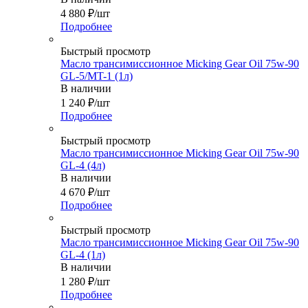
4 880
₽
/шт
Подробнее
Быстрый просмотр
Масло трансимиссионное Micking Gear Oil 75w-90
GL-5/MT-1 (1л)
В наличии
1 240
₽
/шт
Подробнее
Быстрый просмотр
Масло трансимиссионное Micking Gear Oil 75w-90
GL-4 (4л)
В наличии
4 670
₽
/шт
Подробнее
Быстрый просмотр
Масло трансимиссионное Micking Gear Oil 75w-90
GL-4 (1л)
В наличии
1 280
₽
/шт
Подробнее