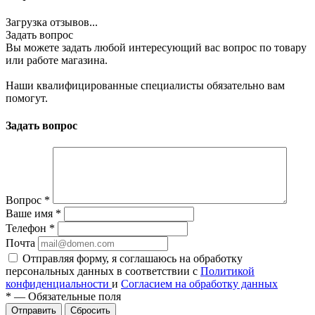
Загрузка отзывов...
Задать вопрос
Вы можете задать любой интересующий вас вопрос по товару
или работе магазина.
Наши квалифицированные специалисты обязательно вам
помогут.
Задать вопрос
Вопрос
*
Ваше имя
*
Телефон
*
Почта
Отправляя форму, я соглашаюсь на обработку
персональных данных в соответствии с
Политикой
конфиденциальности
и
Согласием на обработку данных
*
—
Обязательные поля
Сбросить