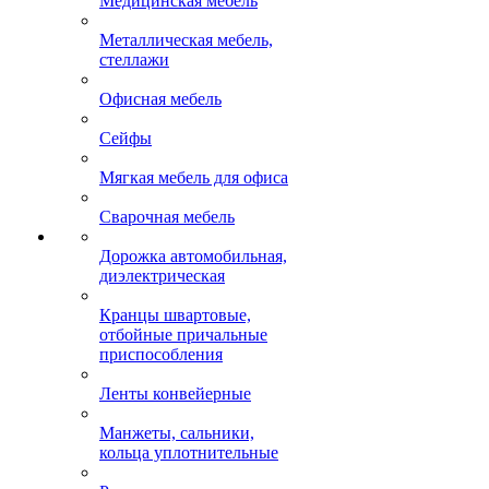
Медицинская мебель
Металлическая мебель,
стеллажи
Офисная мебель
Сейфы
Мягкая мебель для офиса
Сварочная мебель
Дорожка автомобильная,
диэлектрическая
Кранцы швартовые,
отбойные причальные
приспособления
Ленты конвейерные
Манжеты, сальники,
кольца уплотнительные