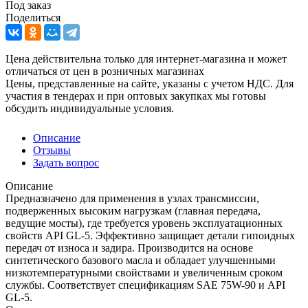
Под заказ
Поделиться
Цена действительна только для интернет-магазина и может
отличаться от цен в розничных магазинах
Цены, представленные на сайте, указаны с учетом НДС. Для
участия в тендерах и при оптовых закупках мы готовы
обсудить индивидуальные условия.
Описание
Отзывы
Задать вопрос
Описание
Предназначено для применения в узлах трансмиссии,
подверженных высоким нагрузкам (главная передача,
ведущие мосты), где требуется уровень эксплуатационных
свойств API GL-5. Эффективно защищает детали гипоидных
передач от износа и задира. Производится на основе
синтетического базового масла и обладает улучшенными
низкотемпературными свойствами и увеличенным сроком
службы. Соответствует спецификациям SAE 75W-90 и API
GL-5.