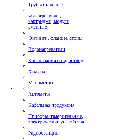
Трубы стальные
Фильтры воды,
картриджи, модули
сменные
Фитинги, фланцы, сгоны
Водонагреватели
Канализация и водоотвод
Хомуты
Манометры
Автоматы
Кабельная продукция
Приборы измерительные,
электрические устройства
Радиостанции