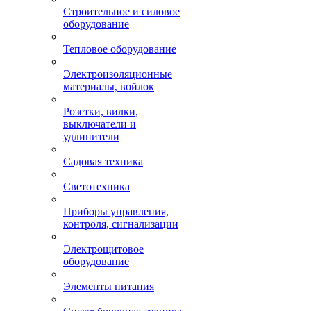
Строительное и силовое
оборудование
Тепловое оборудование
Электроизоляционные
материалы, войлок
Розетки, вилки,
выключатели и
удлинители
Садовая техника
Светотехника
Приборы управления,
контроля, сигнализации
Электрощитовое
оборудование
Элементы питания