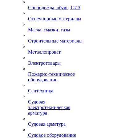
Спецодежда, обувь, СИЗ
Огнеупорные материалы
Масла, смазки, газы
Строительные материалы
Металлопрокат
Электротовары
Пожарно-техническое
оборудование
Сантехника
Судовая
электротехническая
арматура
Судовая арматура
Судовое оборудование