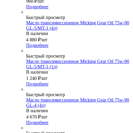
960
₽
/шт
Подробнее
Быстрый просмотр
Масло трансимиссионное Micking Gear Oil 75w-90
GL-5/MT-1 (4л)
В наличии
4 880
₽
/шт
Подробнее
Быстрый просмотр
Масло трансимиссионное Micking Gear Oil 75w-90
GL-5/MT-1 (1л)
В наличии
1 240
₽
/шт
Подробнее
Быстрый просмотр
Масло трансимиссионное Micking Gear Oil 75w-90
GL-4 (4л)
В наличии
4 670
₽
/шт
Подробнее