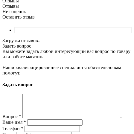
Отзывы
Отзывы
Нет оценок
Оставить отзыв
Загрузка отзывов...
Задать вопрос
Вы можете задать любой интересующий вас вопрос по товару
или работе магазина.
Наши квалифицированные специалисты обязательно вам
помогут.
Задать вопрос
Вопрос
*
Ваше имя
*
Телефон
*