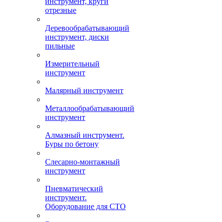
инструмент, круги
отрезные
Деревообрабатывающий
инструмент, диски
пильные
Измерительный
инструмент
Малярный инструмент
Металлообрабатывающий
инструмент
Алмазный инструмент.
Буры по бетону
Слесарно-монтажный
инструмент
Пневматический
инструмент.
Оборудование для СТО