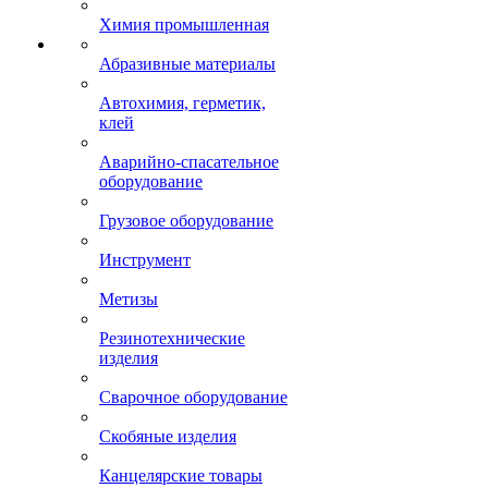
Химия промышленная
Абразивные материалы
Автохимия, герметик,
клей
Аварийно-спасательное
оборудование
Грузовое оборудование
Инструмент
Метизы
Резинотехнические
изделия
Сварочное оборудование
Скобяные изделия
Канцелярские товары