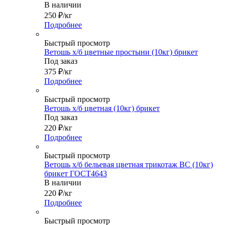
В наличии
250
₽
/кг
Подробнее
Быстрый просмотр
Ветошь х/б цветные простыни (10кг) брикет
Под заказ
375
₽
/кг
Подробнее
Быстрый просмотр
Ветошь х/б цветная (10кг) брикет
Под заказ
220
₽
/кг
Подробнее
Быстрый просмотр
Ветошь х/б бельевая цветная трикотаж ВС (10кг)
брикет ГОСТ4643
В наличии
220
₽
/кг
Подробнее
Быстрый просмотр