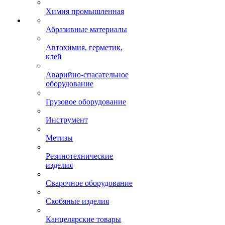
Химия промышленная
Абразивные материалы
Автохимия, герметик,
клей
Аварийно-спасательное
оборудование
Грузовое оборудование
Инструмент
Метизы
Резинотехнические
изделия
Сварочное оборудование
Скобяные изделия
Канцелярские товары