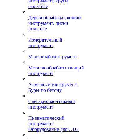
инструмент, круги
отрезные
Деревообрабатывающий
инструмент, диски
пильные
Измерительный
инструмент
Малярный инструмент
Металлообрабатывающий
инструмент
Алмазный инструмент.
Буры по бетону
Слесарно-монтажный
инструмент
Пневматический
инструмент.
Оборудование для СТО