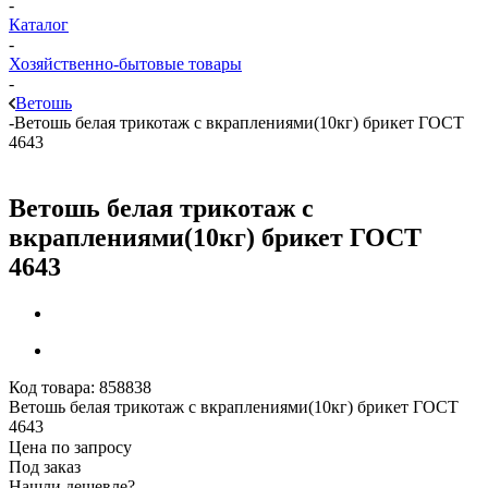
-
Каталог
-
Хозяйственно-бытовые товары
-
Ветошь
-
Ветошь белая трикотаж с вкраплениями(10кг) брикет ГОСТ
4643
Ветошь белая трикотаж с
вкраплениями(10кг) брикет ГОСТ
4643
Код товара:
858838
Ветошь белая трикотаж с вкраплениями(10кг) брикет ГОСТ
4643
Цена по запросу
Под заказ
Нашли дешевле?