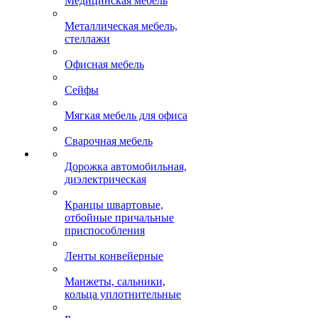
Медицинская мебель
Металлическая мебель,
стеллажи
Офисная мебель
Сейфы
Мягкая мебель для офиса
Сварочная мебель
Дорожка автомобильная,
диэлектрическая
Кранцы швартовые,
отбойные причальные
приспособления
Ленты конвейерные
Манжеты, сальники,
кольца уплотнительные