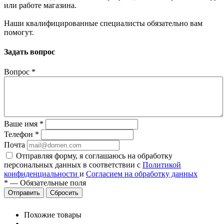
или работе магазина.
Наши квалифицированные специалисты обязательно вам
помогут.
Задать вопрос
Вопрос
*
Ваше имя
*
Телефон
*
Почта
Отправляя форму, я соглашаюсь на обработку
персональных данных в соответствии с
Политикой
конфиденциальности
и
Согласием на обработку данных
*
—
Обязательные поля
Сбросить
Похожие товары