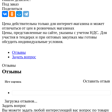
Под заказ
Поделиться
Цена действительна только для интернет-магазина и может
отличаться от цен в розничных магазинах
Цены, представленные на сайте, указаны с учетом НДС. Для
участия в тендерах и при оптовых закупках мы готовы
обсудить индивидуальные условия.
Отзывы
Задать вопрос
Отзывы
Отзывы
Оставить отзыв
Нет оценок
Загрузка отзывов...
Задать вопрос
Вы можете задать любой интересующий вас вопрос по товару