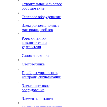
Строительное и силовое
оборудование
Тепловое оборудование
Электроизоляционные
материалы, войлок
Розетки, вилки,
выключатели и
удлинители
Садовая техника
Светотехника
Приборы управления,
контроля, сигнализации
Электрощитовое
оборудование
Элементы питания