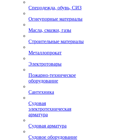
Спецодежда, обувь, СИЗ
Огнеупорные материалы
Масла, смазки, газы
Строительные материалы
Металлопрокат
Электротовары
Пожарно-техническое
оборудование
Сантехника
Судовая
электротехническая
арматура
Судовая арматура
Судовое оборудование