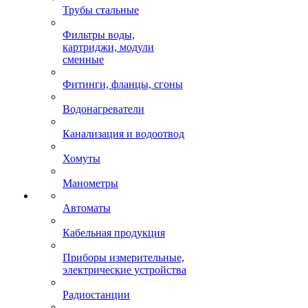
Трубы стальные
Фильтры воды,
картриджи, модули
сменные
Фитинги, фланцы, сгоны
Водонагреватели
Канализация и водоотвод
Хомуты
Манометры
Автоматы
Кабельная продукция
Приборы измерительные,
электрические устройства
Радиостанции