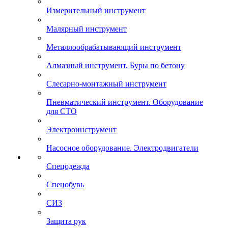
Измерительный инструмент
Малярный инструмент
Металлообрабатывающий инструмент
Алмазный инструмент. Буры по бетону
Слесарно-монтажный инструмент
Пневматический инструмент. Оборудование
для СТО
Электроинструмент
Насосное оборудование. Электродвигатели
Спецодежда
Спецобувь
СИЗ
Защита рук