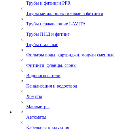
Трубы и фитинги PPR
Трубы металлопластиковые и фитинги
Трубы нержавеющие LAVITA
Трубы ПНД и фитинг
Трубы стальные
Фильтры воды, картриджи, модули сменные
Фитинги, фланцы, сгоны
Водонагреватели
Канализация и водоотвод
Хомуты
Манометры
Автоматы
Кабельная продукция