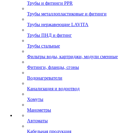
Трубы и фитинги PPR
Трубы металлопластиковые и фитинги
Трубы нержавеющие LAVITA
Трубы ПНД и фитинг
Трубы стальные
Фильтры воды, картриджи, модули сменные
Фитинги, фланцы, сгоны
Водонагреватели
Канализация и водоотвод
Хомуты
Манометры
Автоматы
Кабельная продукция