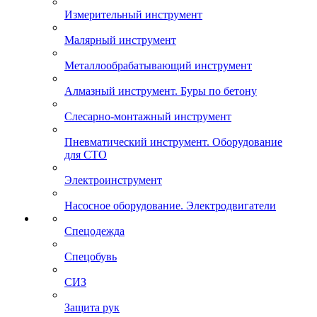
Измерительный инструмент
Малярный инструмент
Металлообрабатывающий инструмент
Алмазный инструмент. Буры по бетону
Слесарно-монтажный инструмент
Пневматический инструмент. Оборудование
для СТО
Электроинструмент
Насосное оборудование. Электродвигатели
Спецодежда
Спецобувь
СИЗ
Защита рук