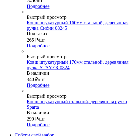
74
₽
/шт
Подробнее
Быстрый просмотр
Ковш штукатурный 160мм стальной, деревянная
ручка Сибин 08245
Под заказ
265
₽
/шт
Подробнее
Быстрый просмотр
Ковш штукатурный 170мм стальной, деревянная
ручка STAYER 0824
В наличии
340
₽
/шт
Подробнее
Быстрый просмотр
Ковш штукатурный стальной, деревянная ручка
Sparta
В наличии
290
₽
/шт
Подробнее
Собери свой набор