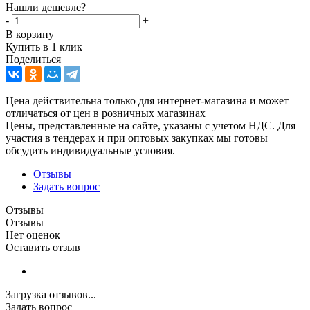
Нашли дешевле?
-
+
В корзину
Купить в 1 клик
Поделиться
Цена действительна только для интернет-магазина и может
отличаться от цен в розничных магазинах
Цены, представленные на сайте, указаны с учетом НДС. Для
участия в тендерах и при оптовых закупках мы готовы
обсудить индивидуальные условия.
Отзывы
Задать вопрос
Отзывы
Отзывы
Нет оценок
Оставить отзыв
Загрузка отзывов...
Задать вопрос