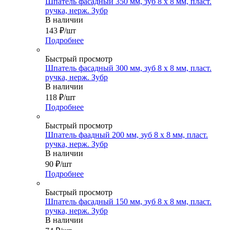
Шпатель фасадный 350 мм, зуб 8 х 8 мм, пласт.
ручка, нерж. Зубр
В наличии
143
₽
/шт
Подробнее
Быстрый просмотр
Шпатель фасадный 300 мм, зуб 8 х 8 мм, пласт.
ручка, нерж. Зубр
В наличии
118
₽
/шт
Подробнее
Быстрый просмотр
Шпатель фаадный 200 мм, зуб 8 х 8 мм, пласт.
ручка, нерж. Зубр
В наличии
90
₽
/шт
Подробнее
Быстрый просмотр
Шпатель фасадный 150 мм, зуб 8 х 8 мм, пласт.
ручка, нерж. Зубр
В наличии