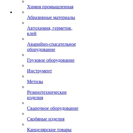
Химия промышленная
Абразивные материалы
Автохимия, герметик,
клей
Аварийно-спасательное
оборудование
Грузовое оборудование
Инструмент
Метизы
Резинотехнические
изделия
Сварочное оборудование
Скобяные изделия
Канцелярские товары