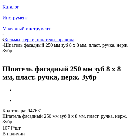
-
Каталог
-
Инструмент
-
Малярный инструмент
-
Кельмы, терки, шпатели, правила
-
Шпатель фасадный 250 мм зуб 8 х 8 мм, пласт. ручка, нерж.
Зубр
Шпатель фасадный 250 мм зуб 8 х 8
мм, пласт. ручка, нерж. Зубр
Код товара:
947631
Шпатель фасадный 250 мм зуб 8 х 8 мм, пласт. ручка, нерж.
Зубр
107
₽
/шт
В наличии