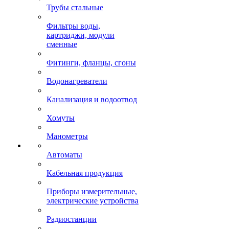
Трубы стальные
Фильтры воды,
картриджи, модули
сменные
Фитинги, фланцы, сгоны
Водонагреватели
Канализация и водоотвод
Хомуты
Манометры
Автоматы
Кабельная продукция
Приборы измерительные,
электрические устройства
Радиостанции