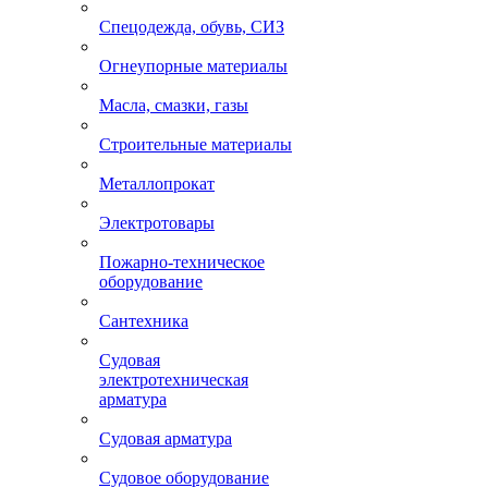
Спецодежда, обувь, СИЗ
Огнеупорные материалы
Масла, смазки, газы
Строительные материалы
Металлопрокат
Электротовары
Пожарно-техническое
оборудование
Сантехника
Судовая
электротехническая
арматура
Судовая арматура
Судовое оборудование