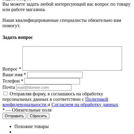
Вы можете задать любой интересующий вас вопрос по товару
или работе магазина.
Наши квалифицированные специалисты обязательно вам
помогут.
Задать вопрос
Вопрос
*
Ваше имя
*
Телефон
*
Почта
Отправляя форму, я соглашаюсь на обработку
персональных данных в соответствии с
Политикой
конфиденциальности
и
Согласием на обработку данных
*
—
Обязательные поля
Сбросить
Похожие товары