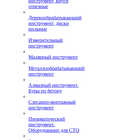
инструмент, круги
отрезные
Деревообрабатывающий
инструмент, диски
пильные
Измерительный
инструмент
Малярный инструмент
Металлообрабатывающий
инструмент
Алмазный инструмент.
Буры по бетону
Слесарно-монтажный
инструмент
Пневматический
инструмент.
Оборудование для СТО