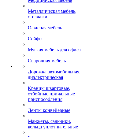
Медицинская мебель
Металлическая мебель,
стеллажи
Офисная мебель
Сейфы
Мягкая мебель для офиса
Сварочная мебель
Дорожка автомобильная,
диэлектрическая
Кранцы швартовые,
отбойные причальные
приспособления
Ленты конвейерные
Манжеты, сальники,
кольца уплотнительные