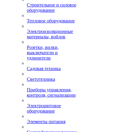
Строительное и силовое
оборудование
Тепловое оборудование
Электроизоляционные
материалы, войлок
Розетки, вилки,
выключатели и
удлинители
Садовая техника
Светотехника
Приборы управления,
контроля, сигнализации
Электрощитовое
оборудование
Элементы питания